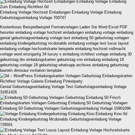
Einladung Vorlage Hochzeit Einladungen Einladung Vorlage Einladung
Geburtstagseinladung Vorlage 700747
Kostenloses Beispielbeispiel Formatvorlagen Laden Sie Word Excel PDF
herunter einladung vorlage hochzeit einladungen einladung vorlage einladung
genial geburtstagseinladung vorlage text einladung 50 geburtstag vorlagen
einladung kindergeburtstag mcdonalds einladung vorlage text luxus layout
einladung vorlage hochzeitskarte beispiele einladung hochzeit vollmacht
vorlage word einzigartig 34 luxury s einladung richtfest vorlage einladung 30
geburtstag dm einladungskarten geburtstag von einladung einladung 18
geburtstag vorlage 18 geburtstag whatsapp archives einladung geburtstag
basteln dinosaur invitation template
Genial Geburtstagseinladung Vorlage Text Geburtstagseinladung Vorlage
31851426
Einladung 50 Geburtstag Vorlagen Geburtstagseinladung Vorlage 15901096
Einladung Kindergeburtstag Mcdonalds Geburtstagseinladung Vorlage
728591