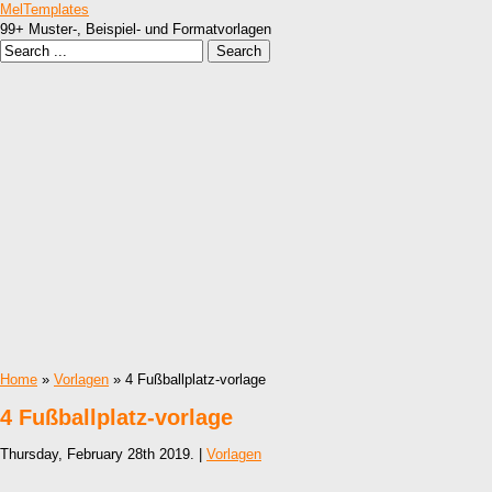
MelTemplates
99+ Muster-, Beispiel- und Formatvorlagen
Home
»
Vorlagen
» 4 Fußballplatz-vorlage
4 Fußballplatz-vorlage
Thursday, February 28th 2019. |
Vorlagen