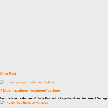
Other Post
7 Eigenhandiges Testament Vorlage
Neu Berliner Testament Vorlage Kostenlos Eigenhandiges Testament Vorlag