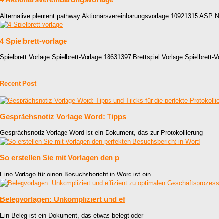
Alternative plement pathway Aktionärsvereinbarungsvorlage 10921315 ASP 
4 Spielbrett-vorlage
Spielbrett Vorlage Spielbrett-Vorlage 18631397 Brettspiel Vorlage Spielbrett
Recent Post
Gesprächsnotiz Vorlage Word: Tipps
Gesprächsnotiz Vorlage Word ist ein Dokument, das zur Protokollierung
So erstellen Sie mit Vorlagen den p
Eine Vorlage für einen Besuchsbericht in Word ist ein
Belegvorlagen: Unkompliziert und ef
Ein Beleg ist ein Dokument, das etwas belegt oder