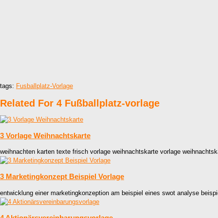
tags:
Fusballplatz-Vorlage
Related For 4 Fußballplatz-vorlage
3 Vorlage Weihnachtskarte
weihnachten karten texte frisch vorlage weihnachtskarte vorlage weihnachtsk
3 Marketingkonzept Beispiel Vorlage
entwicklung einer marketingkonzeption am beispiel eines swot analyse beispi
4 Aktionärsvereinbarungsvorlage