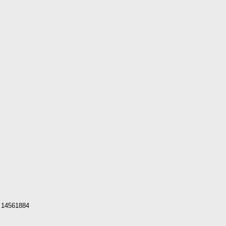
e 14561884