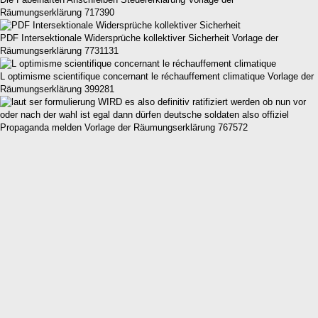
Räumungserklärung 717390
PDF Intersektionale Widersprüche kollektiver Sicherheit Vorlage der
Räumungserklärung 7731131
L optimisme scientifique concernant le réchauffement climatique Vorlage der
Räumungserklärung 399281
Propaganda melden Vorlage der Räumungserklärung 767572