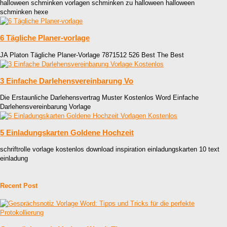
halloween schminken vorlagen schminken zu halloween halloween
schminken hexe
6 Tägliche Planer-vorlage
JA Platon Tägliche Planer-Vorlage 7871512 526 Best The Best
3 Einfache Darlehensvereinbarung Vo
Die Erstaunliche Darlehensvertrag Muster Kostenlos Word Einfache
Darlehensvereinbarung Vorlage
5 Einladungskarten Goldene Hochzeit
schriftrolle vorlage kostenlos download inspiration einladungskarten 10 text
einladung
Recent Post