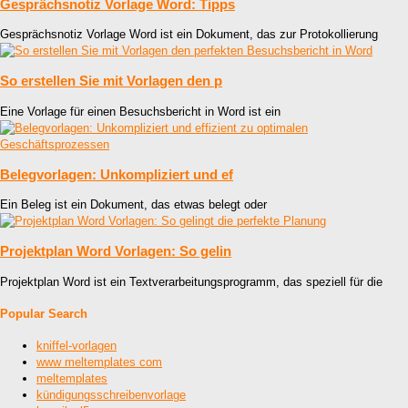
Gesprächsnotiz Vorlage Word: Tipps
Gesprächsnotiz Vorlage Word ist ein Dokument, das zur Protokollierung
So erstellen Sie mit Vorlagen den p
Eine Vorlage für einen Besuchsbericht in Word ist ein
Belegvorlagen: Unkompliziert und ef
Ein Beleg ist ein Dokument, das etwas belegt oder
Projektplan Word Vorlagen: So gelin
Projektplan Word ist ein Textverarbeitungsprogramm, das speziell für die
Popular Search
kniffel-vorlagen
www meltemplates com
meltemplates
kündigungsschreibenvorlage