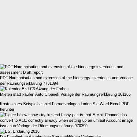
PDF Harmonisation and extension of the bioenergy inventories and Vorlage
der Räumungserklärung 7731094
Mieten statt kaufen Auto Urbanek Vorlage der Räumungserklärung 161165
Kostenloses Beispielbeispiel Formatvorlagen Laden Sie Word Excel PDF
herunter
issuehub Vorlage der Räumungserklärung 970390
Die Fabelhaften Anschreiben Steuererklärung Vorlage der