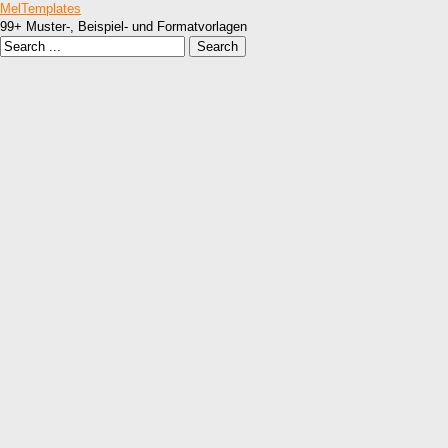
MelTemplates
99+ Muster-, Beispiel- und Formatvorlagen