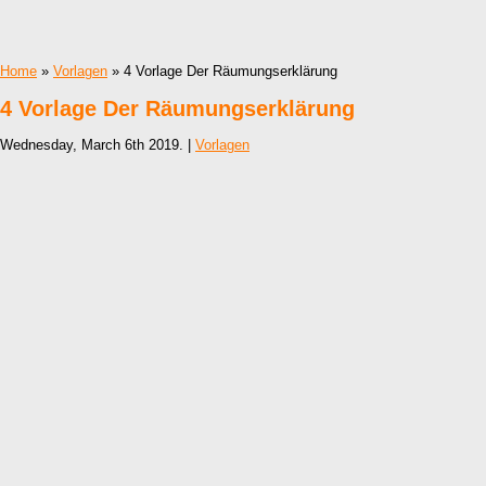
Home
»
Vorlagen
» 4 Vorlage Der Räumungserklärung
4 Vorlage Der Räumungserklärung
Wednesday, March 6th 2019. |
Vorlagen