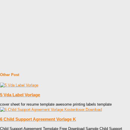
Other Post
5 Vda Label Vorlage
cover sheet for resume template awesome printing labels template
6 Child Support Agreement Vorlage K
Child Support Agreement Template Free Download Sample Child Support