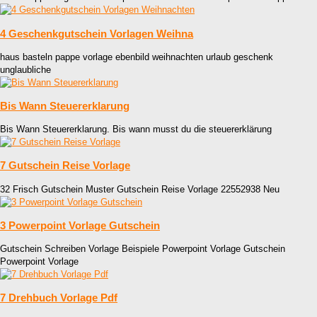
4 Geschenkgutschein Vorlagen Weihna
haus basteln pappe vorlage ebenbild weihnachten urlaub geschenk
unglaubliche
Bis Wann Steuererklarung
Bis Wann Steuererklarung. Bis wann musst du die steuererklärung
7 Gutschein Reise Vorlage
32 Frisch Gutschein Muster Gutschein Reise Vorlage 22552938 Neu
3 Powerpoint Vorlage Gutschein
Gutschein Schreiben Vorlage Beispiele Powerpoint Vorlage Gutschein
Powerpoint Vorlage
7 Drehbuch Vorlage Pdf