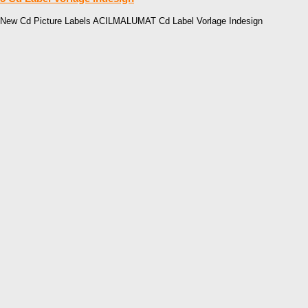
New Cd Picture Labels ACILMALUMAT Cd Label Vorlage Indesign