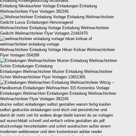
Einladung Nikolausfeier Vorlage Einladungen Einladung
Weihnachtsfeier Flyer Vorlagen 382245
Weihnachtsfeier Einladung Vorlage Einladung Weihnachtsfeier
Gedicht Weihnachtsfeier Flyer Vorlagen 21442470
Weihnachtsfeier Einladung Vorlage Hikari Kirikae Weihnachtsfeier
Flyer Vorlagen 554289
Einladungen Weihnachtsfeier Muster Einladung Weihnachtsfeier
Schön Weihnachtsfeier Flyer Vorlagen 13651365
Einladungen Weihnachten Einladungen Einladung Weihnachtsfeier
Weihnachtsfeier Flyer Vorlagen 382245
drucke selbst einladungen selbst gestalten warum fertig kaufen
selbst gedruckte einladungen sind doch viel persönlicher und
damit dir mehr zeit für andere dinge bleibt kannst du se vorlagen
auf wunschblatt schnell und einfach online gestalten als pdf
druckvorlage herunterladen und sofort ausdrucken außer einem
modernen webbrowser und dem kostenlosen adobe reader