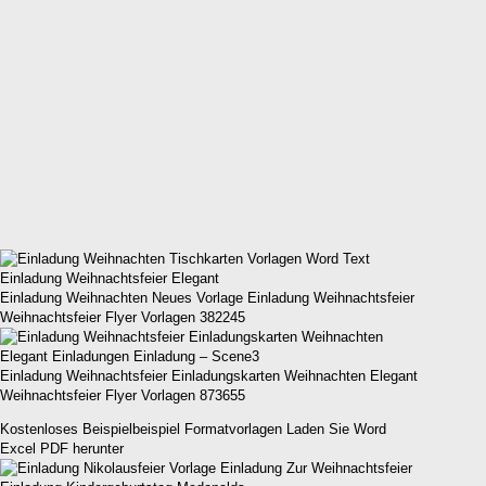
Einladung Weihnachten Neues Vorlage Einladung Weihnachtsfeier
Weihnachtsfeier Flyer Vorlagen 382245
Einladung Weihnachtsfeier Einladungskarten Weihnachten Elegant
Weihnachtsfeier Flyer Vorlagen 873655
Kostenloses Beispielbeispiel Formatvorlagen Laden Sie Word
Excel PDF herunter