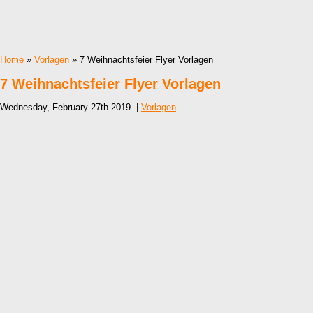
Home
»
Vorlagen
» 7 Weihnachtsfeier Flyer Vorlagen
7 Weihnachtsfeier Flyer Vorlagen
Wednesday, February 27th 2019. |
Vorlagen