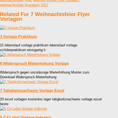
weihnachtsfeier flyer
,
weihnachtsfeier flyer vorlagen
,
weihnachtsfeier flyeralarm 2017
Related For 7 Weihnachtsfeier Flyer
Vorlagen
3 Vorlage Praktikum
21 lebenslauf vorlage praktikum lebenslauf vorlage
schülerpraktikum einzigartig h
6 Widerspruch Mieterhohung Vorlage
Widerspruch gegen unzulässige Mieterhöhung Muster zum
Download Widerspruch Mieterhohung
7 Tatigkeitsnachweis Vorlage Excel
20 excel vorlagen kostenlos lager tätigkeitsnachweis vorlage excel
beste
5 Cd Label Vorlage Indesign