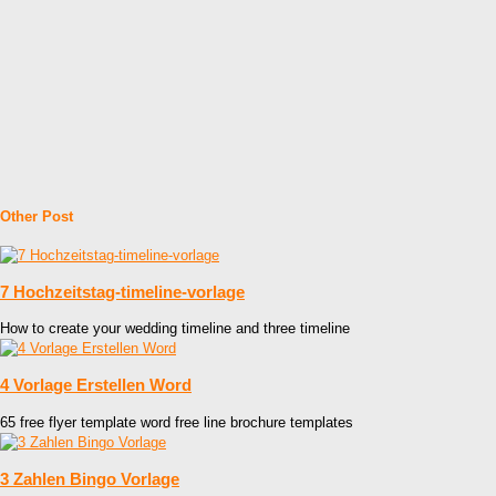
Other Post
7 Hochzeitstag-timeline-vorlage
How to create your wedding timeline and three timeline
4 Vorlage Erstellen Word
65 free flyer template word free line brochure templates
3 Zahlen Bingo Vorlage