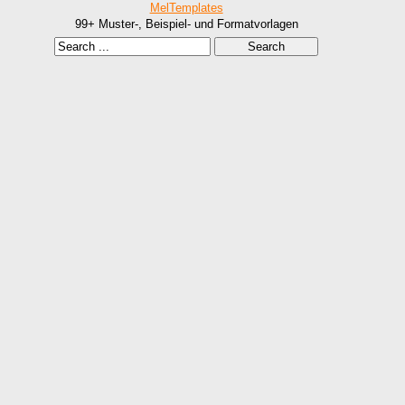
MelTemplates
99+ Muster-, Beispiel- und Formatvorlagen