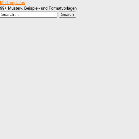
MelTemplates
99+ Muster-, Beispiel- und Formatvorlagen