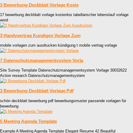
3 Bewerbung Deckblatt Vorlage Koste
17 bewerbung deckblatt vorlage kostenlos tabellarischer lebenslauf vorlage
word
3 Handyvertrag Kundigen Vorlage Zum
mobile vorlagen zum ausdrucken kündigung t mobile vertrag vorlage
7 Datenschutzmanagementsystem Vorla
Site Survey Template Datenschutzmanagementsystem Vorlage 30032622
Action research Datenschutzmanagementsystem
3 Bewerbung Deckblatt Vorlage Pdf
schön deckblatt bewerbung pdf bewerbungsmuster passende vorlagen für
bewerbung
5 Meeting Agenda Template
Example A Meeting Agenda Template Elegant Resume 42 Beautiful