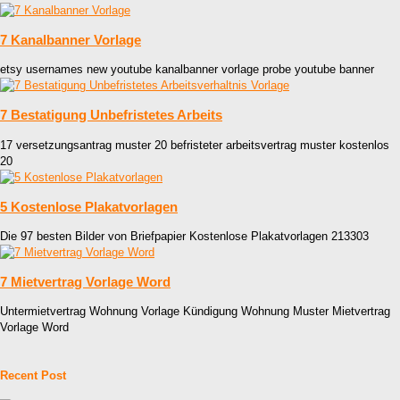
7 Kanalbanner Vorlage
etsy usernames new youtube kanalbanner vorlage probe youtube banner
7 Bestatigung Unbefristetes Arbeits
17 versetzungsantrag muster 20 befristeter arbeitsvertrag muster kostenlos
20
5 Kostenlose Plakatvorlagen
Die 97 besten Bilder von Briefpapier Kostenlose Plakatvorlagen 213303
7 Mietvertrag Vorlage Word
Untermietvertrag Wohnung Vorlage Kündigung Wohnung Muster Mietvertrag
Vorlage Word
Recent Post