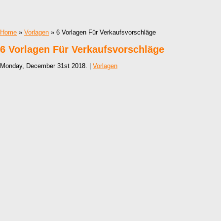
Home
»
Vorlagen
» 6 Vorlagen Für Verkaufsvorschläge
6 Vorlagen Für Verkaufsvorschläge
Monday, December 31st 2018. |
Vorlagen