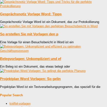
Gesprächsnotiz Vorlage Word: Tipps
Gesprächsnotiz Vorlage Word ist ein Dokument, das zur Protokollierung
So erstellen Sie mit Vorlagen den p
Eine Vorlage für einen Besuchsbericht in Word ist ein
Belegvorlagen: Unkompliziert und ef
Ein Beleg ist ein Dokument, das etwas belegt oder
Projektplan Word Vorlagen: So gelin
Projektplan Word ist ein Textverarbeitungsprogramm, das speziell für die
Popular Search
kniffel-vorlagen