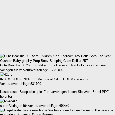
Cute Bear Ins 50 25cm Children Kids Bedroom Toy Dolls Sofa Car Seat
Vorlagen für Verkaufsvorschläge 16381092
INDEX INDEX INDICE 1 Visit us at CALL PDF Vorlagen für
Verkaufsvorschläge 531709
Kostenloses Beispielbeispiel Formatvorlagen Laden Sie Word Excel PDF
herunter
s cdn Vorlagen für Verkaufsvorschläge 768859