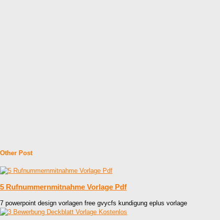
Other Post
5 Rufnummernmitnahme Vorlage Pdf
7 powerpoint design vorlagen free gvycfs kundigung eplus vorlage