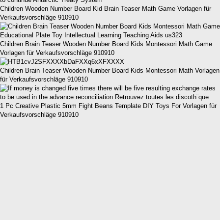
Children Wooden Number Board Kid Brain Teaser Math Game Vorlagen für
Verkaufsvorschläge 910910
Children Brain Teaser Wooden Number Board Kids Montessori Math Game
Vorlagen für Verkaufsvorschläge 910910
Children Brain Teaser Wooden Number Board Kids Montessori Math Vorlagen
für Verkaufsvorschläge 910910
1 Pc Creative Plastic 5mm Fight Beans Template DIY Toys For Vorlagen für
Verkaufsvorschläge 910910