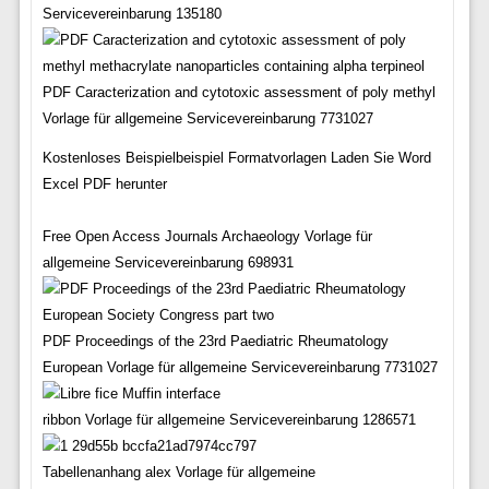
Servicevereinbarung 135180
PDF Caracterization and cytotoxic assessment of poly methyl
Vorlage für allgemeine Servicevereinbarung 7731027
Kostenloses Beispielbeispiel Formatvorlagen Laden Sie Word
Excel PDF herunter
Free Open Access Journals Archaeology Vorlage für
allgemeine Servicevereinbarung 698931
PDF Proceedings of the 23rd Paediatric Rheumatology
European Vorlage für allgemeine Servicevereinbarung 7731027
ribbon Vorlage für allgemeine Servicevereinbarung 1286571
Tabellenanhang alex Vorlage für allgemeine