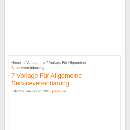
Home
»
Vorlagen
» 7 Vorlage Für Allgemeine
Servicevereinbarung
7 Vorlage Für Allgemeine
Servicevereinbarung
Saturday, January 5th 2019. |
Vorlagen