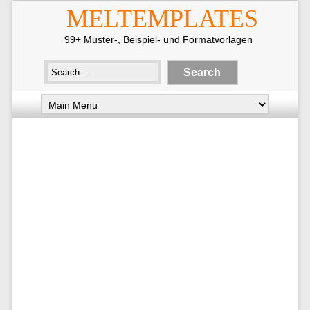
MELTEMPLATES
99+ Muster-, Beispiel- und Formatvorlagen