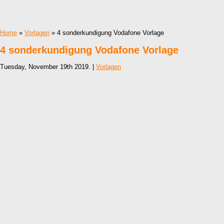
Home
»
Vorlagen
» 4 sonderkundigung Vodafone Vorlage
4 sonderkundigung Vodafone Vorlage
Tuesday, November 19th 2019. |
Vorlagen