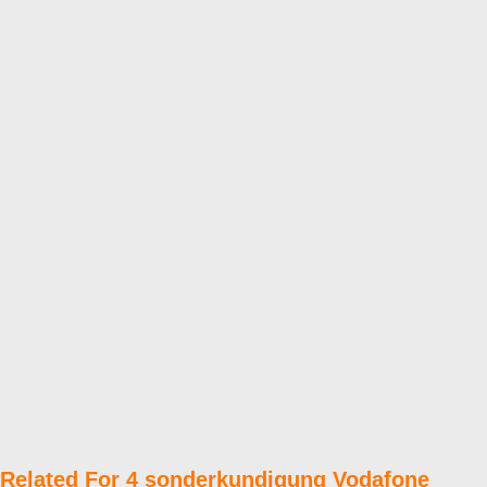
Related For 4 sonderkundigung Vodafone