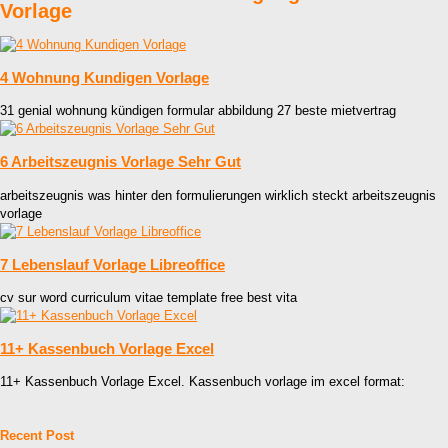
Vorlage
4 Wohnung Kundigen Vorlage
31 genial wohnung kündigen formular abbildung 27 beste mietvertrag
6 Arbeitszeugnis Vorlage Sehr Gut
arbeitszeugnis was hinter den formulierungen wirklich steckt arbeitszeugnis
vorlage
7 Lebenslauf Vorlage Libreoffice
cv sur word curriculum vitae template free best vita
11+ Kassenbuch Vorlage Excel
11+ Kassenbuch Vorlage Excel. Kassenbuch vorlage im excel format:
Recent Post