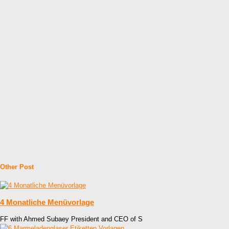
Other Post
4 Monatliche Menüvorlage
FF with Ahmed Subaey President and CEO of S