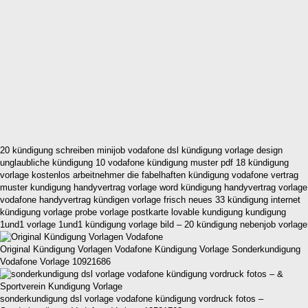
20 kündigung schreiben minijob vodafone dsl kündigung vorlage design
unglaubliche kündigung 10 vodafone kündigung muster pdf 18 kündigung
vorlage kostenlos arbeitnehmer die fabelhaften kündigung vodafone vertrag
muster kundigung handyvertrag vorlage word kündigung handyvertrag vorlage
vodafone handyvertrag kündigen vorlage frisch neues 33 kündigung internet
kündigung vorlage probe vorlage postkarte lovable kundigung kundigung
1und1 vorlage 1und1 kündigung vorlage bild – 20 kündigung nebenjob vorlage
Original Kündigung Vorlagen Vodafone Kündigung Vorlage Sonderkundigung
Vodafone Vorlage 10921686
sonderkundigung dsl vorlage vodafone kündigung vordruck fotos –