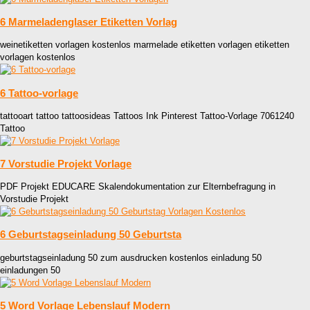
6 Marmeladenglaser Etiketten Vorlag
weinetiketten vorlagen kostenlos marmelade etiketten vorlagen etiketten
vorlagen kostenlos
6 Tattoo-vorlage
tattooart tattoo tattoosideas Tattoos Ink Pinterest Tattoo-Vorlage 7061240
Tattoo
7 Vorstudie Projekt Vorlage
PDF Projekt EDUCARE Skalendokumentation zur Elternbefragung in
Vorstudie Projekt
6 Geburtstagseinladung 50 Geburtsta
geburtstagseinladung 50 zum ausdrucken kostenlos einladung 50
einladungen 50
5 Word Vorlage Lebenslauf Modern