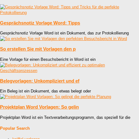
Gesprächsnotiz Vorlage Word: Tipps
Gesprächsnotiz Vorlage Word ist ein Dokument, das zur Protokollierung
So erstellen Sie mit Vorlagen den p
Eine Vorlage für einen Besuchsbericht in Word ist ein
Belegvorlagen: Unkompliziert und ef
Ein Beleg ist ein Dokument, das etwas belegt oder
Projektplan Word Vorlagen: So gelin
Projektplan Word ist ein Textverarbeitungsprogramm, das speziell für die
Popular Search