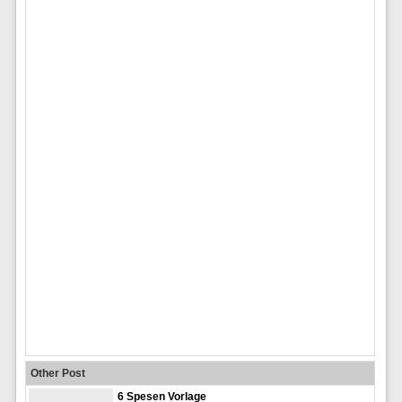
Other Post
6 Spesen Vorlage