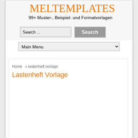
MELTEMPLATES
99+ Muster-, Beispiel- und Formatvorlagen
Home
» lastenheft vorlage
Lastenheft Vorlage