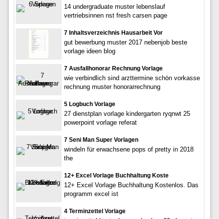
14 undergraduate muster lebenslauf
vertriebsinnen nst fresh carsen page
7 Inhaltsverzeichnis Hausarbeit Vor
gut bewerbung muster 2017 nebenjob beste
vorlage ideen blog
7 Ausfallhonorar Rechnung Vorlage
wie verbindlich sind arzttermine schön vorkasse
rechnung muster honorarrechnung
5 Logbuch Vorlage
27 dienstplan vorlage kindergarten ryqnwt 25
powerpoint vorlage referat
7 Seni Man Super Vorlagen
windeln für erwachsene pops of pretty in 2018
the
12+ Excel Vorlage Buchhaltung Koste
12+ Excel Vorlage Buchhaltung Kostenlos. Das
programm excel ist
4 Terminzettel Vorlage