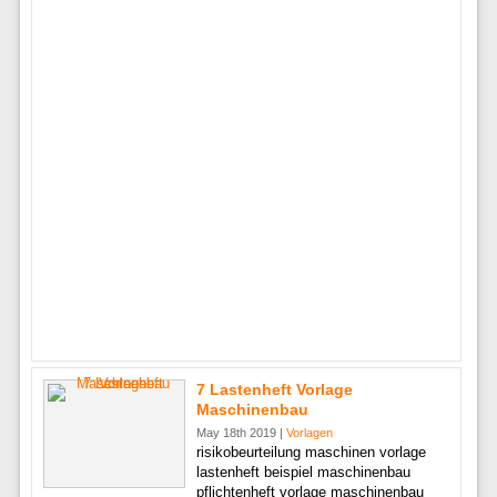
7 Lastenheft Vorlage
Maschinenbau
May 18th 2019 |
Vorlagen
risikobeurteilung maschinen vorlage
lastenheft beispiel maschinenbau
pflichtenheft vorlage maschinenbau