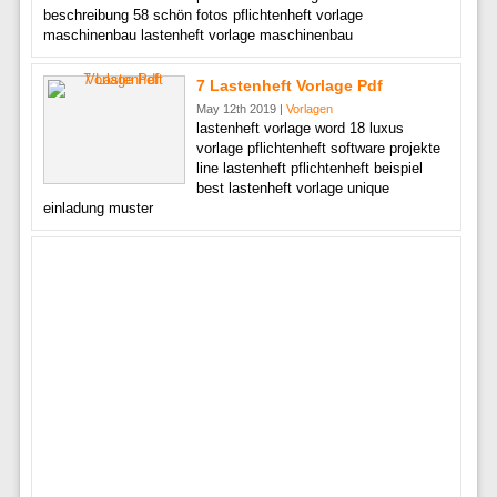
beschreibung 58 schön fotos pflichtenheft vorlage
maschinenbau lastenheft vorlage maschinenbau
7 Lastenheft Vorlage Pdf
May 12th 2019 |
Vorlagen
lastenheft vorlage word 18 luxus
vorlage pflichtenheft software projekte
line lastenheft pflichtenheft beispiel
best lastenheft vorlage unique
einladung muster