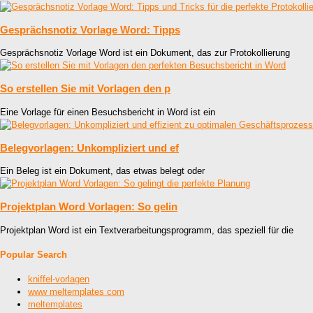
Gesprächsnotiz Vorlage Word: Tipps
Gesprächsnotiz Vorlage Word ist ein Dokument, das zur Protokollierung
So erstellen Sie mit Vorlagen den p
Eine Vorlage für einen Besuchsbericht in Word ist ein
Belegvorlagen: Unkompliziert und ef
Ein Beleg ist ein Dokument, das etwas belegt oder
Projektplan Word Vorlagen: So gelin
Projektplan Word ist ein Textverarbeitungsprogramm, das speziell für die
Popular Search
kniffel-vorlagen
www meltemplates com
meltemplates