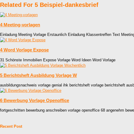
Related For 5 Beispiel-dankesbrief
4 Meeting-vorlagen
Einladung Meeting Vorlage Erstaunlich Einladung Klassentreffen Text Meeti
4 Word Vorlage Expose
31 Schönste Immobilien Expose Vorlage Word Ideen Word Vorlage
5 Berichtsheft Ausbildung Vorlage W
ausbildungsnachweis vorlage genial ihk berichtsheft vorlage berichtsheft aus
6 Bewerbung Vorlage Openoffice
fortgeschritten bewerbung anschreiben vorlage openoffice 68 angenehm bewe
Recent Post