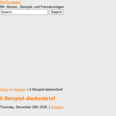
MelTemplates
99+ Muster-, Beispiel- und Formatvorlagen
Home
»
Vorlagen
» 5 Beispiel-dankesbrief
5 Beispiel-dankesbrief
Thursday, December 20th 2018. |
Vorlagen