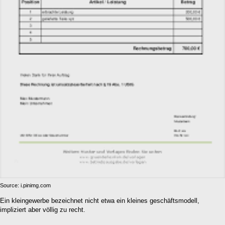
Source: i.pinimg.com
Ein kleingewerbe bezeichnet nicht etwa ein kleines geschäftsmodell,
impliziert aber völlig zu recht.