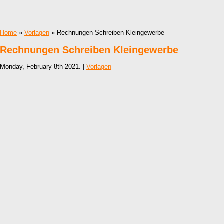
Home
»
Vorlagen
» Rechnungen Schreiben Kleingewerbe
Rechnungen Schreiben Kleingewerbe
Monday, February 8th 2021. |
Vorlagen