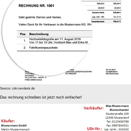
Source: cdn.sevdesk.de
Das rechnung schreiben ist jetzt noch einfacher!