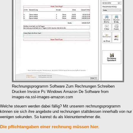
Rechnungsprogramm Software Zum Rechnungen Schreiben
Drucken Invoice Pc Windows Amazon De Software from
images-na.ssl-images-amazon.com
Welche steuern werden dabei fällig? Mit unserem rechnungsprogramm
können sie sich ihre angebote und rechnungen stattdessen innerhalb von nur
wenigen sekunden. So kannst du als kleinunternehmer die.
Die pflichtangaben einer rechnung müssen hier.