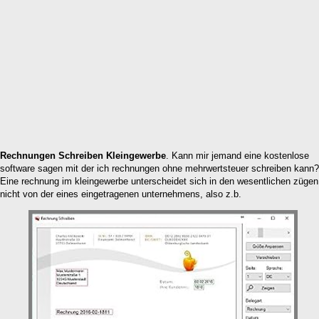
Rechnungen Schreiben Kleingewerbe
. Kann mir jemand eine kostenlose
software sagen mit der ich rechnungen ohne mehrwertsteuer schreiben kann?
Eine rechnung im kleingewerbe unterscheidet sich in den wesentlichen zügen
nicht von der eines eingetragenen unternehmens, also z.b.