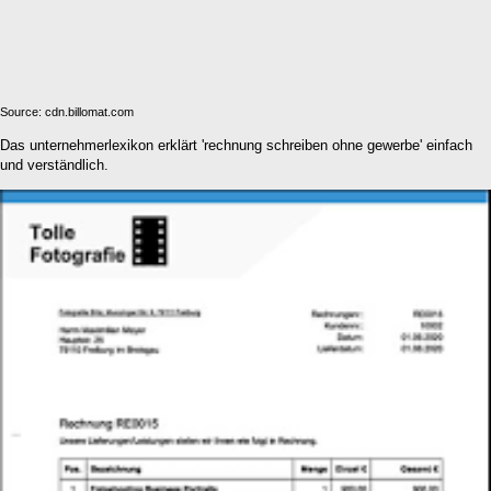
Source: cdn.billomat.com
Das unternehmerlexikon erklärt 'rechnung schreiben ohne gewerbe' einfach
und verständlich.