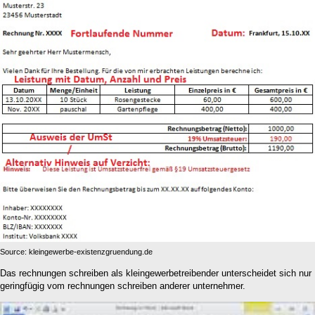
Source: kleingewerbe-existenzgruendung.de
Das rechnungen schreiben als kleingewerbetreibender unterscheidet sich nur
geringfügig vom rechnungen schreiben anderer unternehmer.