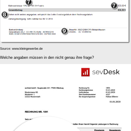
Source: www.kleingewerbe.de
Welche angaben müssen in den nicht genau ihre frage?