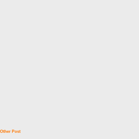
Other Post