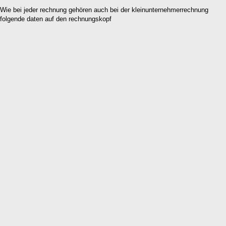
Wie bei jeder rechnung gehören auch bei der kleinunternehmerrechnung
folgende daten auf den rechnungskopf