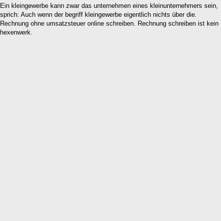
Ein kleingewerbe kann zwar das unternehmen eines kleinunternehmers sein,
sprich: Auch wenn der begriff kleingewerbe eigentlich nichts über die.
Rechnung ohne umsatzsteuer online schreiben. Rechnung schreiben ist kein
hexenwerk.