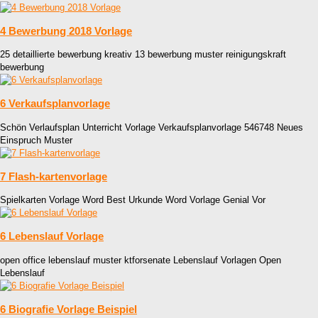
4 Bewerbung 2018 Vorlage
25 detaillierte bewerbung kreativ 13 bewerbung muster reinigungskraft
bewerbung
6 Verkaufsplanvorlage
Schön Verlaufsplan Unterricht Vorlage Verkaufsplanvorlage 546748 Neues
Einspruch Muster
7 Flash-kartenvorlage
Spielkarten Vorlage Word Best Urkunde Word Vorlage Genial Vor
6 Lebenslauf Vorlage
open office lebenslauf muster ktforsenate Lebenslauf Vorlagen Open
Lebenslauf
6 Biografie Vorlage Beispiel