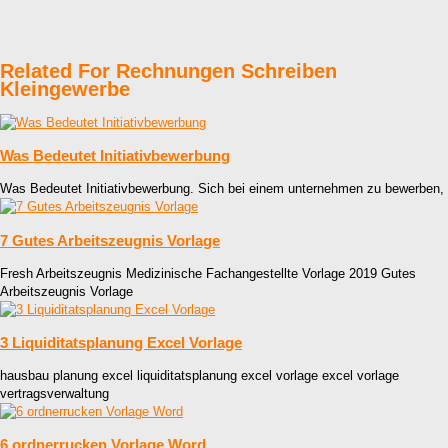
Related For Rechnungen Schreiben
Kleingewerbe
Was Bedeutet Initiativbewerbung
Was Bedeutet Initiativbewerbung. Sich bei einem unternehmen zu bewerben,
7 Gutes Arbeitszeugnis Vorlage
Fresh Arbeitszeugnis Medizinische Fachangestellte Vorlage 2019 Gutes
Arbeitszeugnis Vorlage
3 Liquiditatsplanung Excel Vorlage
hausbau planung excel liquiditatsplanung excel vorlage excel vorlage
vertragsverwaltung
6 ordnerrucken Vorlage Word