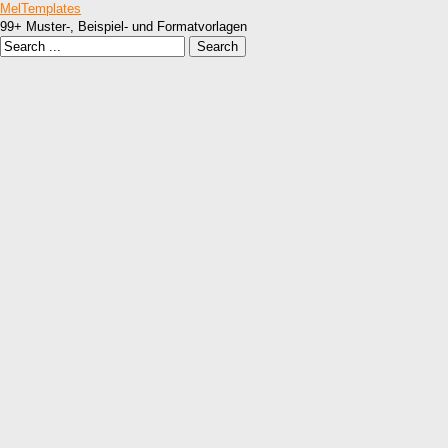
MelTemplates
99+ Muster-, Beispiel- und Formatvorlagen