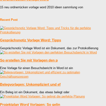
15 neu ordnerrücken vorlage word 2010 ideen sammlung von
Recent Post
Gesprächsnotiz Vorlage Word: Tipps
Gesprächsnotiz Vorlage Word ist ein Dokument, das zur Protokollierung
So erstellen Sie mit Vorlagen den p
Eine Vorlage für einen Besuchsbericht in Word ist ein
Belegvorlagen: Unkompliziert und ef
Ein Beleg ist ein Dokument, das etwas belegt oder
Projektplan Word Vorlagen: So gelin