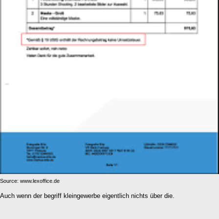
Source: www.lexoffice.de
Auch wenn der begriff kleingewerbe eigentlich nichts über die.