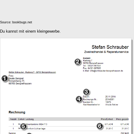
Source: bookbugs.net
Du kannst mit einem kleingewerbe.