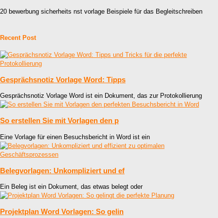
20 bewerbung sicherheits nst vorlage Beispiele für das Begleitschreiben
Recent Post
Gesprächsnotiz Vorlage Word: Tipps
Gesprächsnotiz Vorlage Word ist ein Dokument, das zur Protokollierung
So erstellen Sie mit Vorlagen den p
Eine Vorlage für einen Besuchsbericht in Word ist ein
Belegvorlagen: Unkompliziert und ef
Ein Beleg ist ein Dokument, das etwas belegt oder
Projektplan Word Vorlagen: So gelin