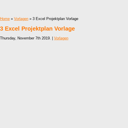
Home
»
Vorlagen
» 3 Excel Projektplan Vorlage
3 Excel Projektplan Vorlage
Thursday, November 7th 2019. |
Vorlagen