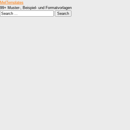
MelTemplates
99+ Muster-, Beispiel- und Formatvorlagen