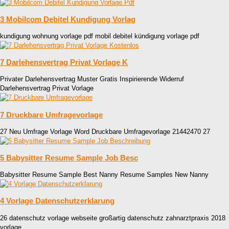
3 Mobilcom Debitel Kundigung Vorlag
kundigung wohnung vorlage pdf mobil debitel kündigung vorlage pdf
7 Darlehensvertrag Privat Vorlage K
Privater Darlehensvertrag Muster Gratis Inspirierende Widerruf
Darlehensvertrag Privat Vorlage
7 Druckbare Umfragevorlage
27 Neu Umfrage Vorlage Word Druckbare Umfragevorlage 21442470 27
5 Babysitter Resume Sample Job Besc
Babysitter Resume Sample Best Nanny Resume Samples New Nanny
4 Vorlage Datenschutzerklarung
26 datenschutz vorlage webseite großartig datenschutz zahnarztpraxis 2018
vorlage