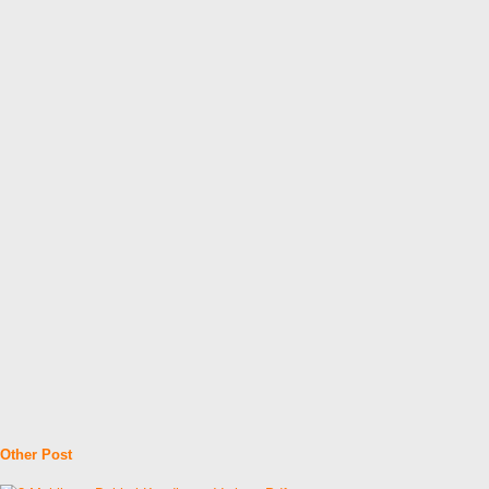
Other Post