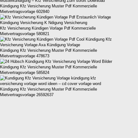
Kündigung Kfz Versicherung Muster Pdf Kommerzielle
Mietvertragsvorlage 602840
Kfz Versicherung Kündigen Vorlage Pdf Kommerzielle
Mietvertragsvorlage 580821
Kündigung Kfz Versicherung Muster Pdf Kommerzielle
Mietvertragsvorlage 478673
Kündigung Kfz Versicherung Muster Pdf Kommerzielle
Mietvertragsvorlage 585824
Kündigung Kfz Versicherung Muster Pdf Kommerzielle
Mietvertragsvorlage 26592637