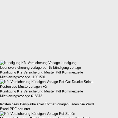
Kündigung Kfz Versicherung Muster Pdf Kommerzielle
Mietvertragsvorlage 11601501
Kündigung Kfz Versicherung Muster Pdf Kommerzielle
Mietvertragsvorlage 618873
Kostenloses Beispielbeispiel Formatvorlagen Laden Sie Word
Excel PDF herunter