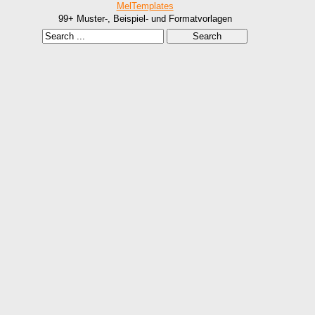
MelTemplates
99+ Muster-, Beispiel- und Formatvorlagen