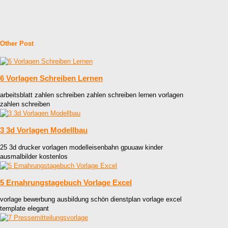
Other Post
6 Vorlagen Schreiben Lernen
arbeitsblatt zahlen schreiben zahlen schreiben lernen vorlagen
zahlen schreiben
3 3d Vorlagen Modellbau
25 3d drucker vorlagen modelleisenbahn gpuuaw kinder
ausmalbilder kostenlos
5 Ernahrungstagebuch Vorlage Excel
vorlage bewerbung ausbildung schön dienstplan vorlage excel
template elegant