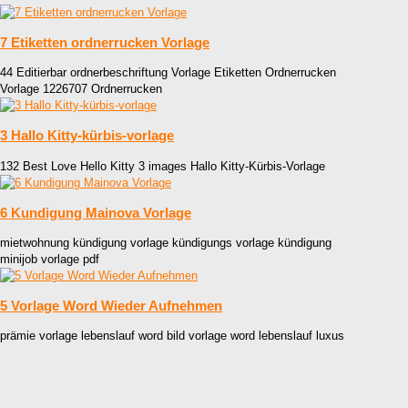
7 Etiketten ordnerrucken Vorlage
44 Editierbar ordnerbeschriftung Vorlage Etiketten Ordnerrucken
Vorlage 1226707 Ordnerrucken
3 Hallo Kitty-kürbis-vorlage
132 Best Love Hello Kitty 3 images Hallo Kitty-Kürbis-Vorlage
6 Kundigung Mainova Vorlage
mietwohnung kündigung vorlage kündigungs vorlage kündigung
minijob vorlage pdf
5 Vorlage Word Wieder Aufnehmen
prämie vorlage lebenslauf word bild vorlage word lebenslauf luxus