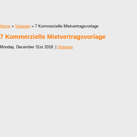
Home
»
Vorlagen
» 7 Kommerzielle Mietvertragsvorlage
7 Kommerzielle Mietvertragsvorlage
Monday, December 31st 2018. |
Vorlagen