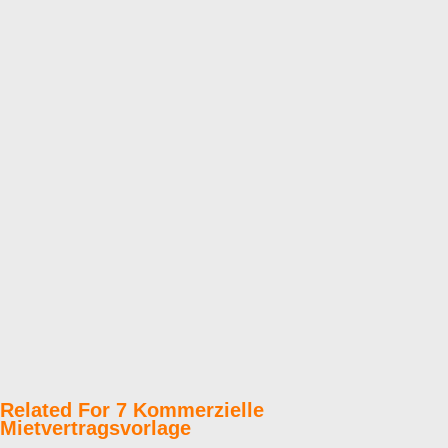
Related For 7 Kommerzielle
Mietvertragsvorlage