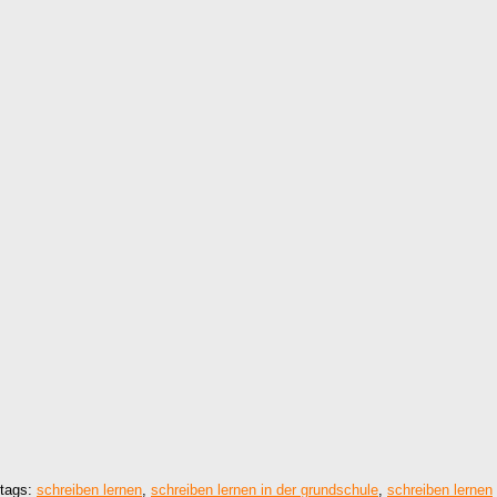
tags:
schreiben lernen
,
schreiben lernen in der grundschule
,
schreiben lernen