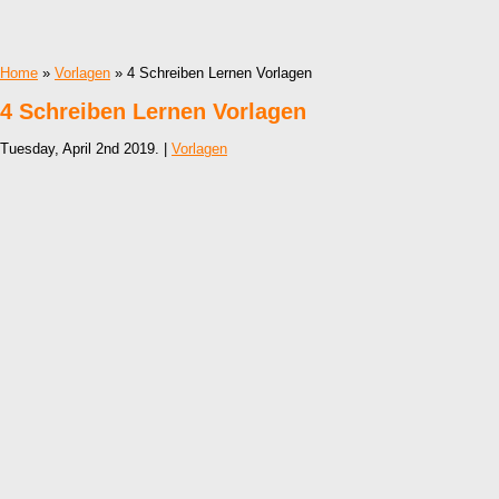
Home
»
Vorlagen
» 4 Schreiben Lernen Vorlagen
4 Schreiben Lernen Vorlagen
Tuesday, April 2nd 2019. |
Vorlagen