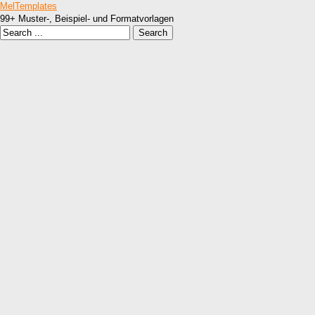
MelTemplates
99+ Muster-, Beispiel- und Formatvorlagen