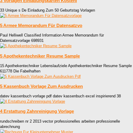
3 Vorlagen Einladungskarten Kostenl
33 Unique s De Einladung Zum 50 Geburtstag Vorlagen
5 Armee Memorandum Für Datensatzvo
Paul Helliwell Classified Information Armee Memorandum für
Datensatzvorlage 698931
5 Apothekentechniker Resume Sample
15 Apothekentechniker Lebenslaufziele Apothekentechniker Resume Sample
611778 Die Fabelhaften
5 Kassenbuch Vorlage Zum Ausdrucken
datev kassenbuch vorlage pdf datev kassenbuch excel inspirierend 38
4 Erstattung Zahnreinigung Vorlage
rundschreiben nr 2 2013 vector professionelles arbeiten professionelle
abrechnung