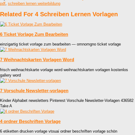
pdf
,
schreiben lernen weiterbildung
Related For 4 Schreiben Lernen Vorlagen
6 Ticket Vorlage Zum Bearbeiten
einzigartig ticket vorlage zum bearbeiten — omnomgno ticket vorlage
7 Weihnachtskarten Vorlagen Word
frisch weihnachtskarte vorlage word weihnachtskarten vorlagen kostenlos
gallery word
7 Vorschule Newsletter-vorlagen
Kinder Alphabet newsletters Pinterest Vorschule Newsletter-Vorlagen 436582
Take A
4 ordner Beschriften Vorlage
6 etiketten drucken vorlage vtouai ordner beschriften vorlage schön