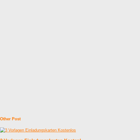
Other Post