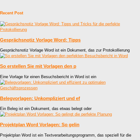
Recent Post
Gesprächsnotiz Vorlage Word: Tipps
Gesprächsnotiz Vorlage Word ist ein Dokument, das zur Protokollierung
So erstellen Sie mit Vorlagen den p
Eine Vorlage für einen Besuchsbericht in Word ist ein
Belegvorlagen: Unkompliziert und ef
Ein Beleg ist ein Dokument, das etwas belegt oder
Projektplan Word Vorlagen: So gelin
Projektplan Word ist ein Textverarbeitungsprogramm, das speziell für die