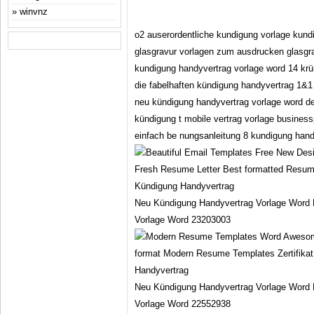
winvnz
o2 auserordentliche kundigung vorlage kund
glasgravur vorlagen zum ausdrucken glasgr
kundigung handyvertrag vorlage word 14 kr
die fabelhaften kündigung handyvertrag 1&1
neu kündigung handyvertrag vorlage word de
kündigung t mobile vertrag vorlage business
einfach be nungsanleitung 8 kundigung hand
Neu Kündigung Handyvertrag Vorlage Word 
Vorlage Word 23203003
Neu Kündigung Handyvertrag Vorlage Word 
Vorlage Word 22552938