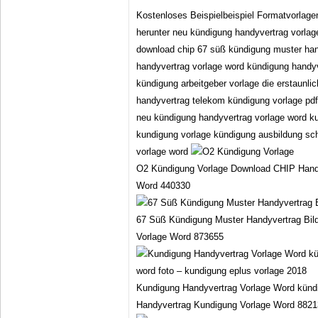
Kostenloses Beispielbeispiel Formatvorlag
herunter neu kündigung handyvertrag vorlag
download chip 67 süß kündigung muster han
handyvertrag vorlage word kündigung handyv
kündigung arbeitgeber vorlage die erstaunli
handyvertrag telekom kündigung vorlage pdf
neu kündigung handyvertrag vorlage word k
kundigung vorlage kündigung ausbildung sc
vorlage word
O2 Kündigung Vorlage Download CHIP Hand
Word 440330
67 Süß Kündigung Muster Handyvertrag Bil
Vorlage Word 873655
Kundigung Handyvertrag Vorlage Word kündi
Handyvertrag Kundigung Vorlage Word 882