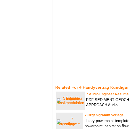
Related For 4 Handyvertrag Kundigu
7 Audio Engineer Resume
PDF SEDIMENT GEOCH
APPROACH Audio
7 Organigramm Vorlage
library powerpoint templa
powerpoint inspiration flow