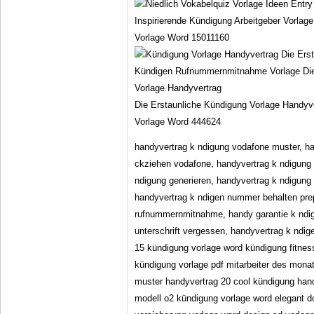
Inspirierende Kündigung Arbeitgeber Vorlag
Vorlage Word 15011160
Die Erstaunliche Kündigung Vorlage Handyv
Vorlage Word 444624
handyvertrag k ndigung vodafone muster, ha
ckziehen vodafone, handyvertrag k ndigung 
ndigung generieren, handyvertrag k ndigung
handyvertrag k ndigen nummer behalten prep
rufnummernmitnahme, handy garantie k ndig
unterschrift vergessen, handyvertrag k ndig
15 kündigung vorlage word kündigung fitnes
kündigung vorlage pdf mitarbeiter des mona
muster handyvertrag 20 cool kündigung han
modell o2 kündigung vorlage word elegant do