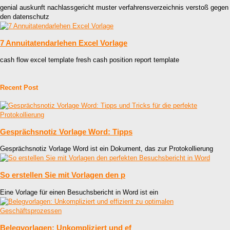
genial auskunft nachlassgericht muster verfahrensverzeichnis verstoß gegen
den datenschutz
7 Annuitatendarlehen Excel Vorlage
cash flow excel template fresh cash position report template
Recent Post
Gesprächsnotiz Vorlage Word: Tipps
Gesprächsnotiz Vorlage Word ist ein Dokument, das zur Protokollierung
So erstellen Sie mit Vorlagen den p
Eine Vorlage für einen Besuchsbericht in Word ist ein
Belegvorlagen: Unkompliziert und ef