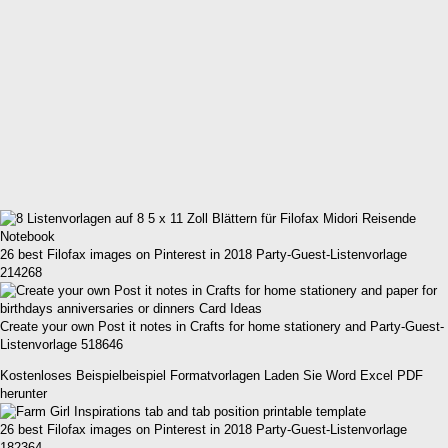
26 best Filofax images on Pinterest in 2018 Party-Guest-Listenvorlage
214268
Create your own Post it notes in Crafts for home stationery and Party-Guest-
Listenvorlage 518646
Kostenloses Beispielbeispiel Formatvorlagen Laden Sie Word Excel PDF
herunter
26 best Filofax images on Pinterest in 2018 Party-Guest-Listenvorlage
182364