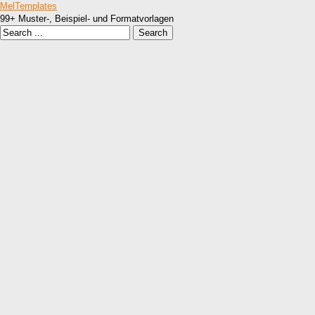
MelTemplates
99+ Muster-, Beispiel- und Formatvorlagen