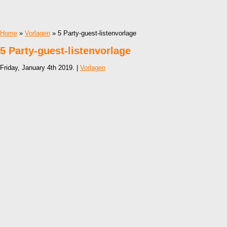
Home
»
Vorlagen
» 5 Party-guest-listenvorlage
5 Party-guest-listenvorlage
Friday, January 4th 2019. |
Vorlagen