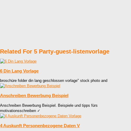
Related For 5 Party-guest-listenvorlage
6 Din Lang Vorlage
broschüre folder din lang geschlossen vorlage" stock photo and
Anschreiben Bewerbung Beispiel
Anschreiben Bewerbung Beispiel. Beispiele und tipps fürs
motivationsschreiben ✓
4 Auskunft Personenbezogene Daten V