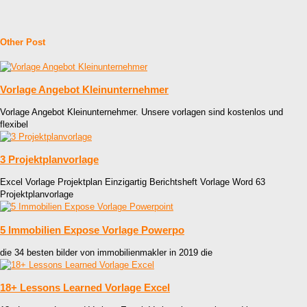
Other Post
Vorlage Angebot Kleinunternehmer
Vorlage Angebot Kleinunternehmer. Unsere vorlagen sind kostenlos und
flexibel
3 Projektplanvorlage
Excel Vorlage Projektplan Einzigartig Berichtsheft Vorlage Word 63
Projektplanvorlage
5 Immobilien Expose Vorlage Powerpo
die 34 besten bilder von immobilienmakler in 2019 die
18+ Lessons Learned Vorlage Excel