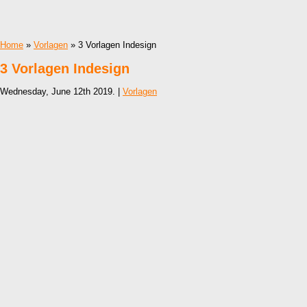
Home
»
Vorlagen
» 3 Vorlagen Indesign
3 Vorlagen Indesign
Wednesday, June 12th 2019. |
Vorlagen