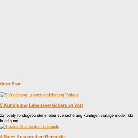
Other Post
5 Kundigung Lebensversicherung Vorl
12 lovely fondsgebundene lebensversicherung kündigen vorlage modell kfz
kundigung
4 Sales Anschreiben Beispiele