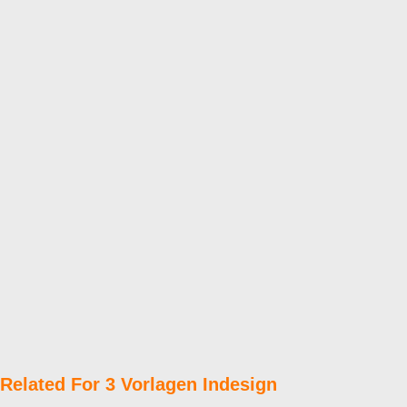
Related For 3 Vorlagen Indesign