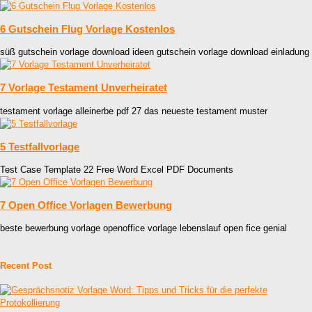
6 Gutschein Flug Vorlage Kostenlos
süß gutschein vorlage download ideen gutschein vorlage download einladung
7 Vorlage Testament Unverheiratet
testament vorlage alleinerbe pdf 27 das neueste testament muster
5 Testfallvorlage
Test Case Template 22 Free Word Excel PDF Documents
7 Open Office Vorlagen Bewerbung
beste bewerbung vorlage openoffice vorlage lebenslauf open fice genial
Recent Post