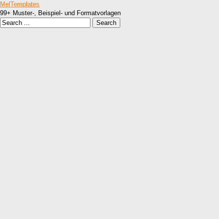
MelTemplates
99+ Muster-, Beispiel- und Formatvorlagen