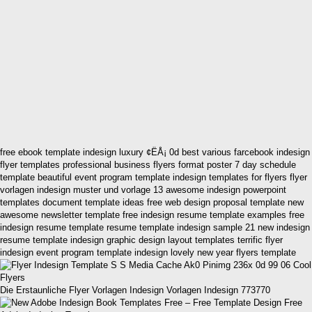
free ebook template indesign luxury ¢ËÅ¡ 0d best various farcebook indesign
flyer templates professional business flyers format poster 7 day schedule
template beautiful event program template indesign templates for flyers flyer
vorlagen indesign muster und vorlage 13 awesome indesign powerpoint
templates document template ideas free web design proposal template new
awesome newsletter template free indesign resume template examples free
indesign resume template resume template indesign sample 21 new indesign
resume template indesign graphic design layout templates terrific flyer
indesign event program template indesign lovely new year flyers template
Die Erstaunliche Flyer Vorlagen Indesign Vorlagen Indesign 773770