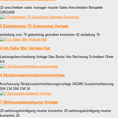
10 anschreiben sales manager muster Sales Anschreiben Beispiele
10811409
5 Einladungen 75 Geburtstag Vorlage
einladung zum 75 geburtstag gestalten kostenlos 42 einladung 75
4 Ich Habe Wer Vorlage Hat
Leistungsbeschreibung Vorlage Das Beste Von Rechnung Schreiben Ohne
Ich
4 Skriptzusammenfassungsvorlage
Kurzfassung Skriptzusammenfassungsvorlage 292380 Zusammenfassung
504 134 504 134 24
7 Wohnungskundigung Vorlage
20 wohnungskündigung muster kostenlos 20 wohnungskündigung muster
kostenlos 20