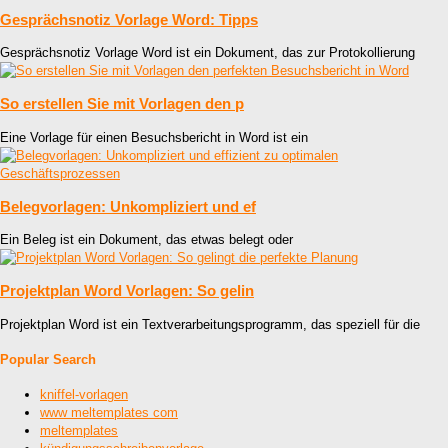
Gesprächsnotiz Vorlage Word: Tipps
Gesprächsnotiz Vorlage Word ist ein Dokument, das zur Protokollierung
So erstellen Sie mit Vorlagen den p
Eine Vorlage für einen Besuchsbericht in Word ist ein
Belegvorlagen: Unkompliziert und ef
Ein Beleg ist ein Dokument, das etwas belegt oder
Projektplan Word Vorlagen: So gelin
Projektplan Word ist ein Textverarbeitungsprogramm, das speziell für die
Popular Search
kniffel-vorlagen
www meltemplates com
meltemplates