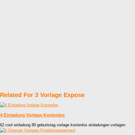
Related For 3 Vorlage Expose
4 Einladung Vorlage Kostenlos
62 cool einladung 80 geburtstag vorlage kostenlos einladungen vorlagen