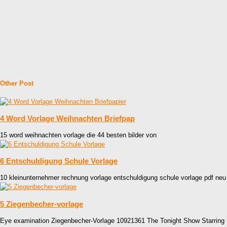
Other Post
4 Word Vorlage Weihnachten Briefpap
15 word weihnachten vorlage die 44 besten bilder von
6 Entschuldigung Schule Vorlage
10 kleinunternehmer rechnung vorlage entschuldigung schule vorlage pdf neu
5 Ziegenbecher-vorlage
Eye examination Ziegenbecher-Vorlage 10921361 The Tonight Show Starring