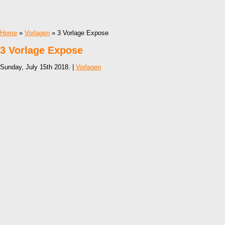
Home
»
Vorlagen
» 3 Vorlage Expose
3 Vorlage Expose
Sunday, July 15th 2018. |
Vorlagen