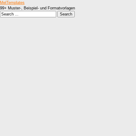
MelTemplates
99+ Muster-, Beispiel- und Formatvorlagen