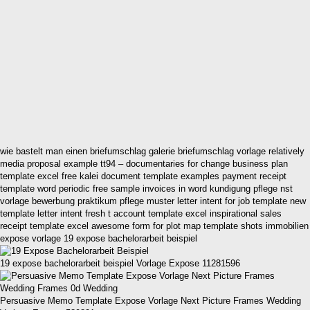
wie bastelt man einen briefumschlag galerie briefumschlag vorlage relatively
media proposal example tt94 – documentaries for change business plan
template excel free kalei document template examples payment receipt
template word periodic free sample invoices in word kundigung pflege nst
vorlage bewerbung praktikum pflege muster letter intent for job template new
template letter intent fresh t account template excel inspirational sales
receipt template excel awesome form for plot map template shots immobilien
expose vorlage 19 expose bachelorarbeit beispiel
19 expose bachelorarbeit beispiel Vorlage Expose 11281596
Persuasive Memo Template Expose Vorlage Next Picture Frames Wedding