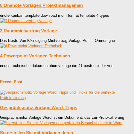
6 Onenote Vorlagen Projektmanagemen
enote kanban template download mom format template 4 types
3 Raummietvertrag Vorlage
Das Beste Von K¼ndigung Mietvertrag Vorlage Pdf — Omnomgno
4 Powerpoint Vorlagen Technisch
neues technische dokumentation vorlage die 41 besten bilder von
Recent Post
Gesprächsnotiz Vorlage Word: Tipps
Gesprächsnotiz Vorlage Word ist ein Dokument, das zur Protokollierung
So erstellen Sie mit Vorlagen den p