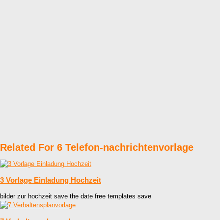
Related For 6 Telefon-nachrichtenvorlage
3 Vorlage Einladung Hochzeit
bilder zur hochzeit save the date free templates save