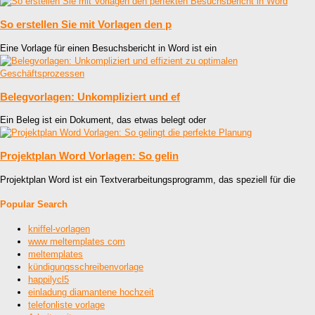
So erstellen Sie mit Vorlagen den p
Eine Vorlage für einen Besuchsbericht in Word ist ein
Belegvorlagen: Unkompliziert und ef
Ein Beleg ist ein Dokument, das etwas belegt oder
Projektplan Word Vorlagen: So gelin
Projektplan Word ist ein Textverarbeitungsprogramm, das speziell für die
Popular Search
kniffel-vorlagen
www meltemplates com
meltemplates
kündigungsschreibenvorlage
happilycl5
einladung diamantene hochzeit
telefonliste vorlage