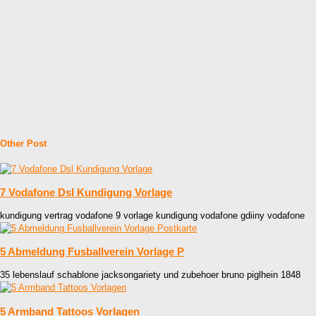
Other Post
7 Vodafone Dsl Kundigung Vorlage
kundigung vertrag vodafone 9 vorlage kundigung vodafone gdiiny vodafone
5 Abmeldung Fusballverein Vorlage P
35 lebenslauf schablone jacksongariety und zubehoer bruno piglhein 1848
5 Armband Tattoos Vorlagen