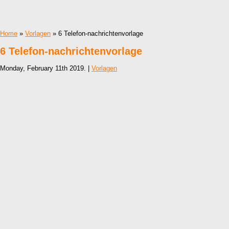
Home
»
Vorlagen
» 6 Telefon-nachrichtenvorlage
6 Telefon-nachrichtenvorlage
Monday, February 11th 2019. |
Vorlagen