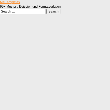
MelTemplates
99+ Muster-, Beispiel- und Formatvorlagen