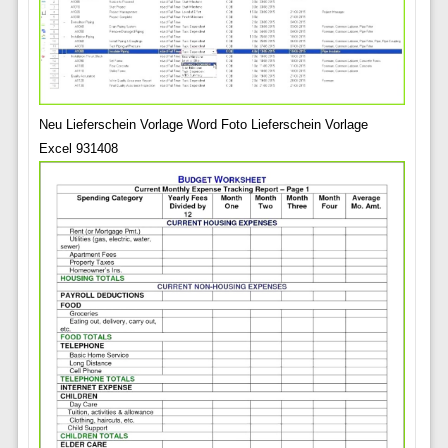
Neu Lieferschein Vorlage Word Foto Lieferschein Vorlage
Excel 931408