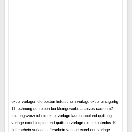
excel vorlagen die besten lieferschein vorlage excel einzigartig
11 rechnung schreiben bei kleingewerbe archives carsen 52
leistungsverzeichnis excel vorlage laurencopeland quittung
vorlage excel inspirierend quittung vorlage excel kostenlos 10
lieferschein vorlage lieferschein vorlage excel neu vorlage