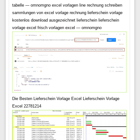
tabelle — omnomgno excel vorlagen line rechnung schreiben
sammlungen von excel vorlage rechnung lieferschein vorlage
kostenlos download ausgezeichnet lieferschein lieferschein
vorlage excel frisch vorlagen excel — omnomgno
Die Besten Lieferschein Vorlage Excel Lieferschein Vorlage
Excel 22781214