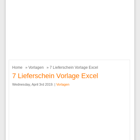
Home
»
Vorlagen
» 7 Lieferschein Vorlage Excel
7 Lieferschein Vorlage Excel
Wednesday, April 3rd 2019. |
Vorlagen