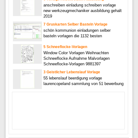
anschreiben einladung schreiben vorlage
new werkzeugmechaniker ausbildung gehalt
2019
7 Gruskarten Selber Basteln Vorlage
schön kommunion einladungen selber
basteln vorlagen die 1132 besten
5 Schneeflocke-Vorlagen
Window Color Vorlagen Weihnachten
Schneeflocke Aufnahme Malvorlagen
Schneeflocke-Vorlagen 9881397
3 Geistlicher Lebenslauf Vorlage
55 lebenslauf beerdigung vorlage
laurencopeland sammlung von 51 bewerbung