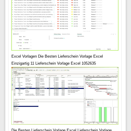
Excel Vorlagen Die Besten Lieferschein Vorlage Excel
Einzigartig 11 Lieferschein Vorlage Excel 1052635
Die Besten Lieferschein Vorlage Excel Lieferschein Vorlage