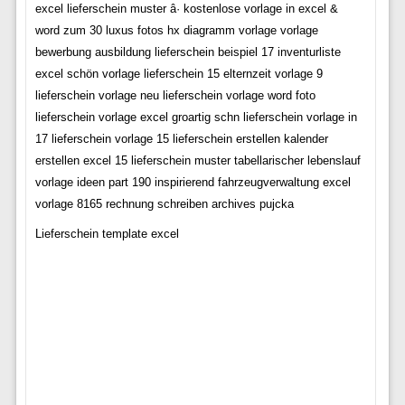
excel lieferschein muster â· kostenlose vorlage in excel &
word zum 30 luxus fotos hx diagramm vorlage vorlage
bewerbung ausbildung lieferschein beispiel 17 inventurliste
excel schön vorlage lieferschein 15 elternzeit vorlage 9
lieferschein vorlage neu lieferschein vorlage word foto
lieferschein vorlage excel groartig schn lieferschein vorlage in
17 lieferschein vorlage 15 lieferschein erstellen kalender
erstellen excel 15 lieferschein muster tabellarischer lebenslauf
vorlage ideen part 190 inspirierend fahrzeugverwaltung excel
vorlage 8165 rechnung schreiben archives pujcka
Lieferschein template excel