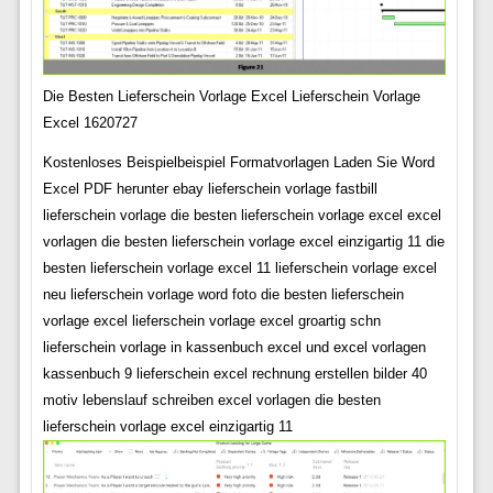
Die Besten Lieferschein Vorlage Excel Lieferschein Vorlage
Excel 1620727
Kostenloses Beispielbeispiel Formatvorlagen Laden Sie Word
Excel PDF herunter ebay lieferschein vorlage fastbill
lieferschein vorlage die besten lieferschein vorlage excel excel
vorlagen die besten lieferschein vorlage excel einzigartig 11 die
besten lieferschein vorlage excel 11 lieferschein vorlage excel
neu lieferschein vorlage word foto die besten lieferschein
vorlage excel lieferschein vorlage excel groartig schn
lieferschein vorlage in kassenbuch excel und excel vorlagen
kassenbuch 9 lieferschein excel rechnung erstellen bilder 40
motiv lebenslauf schreiben excel vorlagen die besten
lieferschein vorlage excel einzigartig 11