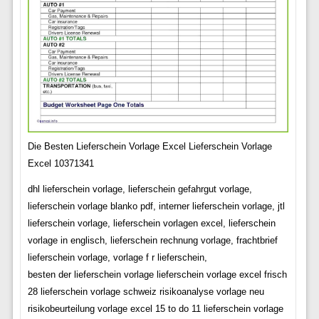
Die Besten Lieferschein Vorlage Excel Lieferschein Vorlage
Excel 10371341
dhl lieferschein vorlage, lieferschein gefahrgut vorlage,
lieferschein vorlage blanko pdf, interner lieferschein vorlage, jtl
lieferschein vorlage, lieferschein vorlagen excel, lieferschein
vorlage in englisch, lieferschein rechnung vorlage, frachtbrief
lieferschein vorlage, vorlage f r lieferschein,
besten der lieferschein vorlage lieferschein vorlage excel frisch
28 lieferschein vorlage schweiz risikoanalyse vorlage neu
risikobeurteilung vorlage excel 15 to do 11 lieferschein vorlage