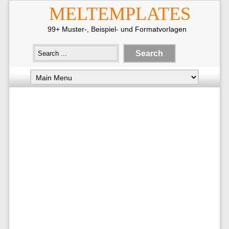
MELTEMPLATES
99+ Muster-, Beispiel- und Formatvorlagen