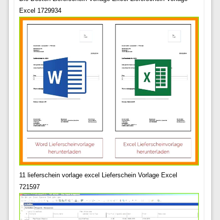
Excel 1729934
11 lieferschein vorlage excel Lieferschein Vorlage Excel
721597