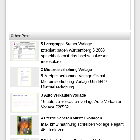
Other Post
5 Lerngruppe Steuer Vorlage
rzteblatt baden württemberg 3 2008
sprachheilarbeit das hochschulwesen
molekulare
3 Mietpreiserhohung Vorlage
9 Mietpreiserhohung Vorlage Crvaaf
Mietpreiserhohung Vorlage 665894 9
Mietpreiserhohung
3 Auto Verkaufen Vorlage
16 auto zu verkaufen vorlage Auto Verkaufen
Vorlage 728552
4 Pferde Scheren Muster Vorlagen
max bmw mahnung schreiben vorlage elegant
46 stock von