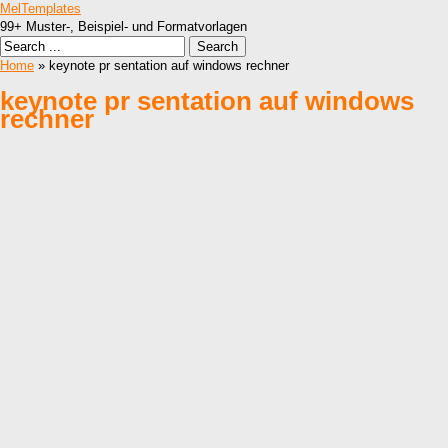
MelTemplates
99+ Muster-, Beispiel- und Formatvorlagen
Home
» keynote pr sentation auf windows rechner
keynote pr sentation auf windows
rechner