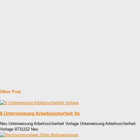
Other Post
6 Unterweisung Arbeitssicherheit Vo
Neu Unterweisung Arbeitssicherheit Vorlage Unterweisung Arbeitssicherheit
Vorlage 8731152 Neu