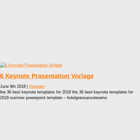
6 Keynote Prasentation Vorlage
June 9th 2018 |
Vorlagen
the 36 best keynote templates for 2018 the 36 best keynote templates for
2018 summer powerpoint template – hotelgransassoteramo