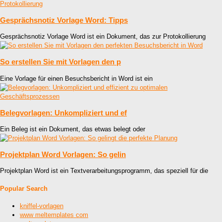
Gesprächsnotiz Vorlage Word: Tipps
Gesprächsnotiz Vorlage Word ist ein Dokument, das zur Protokollierung
So erstellen Sie mit Vorlagen den p
Eine Vorlage für einen Besuchsbericht in Word ist ein
Belegvorlagen: Unkompliziert und ef
Ein Beleg ist ein Dokument, das etwas belegt oder
Projektplan Word Vorlagen: So gelin
Projektplan Word ist ein Textverarbeitungsprogramm, das speziell für die
Popular Search
kniffel-vorlagen
www meltemplates com