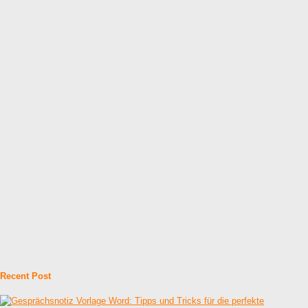
Recent Post