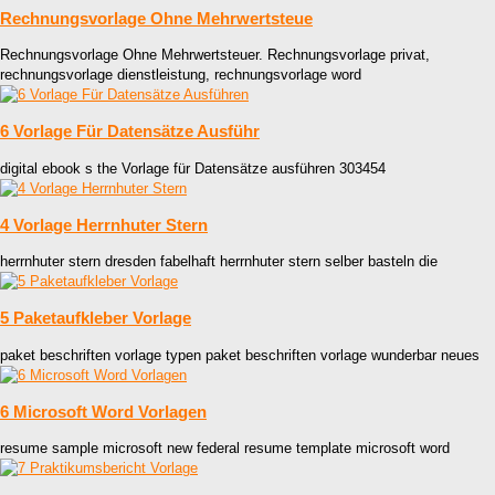
Rechnungsvorlage Ohne Mehrwertsteue
Rechnungsvorlage Ohne Mehrwertsteuer. Rechnungsvorlage privat,
rechnungsvorlage dienstleistung, rechnungsvorlage word
6 Vorlage Für Datensätze Ausführ
digital ebook s the Vorlage für Datensätze ausführen 303454
4 Vorlage Herrnhuter Stern
herrnhuter stern dresden fabelhaft herrnhuter stern selber basteln die
5 Paketaufkleber Vorlage
paket beschriften vorlage typen paket beschriften vorlage wunderbar neues
6 Microsoft Word Vorlagen
resume sample microsoft new federal resume template microsoft word