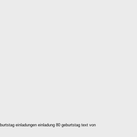
burtstag einladungen einladung 80 geburtstag text von