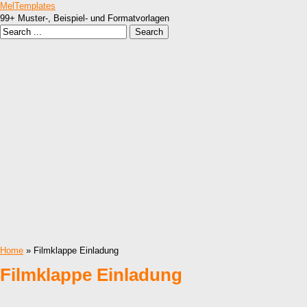
MelTemplates
99+ Muster-, Beispiel- und Formatvorlagen
Home
» Filmklappe Einladung
Filmklappe Einladung