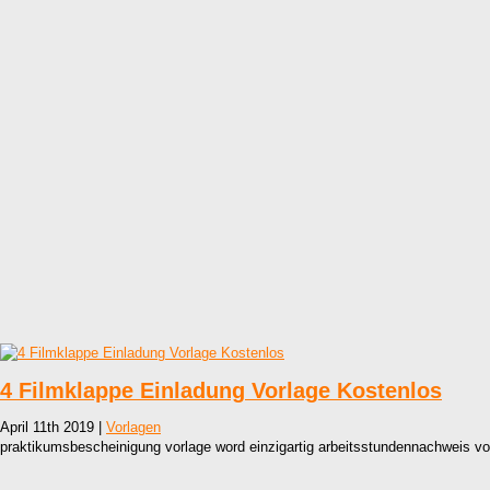
4 Filmklappe Einladung Vorlage Kostenlos
April 11th 2019 |
Vorlagen
praktikumsbescheinigung vorlage word einzigartig arbeitsstundennachweis vor