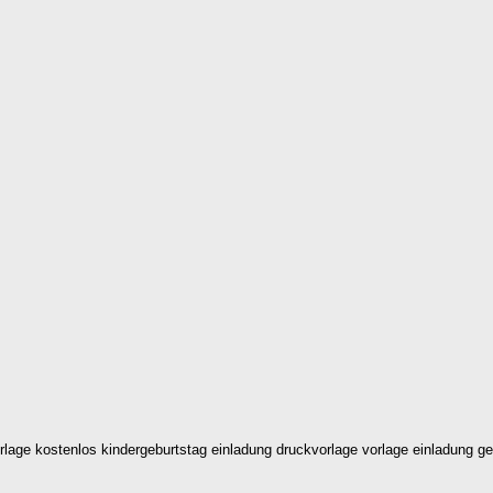
lage kostenlos kindergeburtstag einladung druckvorlage vorlage einladung ge