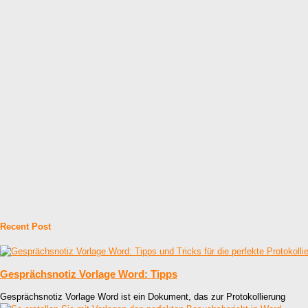
Recent Post
Gesprächsnotiz Vorlage Word: Tipps
Gesprächsnotiz Vorlage Word ist ein Dokument, das zur Protokollierung