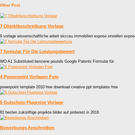
Other Post
7 Objektbeschreibung Vorlage
9 vorlage wissenschaftliche arbeit skcceu immobilien expose erstellen expos
7 formular Für Die Leistungsbewert
WO A1 Substituted benzene pounds Google Patents Formular für
4 Powerpoint Vorlagen Fom
powerpoint template 2010 free download creative ppt templates free
5 Gutschein Flugreise Vorlage
81 besten zukünftige projekte bilder auf pinterest in 2018
Bewerbungs Anschreiben