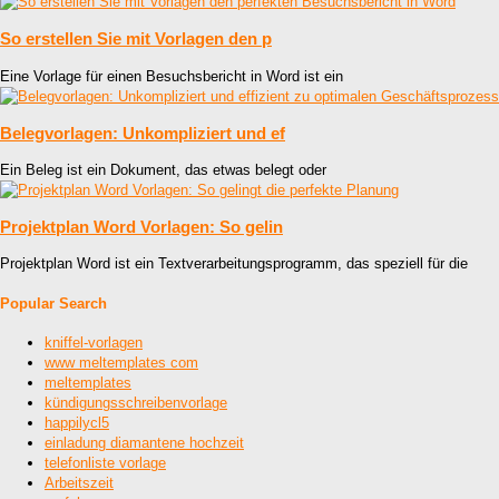
So erstellen Sie mit Vorlagen den p
Eine Vorlage für einen Besuchsbericht in Word ist ein
Belegvorlagen: Unkompliziert und ef
Ein Beleg ist ein Dokument, das etwas belegt oder
Projektplan Word Vorlagen: So gelin
Projektplan Word ist ein Textverarbeitungsprogramm, das speziell für die
Popular Search
kniffel-vorlagen
www meltemplates com
meltemplates
kündigungsschreibenvorlage
happilycl5
einladung diamantene hochzeit
telefonliste vorlage
Arbeitszeit