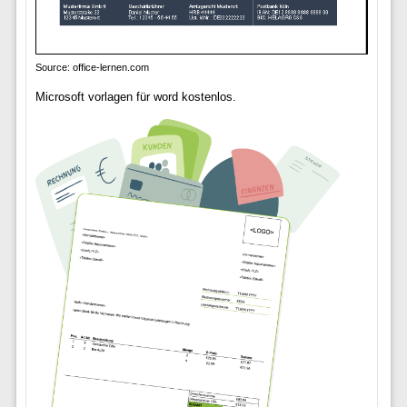
Source: office-lernen.com
Microsoft vorlagen für word kostenlos.