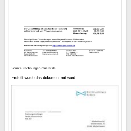
Source: rechnungen-muster.de
Erstellt wurde das dokument mit word.