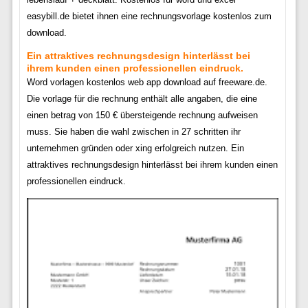
easybill.de bietet ihnen eine rechnungsvorlage kostenlos zum
download.
Ein attraktives rechnungsdesign hinterlässt bei
ihrem kunden einen professionellen eindruck.
Word vorlagen kostenlos web app download auf freeware.de.
Die vorlage für die rechnung enthält alle angaben, die eine
einen betrag von 150 € übersteigende rechnung aufweisen
muss. Sie haben die wahl zwischen in 27 schritten ihr
unternehmen gründen oder xing erfolgreich nutzen. Ein
attraktives rechnungsdesign hinterlässt bei ihrem kunden einen
professionellen eindruck.