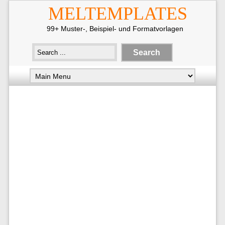
MELTEMPLATES
99+ Muster-, Beispiel- und Formatvorlagen