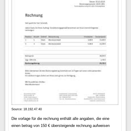
Source: 18.192.47.40
Die vorlage für die rechnung enthält alle angaben, die eine
einen betrag von 150 € übersteigende rechnung aufweisen