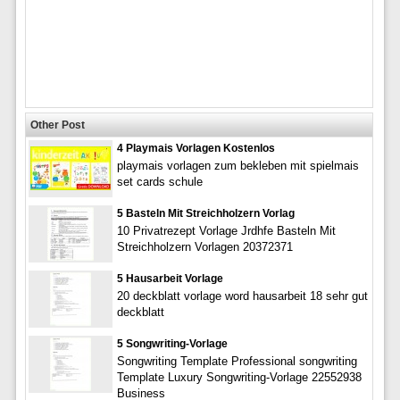
Other Post
4 Playmais Vorlagen Kostenlos
playmais vorlagen zum bekleben mit spielmais
set cards schule
5 Basteln Mit Streichholzern Vorlag
10 Privatrezept Vorlage Jrdhfe Basteln Mit
Streichholzern Vorlagen 20372371
5 Hausarbeit Vorlage
20 deckblatt vorlage word hausarbeit 18 sehr gut
deckblatt
5 Songwriting-Vorlage
Songwriting Template Professional songwriting
Template Luxury Songwriting-Vorlage 22552938
Business