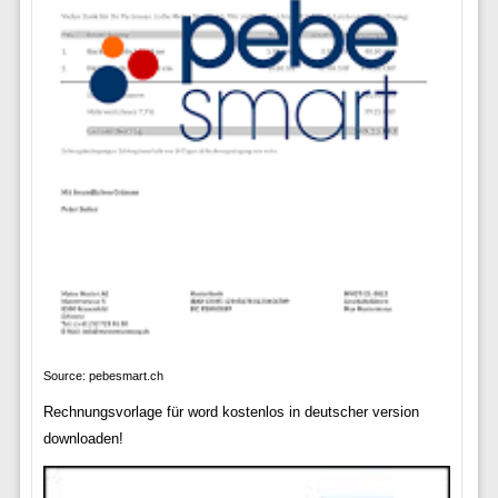
Source: pebesmart.ch
Rechnungsvorlage für word kostenlos in deutscher version
downloaden!