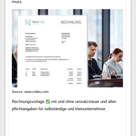
muss.
Source: www.xobbu.com
Rechnungsvorlage
mit und ohne umsatzsteuer und allen
pflichtangaben für selbständige und kleinunternehmer.