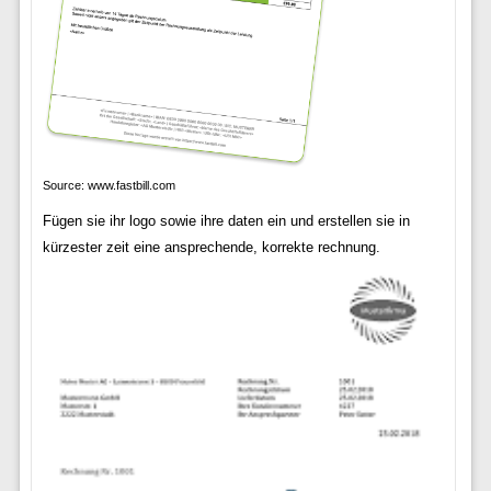
Source: www.fastbill.com
Fügen sie ihr logo sowie ihre daten ein und erstellen sie in
kürzester zeit eine ansprechende, korrekte rechnung.