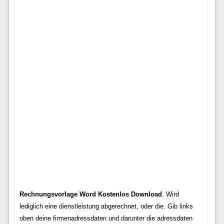
Rechnungsvorlage Word Kostenlos Download
. Wird
lediglich eine dienstleistung abgerechnet, oder die. Gib links
oben deine firmenadressdaten und darunter die adressdaten