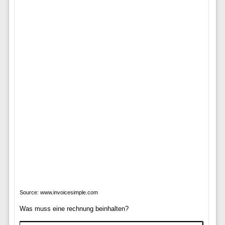
Source: www.invoicesimple.com
Was muss eine rechnung beinhalten?