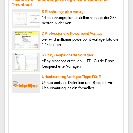
Download
5 Ernahrungsplan Vorlage
14 ernährungsplan erstellen vorlage die 287
besten bilder von
7 Professionelle Powerpoint Vorlage
wer wird millionär powerpoint vorlage foto die
177 besten
6 Ebay Gespeicherte Vorlagen
eBay Angebot erstellen – JTL Guide Ebay
Gespeicherte Vorlagen
Urlaubsantrag Vorlage: Tipps Für E
Urlaubsantrag: Definition und Beispiel Ein
Urlaubsantrag ist ein formelles