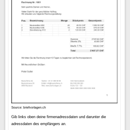
Source: briefvorlagen.ch
Gib links oben deine firmenadressdaten und darunter die
adressdaten des empfängers an.