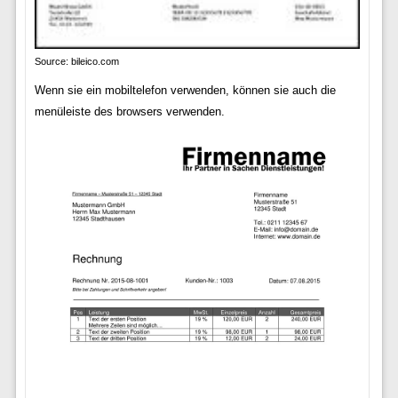
Source: bileico.com
Wenn sie ein mobiltelefon verwenden, können sie auch die
menüleiste des browsers verwenden.