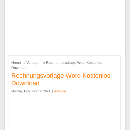
Home
»
Vorlagen
» Rechnungsvorlage Word Kostenlos
Download
Rechnungsvorlage Word Kostenlos
Download
Monday, February 1st 2021. |
Vorlagen