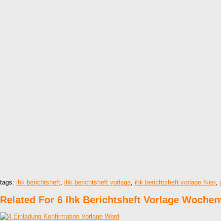
tags:
ihk berichtsheft
,
ihk berichtsheft vorlage
,
ihk berichtsheft vorlage fkep
,
Related For 6 Ihk Berichtsheft Vorlage Wochen