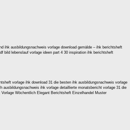
land ihk ausbildungsnachweis vorlage download gemälde – ihk berichtsheft
 bild lebenslauf vorlage ideen part 4 30 inspiration ihk berichtsheft
chtsheft vorlage ihk download 31 die besten ihk ausbildungsnachweis vorlage
 ausbildungsnachweis ihk vorlage detaillierte monatsbericht vorlage 31 die