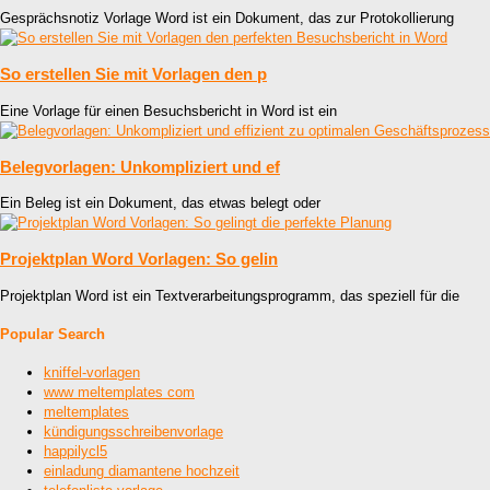
Gesprächsnotiz Vorlage Word ist ein Dokument, das zur Protokollierung
So erstellen Sie mit Vorlagen den p
Eine Vorlage für einen Besuchsbericht in Word ist ein
Belegvorlagen: Unkompliziert und ef
Ein Beleg ist ein Dokument, das etwas belegt oder
Projektplan Word Vorlagen: So gelin
Projektplan Word ist ein Textverarbeitungsprogramm, das speziell für die
Popular Search
kniffel-vorlagen
www meltemplates com
meltemplates
kündigungsschreibenvorlage
happilycl5
einladung diamantene hochzeit