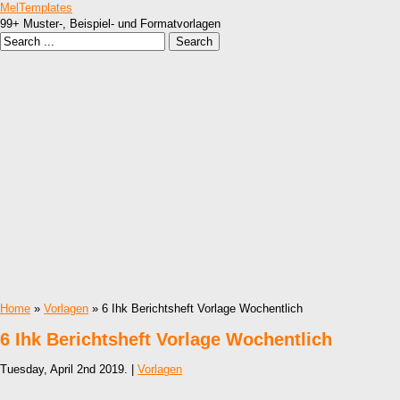
MelTemplates
99+ Muster-, Beispiel- und Formatvorlagen
Home
»
Vorlagen
» 6 Ihk Berichtsheft Vorlage Wochentlich
6 Ihk Berichtsheft Vorlage Wochentlich
Tuesday, April 2nd 2019. |
Vorlagen