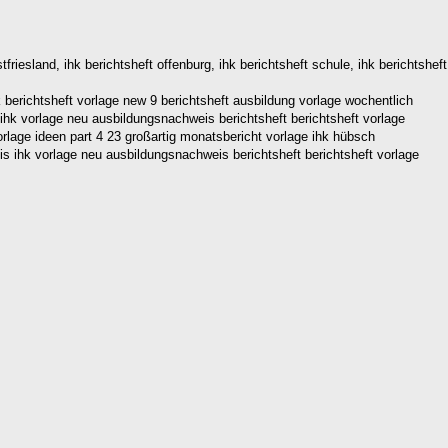
tfriesland, ihk berichtsheft offenburg, ihk berichtsheft schule, ihk berichtsheft
 berichtsheft vorlage new 9 berichtsheft ausbildung vorlage wochentlich
 ihk vorlage neu ausbildungsnachweis berichtsheft berichtsheft vorlage
orlage ideen part 4 23 großartig monatsbericht vorlage ihk hübsch
is ihk vorlage neu ausbildungsnachweis berichtsheft berichtsheft vorlage