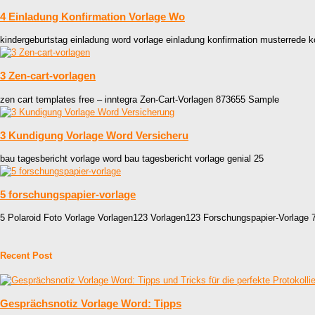
4 Einladung Konfirmation Vorlage Wo
kindergeburtstag einladung word vorlage einladung konfirmation musterrede k
3 Zen-cart-vorlagen
zen cart templates free – inntegra Zen-Cart-Vorlagen 873655 Sample
3 Kundigung Vorlage Word Versicheru
bau tagesbericht vorlage word bau tagesbericht vorlage genial 25
5 forschungspapier-vorlage
5 Polaroid Foto Vorlage Vorlagen123 Vorlagen123 Forschungspapier-Vorlage 
Recent Post
Gesprächsnotiz Vorlage Word: Tipps