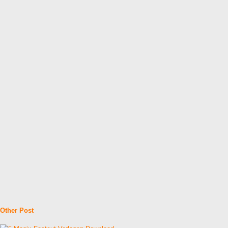
Other Post