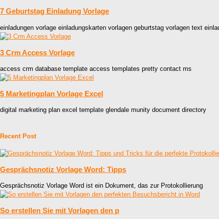
7 Geburtstag Einladung Vorlage
einladungen vorlage einladungskarten vorlagen geburtstag vorlagen text einla
3 Crm Access Vorlage
access crm database template access templates pretty contact ms
5 Marketingplan Vorlage Excel
digital marketing plan excel template glendale munity document directory
Recent Post
Gesprächsnotiz Vorlage Word: Tipps
Gesprächsnotiz Vorlage Word ist ein Dokument, das zur Protokollierung
So erstellen Sie mit Vorlagen den p