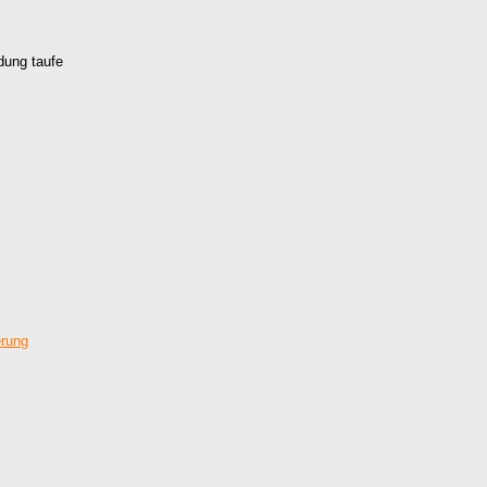
dung taufe