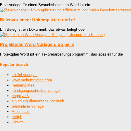
Eine Vorlage für einen Besuchsbericht in Word ist ein
Belegvorlagen: Unkompliziert und ef
Ein Beleg ist ein Dokument, das etwas belegt oder
Projektplan Word Vorlagen: So gelin
Projektplan Word ist ein Textverarbeitungsprogramm, das speziell für die
Popular Search
kniffel-vorlagen
www meltemplates com
meltemplates
kündigungsschreibenvorlage
happilycl5
einladung diamantene hochzeit
telefonliste vorlage
Arbeitszeit
arefgh
winvnz