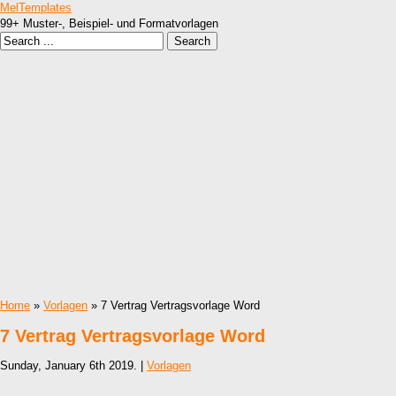
MelTemplates
99+ Muster-, Beispiel- und Formatvorlagen
Home
»
Vorlagen
» 7 Vertrag Vertragsvorlage Word
7 Vertrag Vertragsvorlage Word
Sunday, January 6th 2019. |
Vorlagen