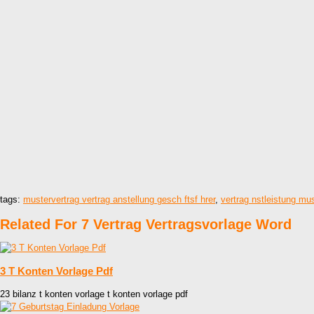
tags:
mustervertrag vertrag anstellung gesch ftsf hrer
,
vertrag nstleistung mu
Related For 7 Vertrag Vertragsvorlage Word
3 T Konten Vorlage Pdf
23 bilanz t konten vorlage t konten vorlage pdf