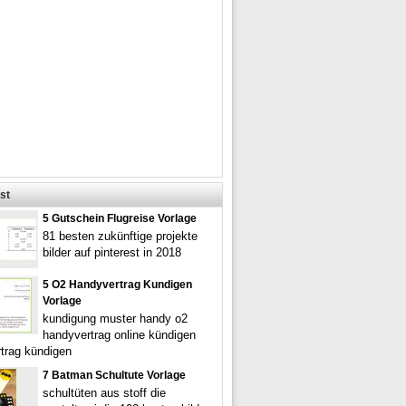
st
5 Gutschein Flugreise Vorlage
81 besten zukünftige projekte
bilder auf pinterest in 2018
5 O2 Handyvertrag Kundigen
Vorlage
kundigung muster handy o2
handyvertrag online kündigen
trag kündigen
7 Batman Schultute Vorlage
schultüten aus stoff die