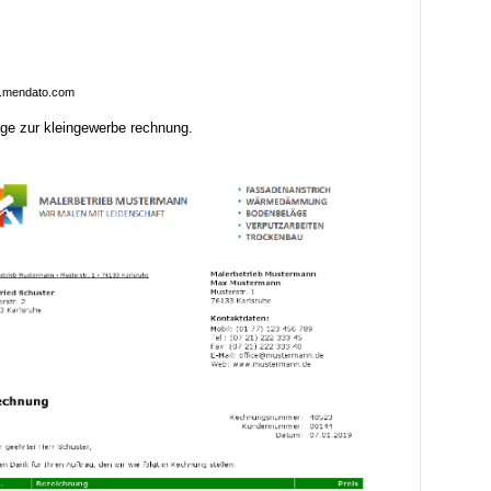
.mendato.com
age zur kleingewerbe rechnung.