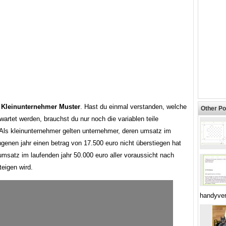
Kleinunternehmer Muster
. Hast du einmal verstanden, welche
Other Po
artet werden, brauchst du nur noch die variablen teile
Als kleinunternehmer gelten unternehmer, deren umsatz im
genen jahr einen betrag von 17.500 euro nicht überstiegen hat
umsatz im laufenden jahr 50.000 euro aller voraussicht nach
teigen wird.
handyver