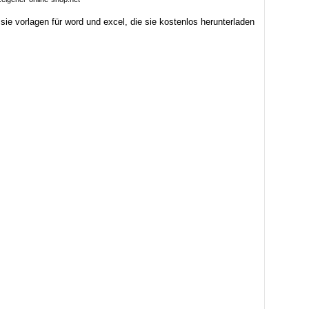
 sie vorlagen für word und excel, die sie kostenlos herunterladen