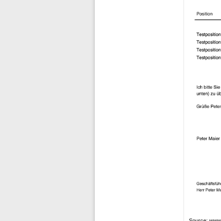
Source: www.