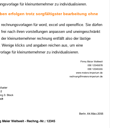
ngsvorlage für kleinunternehmer zu individualisieren.
ben erfolgen trotz sorgfältigster bearbeitung ohne
 rechnungsvorlagen für word, excel und openoffice. Sie dürfen
g frei nach ihren vorstellungen anpassen und uneingeschränkt
 der kleinunternehmer rechnung entfällt also der lästige
g. Wenige klicks und angaben reichen aus, um eine
rlage für kleinunternehmer zu individualisieren.