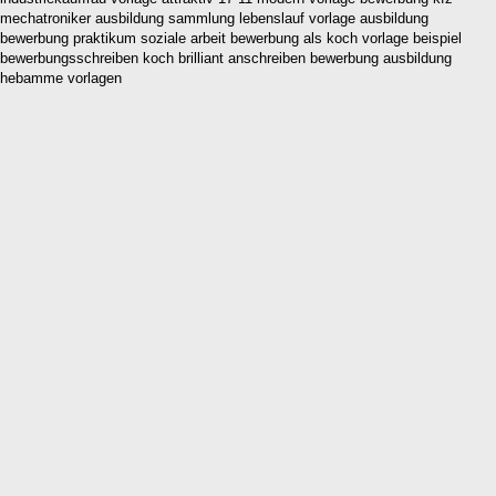
mechatroniker ausbildung sammlung lebenslauf vorlage ausbildung
bewerbung praktikum soziale arbeit bewerbung als koch vorlage beispiel
bewerbungsschreiben koch brilliant anschreiben bewerbung ausbildung
hebamme vorlagen