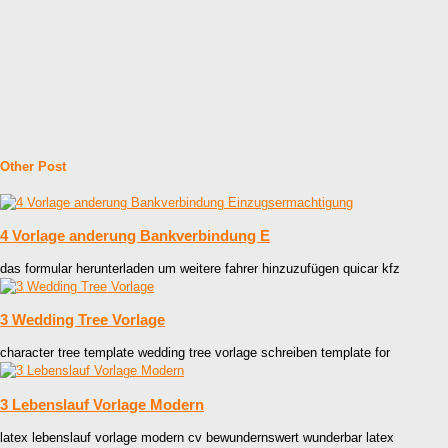
Other Post
4 Vorlage anderung Bankverbindung E
das formular herunterladen um weitere fahrer hinzuzufügen quicar kfz
3 Wedding Tree Vorlage
character tree template wedding tree vorlage schreiben template for
3 Lebenslauf Vorlage Modern
latex lebenslauf vorlage modern cv bewundernswert wunderbar latex