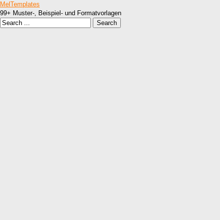
MelTemplates
99+ Muster-, Beispiel- und Formatvorlagen