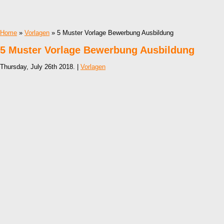
Home
»
Vorlagen
» 5 Muster Vorlage Bewerbung Ausbildung
5 Muster Vorlage Bewerbung Ausbildung
Thursday, July 26th 2018. |
Vorlagen