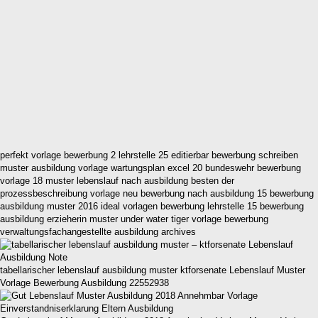
perfekt vorlage bewerbung 2 lehrstelle 25 editierbar bewerbung schreiben
muster ausbildung vorlage wartungsplan excel 20 bundeswehr bewerbung
vorlage 18 muster lebenslauf nach ausbildung besten der
prozessbeschreibung vorlage neu bewerbung nach ausbildung 15 bewerbung
ausbildung muster 2016 ideal vorlagen bewerbung lehrstelle 15 bewerbung
ausbildung erzieherin muster under water tiger vorlage bewerbung
verwaltungsfachangestellte ausbildung archives
tabellarischer lebenslauf ausbildung muster ktforsenate Lebenslauf Muster
Vorlage Bewerbung Ausbildung 22552938