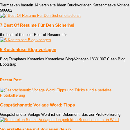
Tiermasken basteln 14 verspielte Ideen Druckvorlagen Katzenmaske Vorlage
506682
7 Best Of Resume Für Den Sicherhei
the best of the best Best of Resume für
5 Kostenlose Blog-vorlagen
Blog Templates Kostenlos Kostenlose Blog-Vorlagen 18631397 Clean Blog
Bootstrap
Recent Post
Gesprächsnotiz Vorlage Word: Tipps
Gesprächsnotiz Vorlage Word ist ein Dokument, das zur Protokollierung
So erstellen Sie mit Vorlagen den p