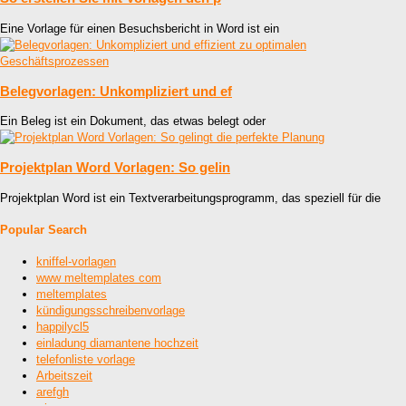
Eine Vorlage für einen Besuchsbericht in Word ist ein
Belegvorlagen: Unkompliziert und ef
Ein Beleg ist ein Dokument, das etwas belegt oder
Projektplan Word Vorlagen: So gelin
Projektplan Word ist ein Textverarbeitungsprogramm, das speziell für die
Popular Search
kniffel-vorlagen
www meltemplates com
meltemplates
kündigungsschreibenvorlage
happilycl5
einladung diamantene hochzeit
telefonliste vorlage
Arbeitszeit
arefgh