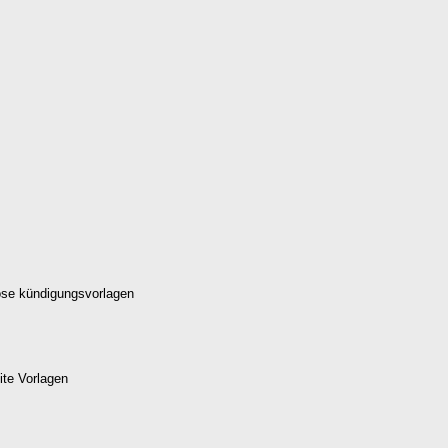
lose kündigungsvorlagen
te Vorlagen