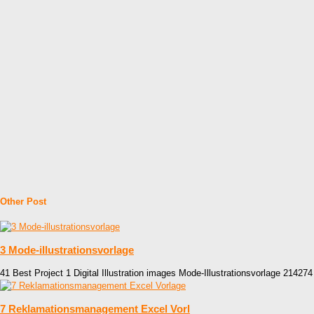
Other Post
3 Mode-illustrationsvorlage
41 Best Project 1 Digital Illustration images Mode-Illustrationsvorlage 214274
7 Reklamationsmanagement Excel Vorl