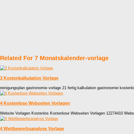
Related For 7 Monatskalender-vorlage
3 Kostenkalkulation Vorlage
reinigungsplan gastronomie vorlage 21 fertig kalkulation gastronomie kosten
4 Kostenlose Webseiten Vorlagen
Website Vorlagen Kostenlos Kostenlose Webseiten Vorlagen 12274410 Websi
4 Wettbewerbsanalyse Vorlage