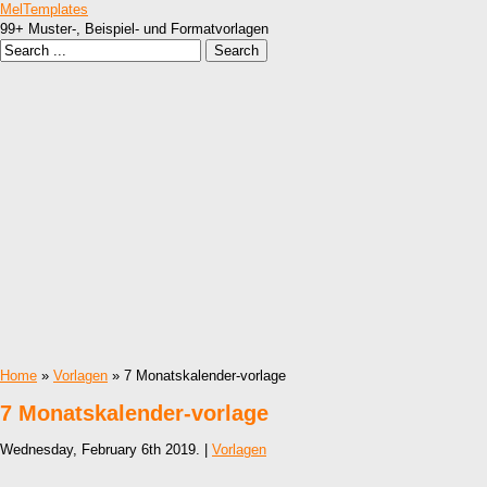
MelTemplates
99+ Muster-, Beispiel- und Formatvorlagen
Home
»
Vorlagen
» 7 Monatskalender-vorlage
7 Monatskalender-vorlage
Wednesday, February 6th 2019. |
Vorlagen