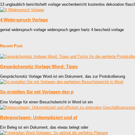
13 unglaublich berichtsheft vorlage wochenbericht kostenlos dekoration flasc
4 Widerspruch Vorlage
genial widerspruch vorlage widerspruch gegen hartz 4 bescheid vorlage
Recent Post
Gesprächsnotiz Vorlage Word: Tipps
Gesprächsnotiz Vorlage Word ist ein Dokument, das zur Protokollierung
So erstellen Sie mit Vorlagen den p
Eine Vorlage für einen Besuchsbericht in Word ist ein
Belegvorlagen: Unkompliziert und ef
Ein Beleg ist ein Dokument, das etwas belegt oder