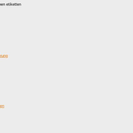
hen etiketten