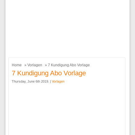
Home
»
Vorlagen
» 7 Kundigung Abo Vorlage
7 Kundigung Abo Vorlage
Thursday, June 6th 2019. |
Vorlagen