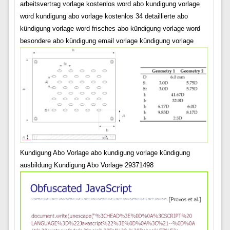
arbeitsvertrag vorlage kostenlos word abo kundigung vorlage
word kundigung abo vorlage kostenlos 34 detaillierte abo
kündigung vorlage word frisches abo kündigung vorlage word
besondere abo kündigung email vorlage kündigung vorlage
Kundigung Abo Vorlage abo kundigung vorlage kündigung
ausbildung Kundigung Abo Vorlage 29371498