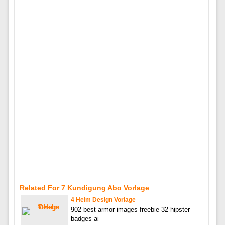
Related For 7 Kundigung Abo Vorlage
4 Helm Design Vorlage
902 best armor images freebie 32 hipster
badges ai