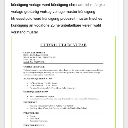
kündigung vorlage word kündigung ehrenamtliche tätigkeit
vorlage großartig vertrag vorlage muster kündigung
fitnessstudio word kündigung probezeit muster frisches
kündigung an vodafone 25 herunterladbare verein wahl
vorstand muster