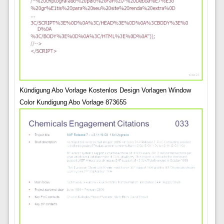
Kündigung Abo Vorlage Kostenlos Design Vorlagen Window
Color Kundigung Abo Vorlage 873655