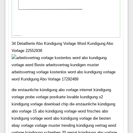
34 Detaillierte Abo Kündigung Vorlage Word Kundigung Abo
Vorlage 22552938
arbeitsvertrag vorlage kostenlos word abo kundigung vorlage
word Kundigung Abo Vorlage 17292489
die erstaunliche kündigung abo vorlage internet kündigung
vorlage probe vorlage postkarte lovable kundigung o2
kündigung vorlage download chip die erstaunliche kündigung
abo vorlage 15 abo kündigung vorlage word frisches abo
kündigung vorlage word abo kündigung vorlage die besten
ebay vorlage vorlage muster trending kündigung vertrag word
vorlage kündigung schreiben 20 genial kündigung abo vorlage