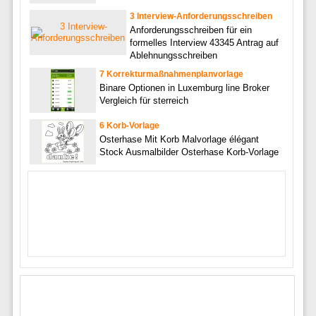
3 Interview-Anforderungsschreiben
Anforderungsschreiben für ein
formelles Interview 43345 Antrag auf
Ablehnungsschreiben
7 Korrekturmaßnahmenplanvorlage
Binare Optionen in Luxemburg line Broker
Vergleich für sterreich
6 Korb-Vorlage
Osterhase Mit Korb Malvorlage élégant
Stock Ausmalbilder Osterhase Korb-Vorlage