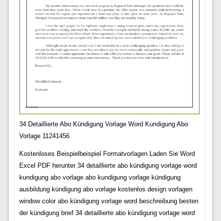
34 Detaillierte Abo Kündigung Vorlage Word Kundigung Abo
Vorlage 11241456
Kostenloses Beispielbeispiel Formatvorlagen Laden Sie Word
Excel PDF herunter 34 detaillierte abo kündigung vorlage word
kundigung abo vorlage abo kundigung vorlage kündigung
ausbildung kündigung abo vorlage kostenlos design vorlagen
window color abo kündigung vorlage word beschreibung besten
der kündigung brief 34 detaillierte abo kündigung vorlage word