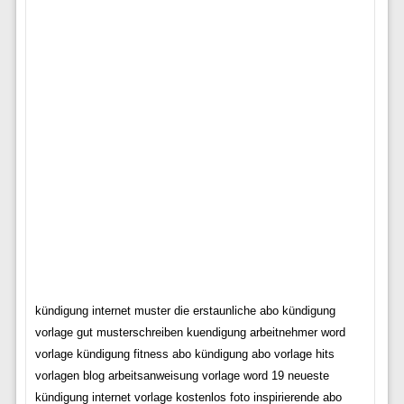
kündigung internet muster die erstaunliche abo kündigung
vorlage gut musterschreiben kuendigung arbeitnehmer word
vorlage kündigung fitness abo kündigung abo vorlage hits
vorlagen blog arbeitsanweisung vorlage word 19 neueste
kündigung internet vorlage kostenlos foto inspirierende abo