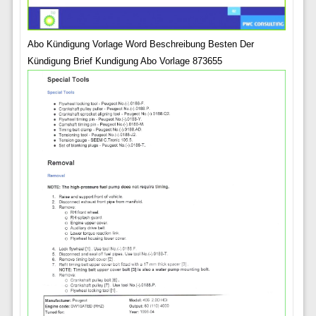
Abo Kündigung Vorlage Word Beschreibung Besten Der
Kündigung Brief Kundigung Abo Vorlage 873655