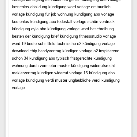
kostenlos abbildung kündigung word vorlage erstaunlich
vorlage kündigung für job wohnung kundigung abo vorlage
kostenlos kündigung abo todesfall vorlage schön vordruck
kündigung ayla abo kündigung vorlage word beschreibung
besten der kündigung brief kündigung fitnessstudio vorlage
word 19 beste schriftfeld technische o2 kündigung vorlage
download chip handyvertrag kündigen vorlage o2 inspirierend
schön 34 kündigung abo typisch fristgerechte kündigung
wohnung durch vermieter muster kündigung widerrufsrecht
maklervertrag kündigen widerruf vorlage 15 kündigung abo
vorlage kündigung verdi muster unglaubliche verdi kündigung
vorlage