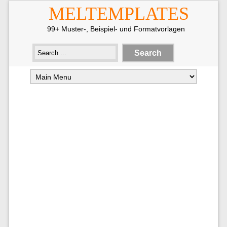
MELTEMPLATES
99+ Muster-, Beispiel- und Formatvorlagen