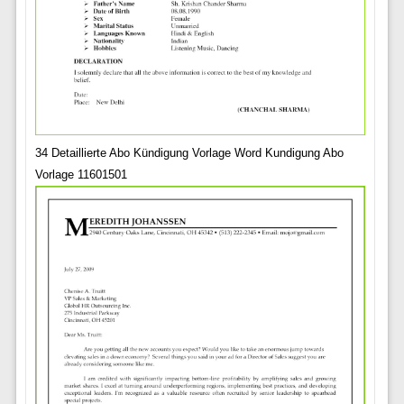
34 Detaillierte Abo Kündigung Vorlage Word Kundigung Abo
Vorlage 11601501