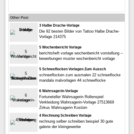
Other Post
3 Halbe Drache-Vorlage
Die 92 besten Bilder von Tattoo Halbe Drache-
Vorlage 214375
5 Wochenbericht Vorlage
berichtsheft vorlage wochenbericht vorstellung –
bewerbungen muster wochenbericht vorlage
5 Schneeflocken Vorlagen Zum Aussch
schneeflocken zum ausmalen 22 schneeflocke
mandala malvorlagen 44 schneeflocke
6 Wahrsagerin-Vorlage
Fortuneteller Wahrsagerin Rollenspiel
Verkleidung Wahrsagerin-Vorlage 27513669
Zirkus Wahrsagerin Kostüm
4 Rechnung Schreiben Vorlage
rechnung selber schreiben beispiel 30 gute
galerie der kleingewerbe