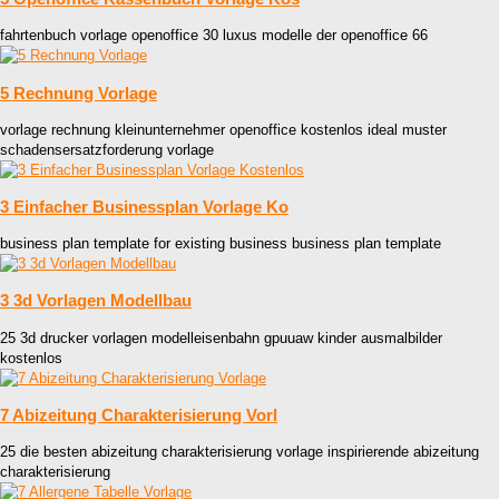
fahrtenbuch vorlage openoffice 30 luxus modelle der openoffice 66
5 Rechnung Vorlage
vorlage rechnung kleinunternehmer openoffice kostenlos ideal muster
schadensersatzforderung vorlage
3 Einfacher Businessplan Vorlage Ko
business plan template for existing business business plan template
3 3d Vorlagen Modellbau
25 3d drucker vorlagen modelleisenbahn gpuuaw kinder ausmalbilder
kostenlos
7 Abizeitung Charakterisierung Vorl
25 die besten abizeitung charakterisierung vorlage inspirierende abizeitung
charakterisierung