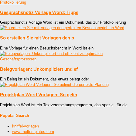
Gesprächsnotiz Vorlage Word: Tipps
Gesprächsnotiz Vorlage Word ist ein Dokument, das zur Protokollierung
So erstellen Sie mit Vorlagen den p
Eine Vorlage für einen Besuchsbericht in Word ist ein
Belegvorlagen: Unkompliziert und ef
Ein Beleg ist ein Dokument, das etwas belegt oder
Projektplan Word Vorlagen: So gelin
Projektplan Word ist ein Textverarbeitungsprogramm, das speziell für die
Popular Search
kniffel-vorlagen
www meltemplates com