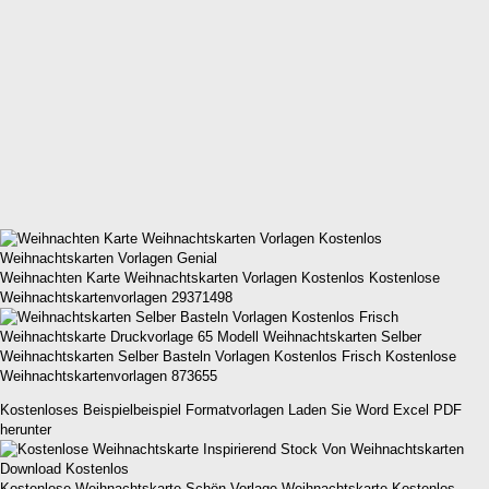
Weihnachten Karte Weihnachtskarten Vorlagen Kostenlos Kostenlose
Weihnachtskartenvorlagen 29371498
Weihnachtskarten Selber Basteln Vorlagen Kostenlos Frisch Kostenlose
Weihnachtskartenvorlagen 873655
Kostenloses Beispielbeispiel Formatvorlagen Laden Sie Word Excel PDF
herunter
Kostenlose Weihnachtskarte Schön Vorlage Weihnachtskarte Kostenlos