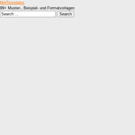
MelTemplates
99+ Muster-, Beispiel- und Formatvorlagen