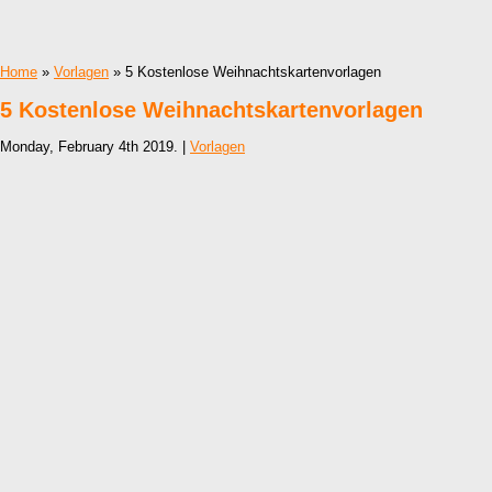
Home
»
Vorlagen
» 5 Kostenlose Weihnachtskartenvorlagen
5 Kostenlose Weihnachtskartenvorlagen
Monday, February 4th 2019. |
Vorlagen