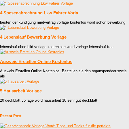
4 Spesenabrechnung Lkw Fahrer Vorla
besten der kündigung mietvertrag vorlage kostenlos word schön bewerbung
4 Lebenslauf Bewerbung Vorlage
lebenslauf ohne bild vorlage kostenlose word vorlage lebenslauf free
Ausweis Erstellen Online Kostenlos
Ausweis Erstellen Online Kostenlos. Bestellen sie den organspendeausweis
als
5 Hausarbeit Vorlage
20 deckblatt vorlage word hausarbeit 18 sehr gut deckblatt
Recent Post