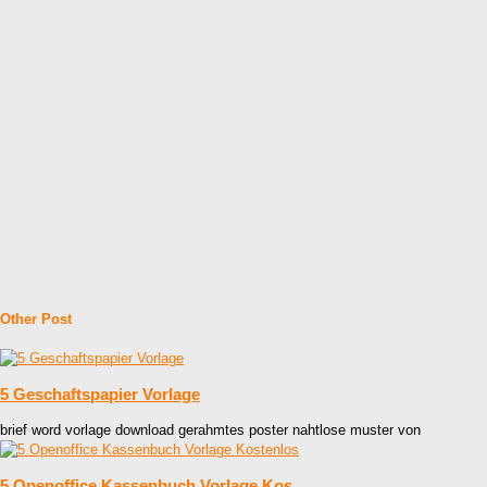
Other Post
5 Geschaftspapier Vorlage
brief word vorlage download gerahmtes poster nahtlose muster von
5 Openoffice Kassenbuch Vorlage Kos