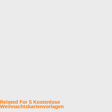
Related For 5 Kostenlose
Weihnachtskartenvorlagen