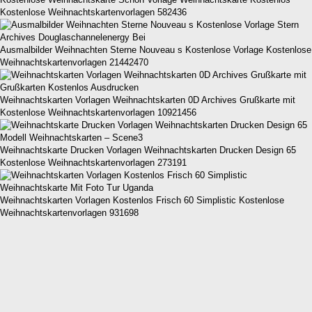
Kostenlose Weihnachtskartenvorlagen 582436
Ausmalbilder Weihnachten Sterne Nouveau s Kostenlose Vorlage Kostenlose
Weihnachtskartenvorlagen 21442470
Weihnachtskarten Vorlagen Weihnachtskarten 0D Archives Grußkarte mit
Kostenlose Weihnachtskartenvorlagen 10921456
Weihnachtskarte Drucken Vorlagen Weihnachtskarten Drucken Design 65
Kostenlose Weihnachtskartenvorlagen 273191
Weihnachtskarten Vorlagen Kostenlos Frisch 60 Simplistic Kostenlose
Weihnachtskartenvorlagen 931698