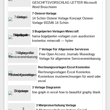
GESCHFTSVORSCHLAG LETTER Microsoft
Word Broschüren
7 Osterei-Vorlage
14 Schön Osterei Vorlage Konzept Osterei-
Vorlage 931546 14 Schön
3 Bugelperlen Vorlagen Minecraft
hama bügelperlen vorlagen zum ausdrucken
kostenlos minecraft — hylen
7 Vorlage Für Allgemeine Serviceve
Free Open Access Journals Museology
Vorlage für allgemeine Servicevereinbarung
Rechnungsvorlagen Excel Kostenlos
Rechnungsvorlagen Excel Kostenlos.
Kostenlose musterrechnungen für word oder
excel
3 Vorlage Diagramm
line graph in excel how to beautiful graphy blank
3 Mietpreiserhohung Vorlage