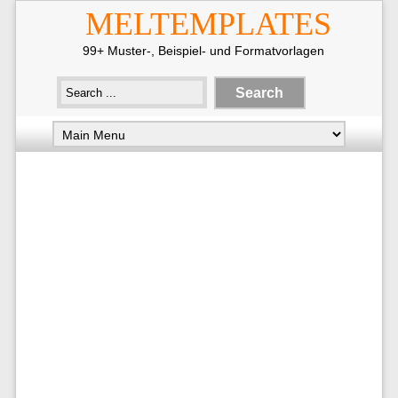
MELTEMPLATES
99+ Muster-, Beispiel- und Formatvorlagen