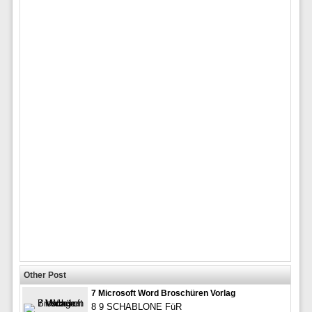
Other Post
7 Microsoft Word Broschüren Vorlag
8 9 SCHABLONE FüR