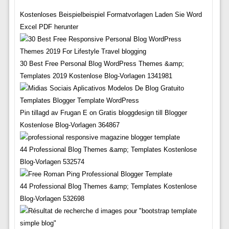
Kostenloses Beispielbeispiel Formatvorlagen Laden Sie Word
Excel PDF herunter
30 Best Free Personal Blog WordPress Themes &amp;
Templates 2019 Kostenlose Blog-Vorlagen 1341981
Pin tillagd av Frugan E on Gratis bloggdesign till Blogger
Kostenlose Blog-Vorlagen 364867
44 Professional Blog Themes &amp; Templates Kostenlose
Blog-Vorlagen 532574
44 Professional Blog Themes &amp; Templates Kostenlose
Blog-Vorlagen 532698