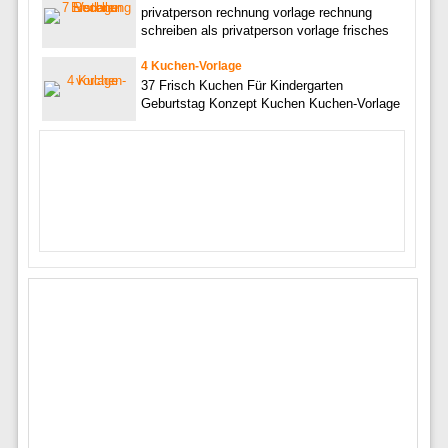
privatperson rechnung vorlage rechnung
schreiben als privatperson vorlage frisches
4 Kuchen-Vorlage
37 Frisch Kuchen Für Kindergarten
Geburtstag Konzept Kuchen Kuchen-Vorlage