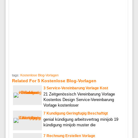
tags:
Kostenlose Blog-Vorlagen
Related For 5 Kostenlose Blog-Vorlagen
3 Service-Vereinbarung Vorlage Kost
21 Zeitgenössisch Vereinbarung Vorlage
Kostenlos Design Service-Vereinbarung
Vorlage kostenloser
7 Kundigung Geringfugig Beschaftigt
genial kündigung arbeitsvertrag minijob 19
kündigung minijob muster die
7 Rechnung Erstellen Vorlage