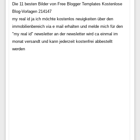
Die 11 besten Bilder von Free Blogger Templates Kostenlose
Blog-Vorlagen 214147
my real id ja ich möchte kostenlos neuigkeiten über den
immobilienbereich via e mail erhalten und melde mich für den
"my real id" newsletter an der newsletter wird ca einmal im
monat versandt und kann jederzeit kostenfrei abbestellt
werden