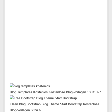
Blog Templates Kostenlos Kostenlose Blog-Vorlagen 18631397
Clean Blog Bootstrap Blog Theme Start Bootstrap Kostenlose
Blog-Vorlagen 682409