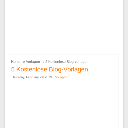
Home
»
Vorlagen
» 5 Kostenlose Blog-vorlagen
5 Kostenlose Blog-Vorlagen
Thursday, February 7th 2019. |
Vorlagen