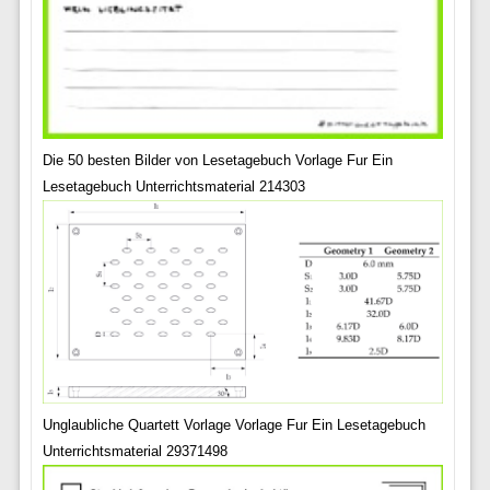
Die 50 besten Bilder von Lesetagebuch Vorlage Fur Ein
Lesetagebuch Unterrichtsmaterial 214303
Unglaubliche Quartett Vorlage Vorlage Fur Ein Lesetagebuch
Unterrichtsmaterial 29371498