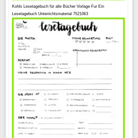
Kohls Lesetagebuch für alle Bücher Vorlage Fur Ein
Lesetagebuch Unterrichtsmaterial 7521063