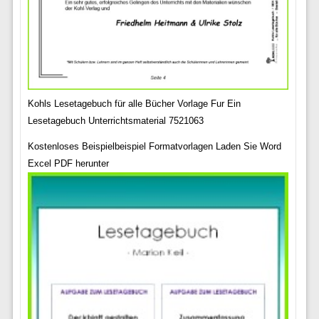
Kohls Lesetagebuch für alle Bücher Vorlage Fur Ein
Lesetagebuch Unterrichtsmaterial 7521063
Kostenloses Beispielbeispiel Formatvorlagen Laden Sie Word
Excel PDF herunter