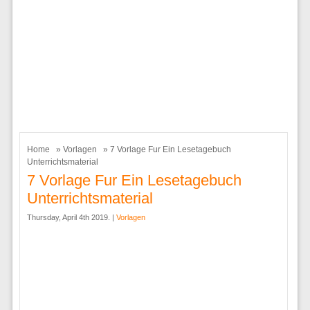
Home
»
Vorlagen
» 7 Vorlage Fur Ein Lesetagebuch
Unterrichtsmaterial
7 Vorlage Fur Ein Lesetagebuch
Unterrichtsmaterial
Thursday, April 4th 2019. |
Vorlagen