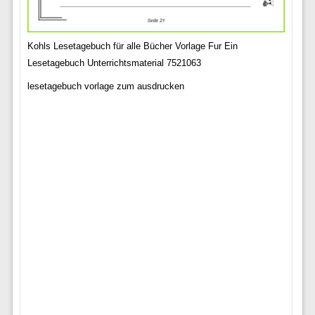
Kohls Lesetagebuch für alle Bücher Vorlage Fur Ein
Lesetagebuch Unterrichtsmaterial 7521063
lesetagebuch vorlage zum ausdrucken