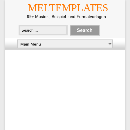
MELTEMPLATES
99+ Muster-, Beispiel- und Formatvorlagen