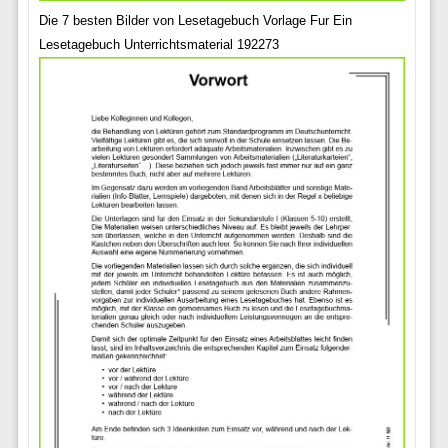
Die 7 besten Bilder von Lesetagebuch Vorlage Fur Ein
Lesetagebuch Unterrichtsmaterial 192273