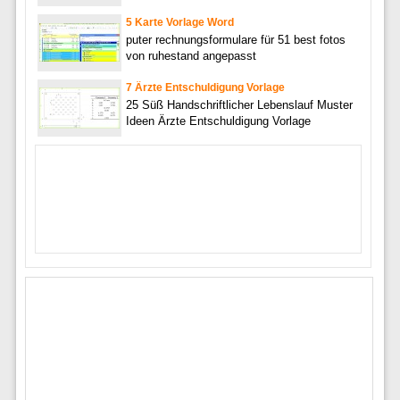
5 Karte Vorlage Word
puter rechnungsformulare für 51 best fotos
von ruhestand angepasst
7 Ärzte Entschuldigung Vorlage
25 Süß Handschriftlicher Lebenslauf Muster
Ideen Ärzte Entschuldigung Vorlage