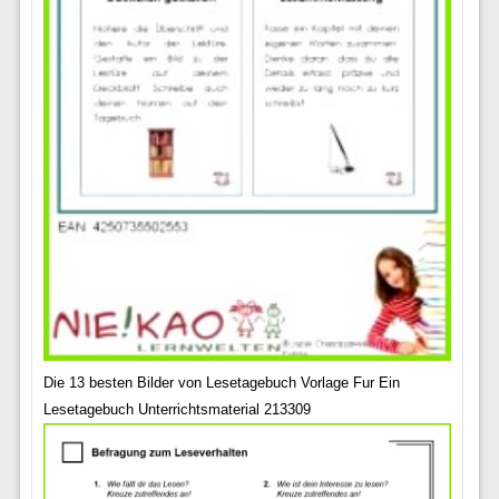
Die 13 besten Bilder von Lesetagebuch Vorlage Fur Ein
Lesetagebuch Unterrichtsmaterial 213309