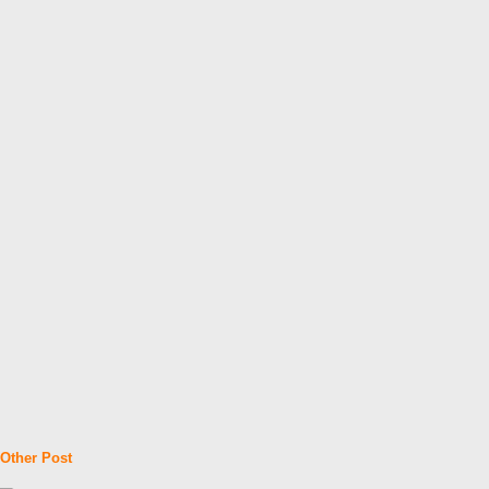
Other Post