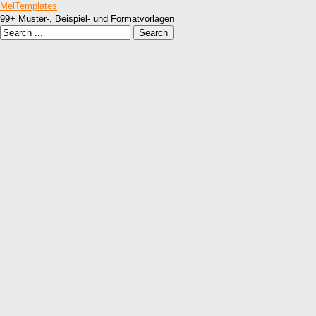
MelTemplates
99+ Muster-, Beispiel- und Formatvorlagen