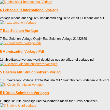
6 Lebenslauf International Vorlage
vorlage lebenslauf englisch inspirierend englische email 17 lebenslauf auf
7 Eac Zeichen Vorlage
7 Eac Zeichen Vorlage Qepjrr Eac Zeichen Vorlage 21432820
5 Abreiszettel Vorlage Pdf
15 abreißzettel vorlage word deaddrop nyc abreißzettel vorlage pdf
5 Basteln Mit Streichholzern Vorlag
10 Privatrezept Vorlage Jrdhfe Basteln Mit Streichholzern Vorlagen 20372371
5 Kürbis Schnitzen Vorlagen
Lustige skurrile gruselige und zauberhafte Ideen für Kürbis schnitzen