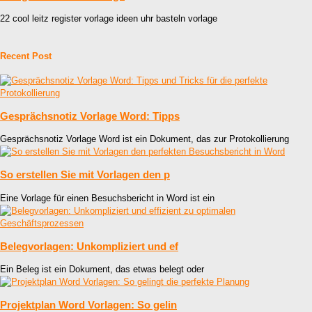
22 cool leitz register vorlage ideen uhr basteln vorlage
Recent Post
Gesprächsnotiz Vorlage Word: Tipps
Gesprächsnotiz Vorlage Word ist ein Dokument, das zur Protokollierung
So erstellen Sie mit Vorlagen den p
Eine Vorlage für einen Besuchsbericht in Word ist ein
Belegvorlagen: Unkompliziert und ef
Ein Beleg ist ein Dokument, das etwas belegt oder
Projektplan Word Vorlagen: So gelin