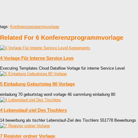
tags:
Konferenzprogrammvorlage
Related For 6 Konferenzprogrammvorlage
4 Vorlage Für Interne Service Leve
Executing Templates Cloud Dataflow Vorlage für interne Service Level
5 Einladung Geburtstag 80 Vorlage
einladung 70 geburtstag word vorlage 46 sammlung einladung 80
4 Lebenslauf-ziel Des Tischlers
14 bewerbung als tischler Lebenslauf-Ziel des Tischlers 551778 Bewerbungs
7 Register ordner Vorlage