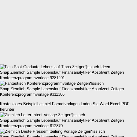
Snap Ziemlich Sample Lebenslauf Finanzanalytiker Absolvent Zeitgen
Konferenzprogrammvorlage 9281201
Snap Ziemlich Sample Lebenslauf Finanzanalytiker Absolvent Zeitgen
Konferenzprogrammvorlage 9311306
Kostenloses Beispielbeispiel Formatvorlagen Laden Sie Word Excel PDF
herunter
Snap Ziemlich Sample Lebenslauf Finanzanalytiker Absolvent Zeitgen
Konferenzprogrammvorlage 612870
Snap Ziemlich Sample Lebenslauf Finanzanalytiker Absolvent Zeitgen