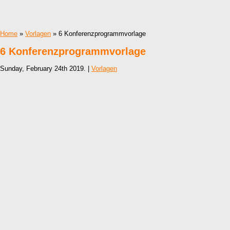
Home
»
Vorlagen
» 6 Konferenzprogrammvorlage
6 Konferenzprogrammvorlage
Sunday, February 24th 2019. |
Vorlagen