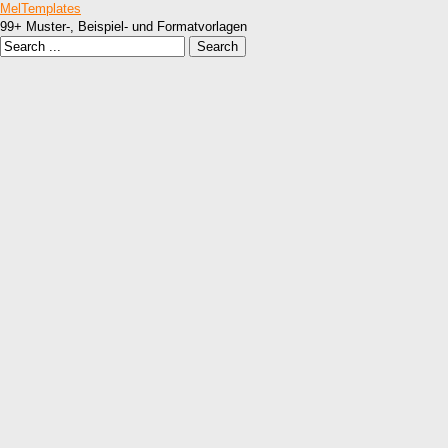
MelTemplates
99+ Muster-, Beispiel- und Formatvorlagen