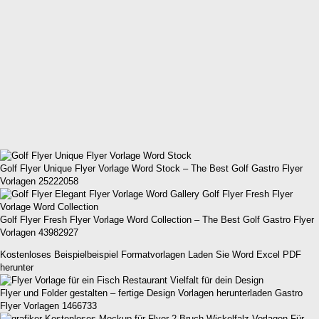
Golf Flyer Unique Flyer Vorlage Word Stock – The Best Golf Gastro Flyer
Vorlagen 25222058
Golf Flyer Fresh Flyer Vorlage Word Collection – The Best Golf Gastro Flyer
Vorlagen 43982927
Kostenloses Beispielbeispiel Formatvorlagen Laden Sie Word Excel PDF
herunter
Flyer und Folder gestalten – fertige Design Vorlagen herunterladen Gastro
Flyer Vorlagen 1466733