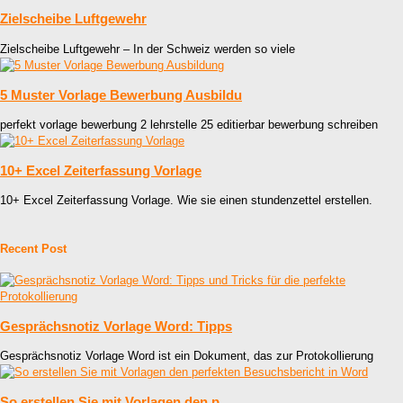
Zielscheibe Luftgewehr
Zielscheibe Luftgewehr – In der Schweiz werden so viele
5 Muster Vorlage Bewerbung Ausbildu
perfekt vorlage bewerbung 2 lehrstelle 25 editierbar bewerbung schreiben
10+ Excel Zeiterfassung Vorlage
10+ Excel Zeiterfassung Vorlage. Wie sie einen stundenzettel erstellen.
Recent Post
Gesprächsnotiz Vorlage Word: Tipps
Gesprächsnotiz Vorlage Word ist ein Dokument, das zur Protokollierung
So erstellen Sie mit Vorlagen den p