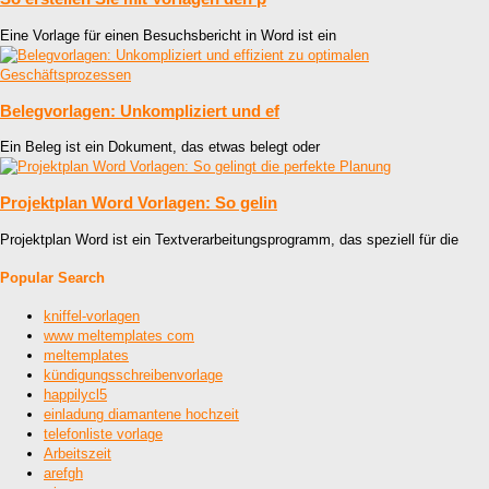
Eine Vorlage für einen Besuchsbericht in Word ist ein
Belegvorlagen: Unkompliziert und ef
Ein Beleg ist ein Dokument, das etwas belegt oder
Projektplan Word Vorlagen: So gelin
Projektplan Word ist ein Textverarbeitungsprogramm, das speziell für die
Popular Search
kniffel-vorlagen
www meltemplates com
meltemplates
kündigungsschreibenvorlage
happilycl5
einladung diamantene hochzeit
telefonliste vorlage
Arbeitszeit
arefgh