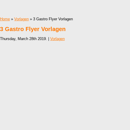
Home
»
Vorlagen
» 3 Gastro Flyer Vorlagen
3 Gastro Flyer Vorlagen
Thursday, March 28th 2019. |
Vorlagen