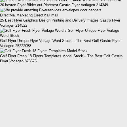
26 besten Flyer Bilder auf Pinterest Gastro Flyer Vorlagen 214349
25 Best Flyer Graphics Design Printing and Delivery images Gastro Flyer
Vorlagen 214522
Golf Flyer Unique Flyer Vorlage Word Stock – The Best Golf Gastro Flyer
Vorlagen 25222058
Golf Flyer Fresh 18 Flyers Templates Model Stock – The Best Golf Gastro
Flyer Vorlagen 873575