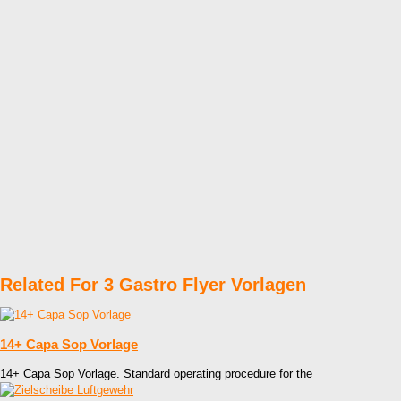
Related For 3 Gastro Flyer Vorlagen
14+ Capa Sop Vorlage
14+ Capa Sop Vorlage. Standard operating procedure for the