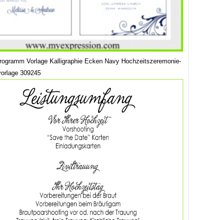
rogramm Vorlage Kalligraphie Ecken Navy Hochzeitszeremonie-
orlage 309245