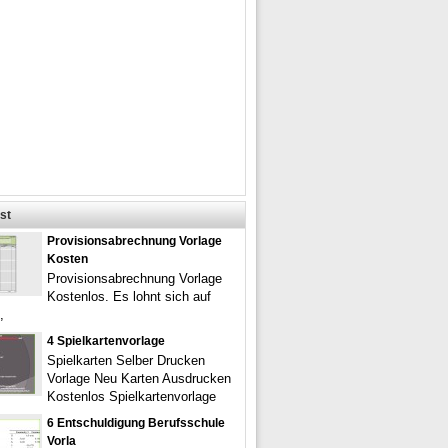
st
Provisionsabrechnung Vorlage
Kosten
Provisionsabrechnung Vorlage
Kostenlos. Es lohnt sich auf
,
4 Spielkartenvorlage
Spielkarten Selber Drucken
Vorlage Neu Karten Ausdrucken
Kostenlos Spielkartenvorlage
6 Entschuldigung Berufsschule
Vorla