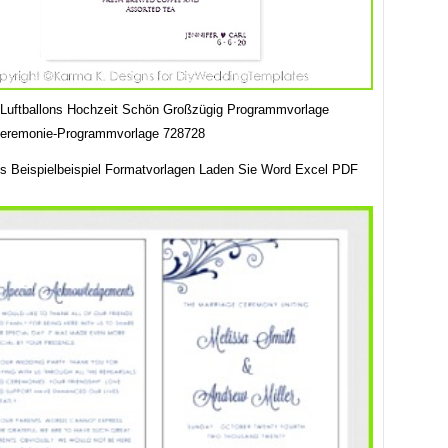
 Luftballons Hochzeit Schön Großzügig Programmvorlage
zeremonie-Programmvorlage 728728
s Beispielbeispiel Formatvorlagen Laden Sie Word Excel PDF