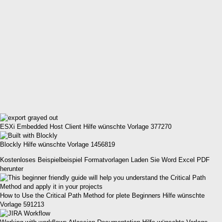
ESXi Embedded Host Client Hilfe wünschte Vorlage 377270
Blockly Hilfe wünschte Vorlage 1456819
Kostenloses Beispielbeispiel Formatvorlagen Laden Sie Word Excel PDF
herunter
How to Use the Critical Path Method for plete Beginners Hilfe wünschte
Vorlage 591213