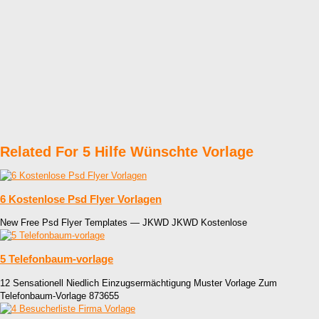
Related For 5 Hilfe Wünschte Vorlage
6 Kostenlose Psd Flyer Vorlagen
New Free Psd Flyer Templates — JKWD JKWD Kostenlose
5 Telefonbaum-vorlage
12 Sensationell Niedlich Einzugsermächtigung Muster Vorlage Zum
Telefonbaum-Vorlage 873655