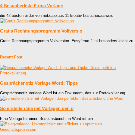
4 Besucherliste Firma Vorlage
die 42 besten bilder von netzapplaus 11 kreativ besucherausweis
Gratis Rechnungsprogramm Vollversio
Gratis Rechnungsprogramm Vollversion. Easyfirma 2 ist besonders leicht zu
Recent Post
Gesprächsnotiz Vorlage Word: Tipps
Gesprächsnotiz Vorlage Word ist ein Dokument, das zur Protokollierung
So erstellen Sie mit Vorlagen den p
Eine Vorlage für einen Besuchsbericht in Word ist ein