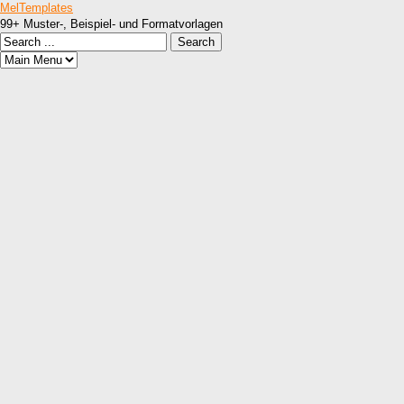
MelTemplates
99+ Muster-, Beispiel- und Formatvorlagen