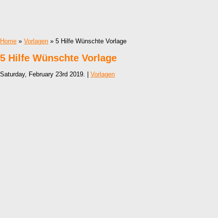
Home
»
Vorlagen
» 5 Hilfe Wünschte Vorlage
5 Hilfe Wünschte Vorlage
Saturday, February 23rd 2019. |
Vorlagen