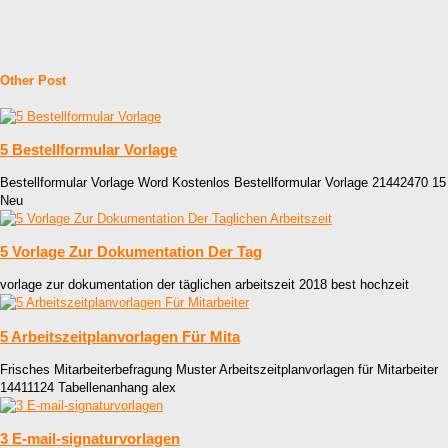
Other Post
5 Bestellformular Vorlage
Bestellformular Vorlage Word Kostenlos Bestellformular Vorlage 21442470 15
Neu
5 Vorlage Zur Dokumentation Der Tag
vorlage zur dokumentation der täglichen arbeitszeit 2018 best hochzeit
5 Arbeitszeitplanvorlagen Für Mita
Frisches Mitarbeiterbefragung Muster Arbeitszeitplanvorlagen für Mitarbeiter
14411124 Tabellenanhang alex
3 E-mail-signaturvorlagen