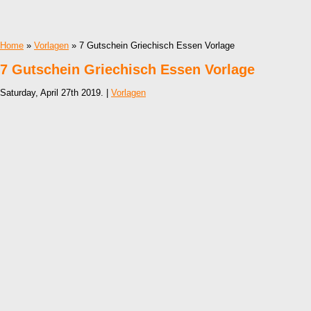
Home
»
Vorlagen
» 7 Gutschein Griechisch Essen Vorlage
7 Gutschein Griechisch Essen Vorlage
Saturday, April 27th 2019. |
Vorlagen