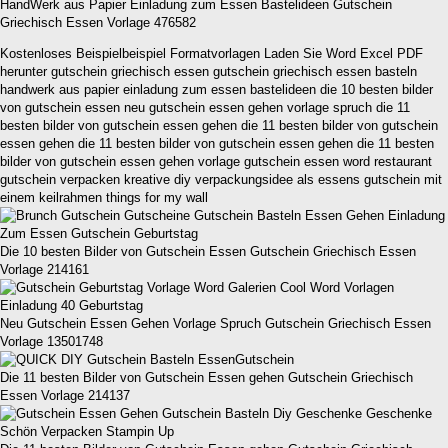
HandWerk aus Papier Einladung zum Essen Bastelideen Gutschein
Griechisch Essen Vorlage 476582
Kostenloses Beispielbeispiel Formatvorlagen Laden Sie Word Excel PDF
herunter gutschein griechisch essen gutschein griechisch essen basteln
handwerk aus papier einladung zum essen bastelideen die 10 besten bilder
von gutschein essen neu gutschein essen gehen vorlage spruch die 11
besten bilder von gutschein essen gehen die 11 besten bilder von gutschein
essen gehen die 11 besten bilder von gutschein essen gehen die 11 besten
bilder von gutschein essen gehen vorlage gutschein essen word restaurant
gutschein verpacken kreative diy verpackungsidee als essens gutschein mit
einem keilrahmen things for my wall
Die 10 besten Bilder von Gutschein Essen Gutschein Griechisch Essen
Vorlage 214161
Neu Gutschein Essen Gehen Vorlage Spruch Gutschein Griechisch Essen
Vorlage 13501748
Die 11 besten Bilder von Gutschein Essen gehen Gutschein Griechisch
Essen Vorlage 214137