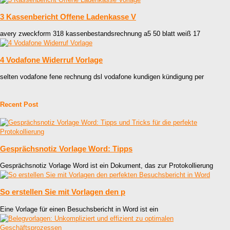
3 Kassenbericht Offene Ladenkasse V
avery zweckform 318 kassenbestandsrechnung a5 50 blatt weiß 17
4 Vodafone Widerruf Vorlage
selten vodafone fene rechnung dsl vodafone kundigen kündigung per
Recent Post
Gesprächsnotiz Vorlage Word: Tipps
Gesprächsnotiz Vorlage Word ist ein Dokument, das zur Protokollierung
So erstellen Sie mit Vorlagen den p
Eine Vorlage für einen Besuchsbericht in Word ist ein