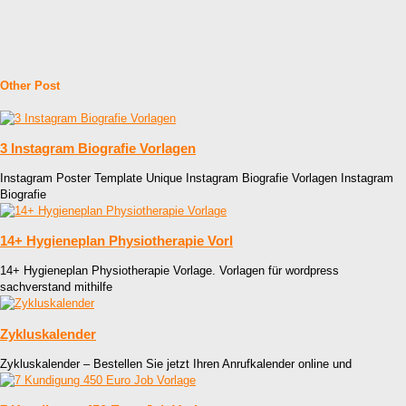
Other Post
3 Instagram Biografie Vorlagen
Instagram Poster Template Unique Instagram Biografie Vorlagen Instagram
Biografie
14+ Hygieneplan Physiotherapie Vorl
14+ Hygieneplan Physiotherapie Vorlage. Vorlagen für wordpress
sachverstand mithilfe
Zykluskalender
Zykluskalender – Bestellen Sie jetzt Ihren Anrufkalender online und