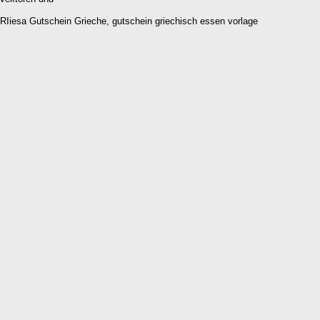
RIiesa Gutschein Grieche, gutschein griechisch essen vorlage