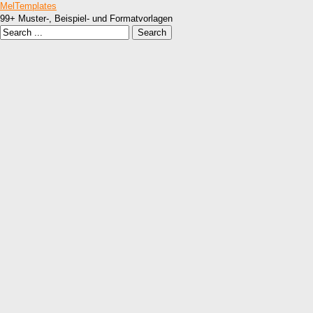
MelTemplates
99+ Muster-, Beispiel- und Formatvorlagen