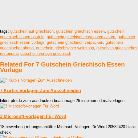
tags:
gutschein auf griechisch
,
gutschein griechisch essen
,
gutschein
griechisch essen basteln
,
gutschein griechisch essen verpacken
,
gutschein
griechisch essen vorlage
,
gutschein griechisch verpacken
,
gutschein
griechischer abend
,
gutschein griechischer weinshop
,
gutschein griechisches
restaurant
,
gutschein vorlage griechisch
Related For 7 Gutschein Griechisch Essen
Vorlage
7 Kurbis Vorlagen Zum Ausschneiden
bilder pferde zum ausdrucken beau image 26 inspirierend malvorlagen
3 Microsoft-vorlagen Für Word
18 bewerbung rettungssanitäter Microsoft-Vorlagen für Word 20582420 blank
check