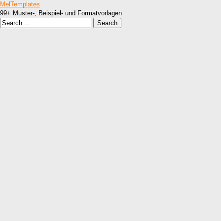
MelTemplates
99+ Muster-, Beispiel- und Formatvorlagen