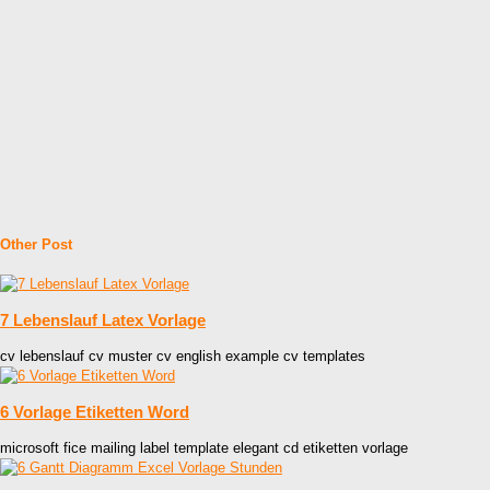
Other Post
7 Lebenslauf Latex Vorlage
cv lebenslauf cv muster cv english example cv templates
6 Vorlage Etiketten Word
microsoft fice mailing label template elegant cd etiketten vorlage