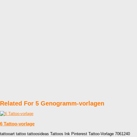
Related For 5 Genogramm-vorlagen
6 Tattoo-vorlage
tattooart tattoo tattoosideas Tattoos Ink Pinterest Tattoo-Vorlage 7061240