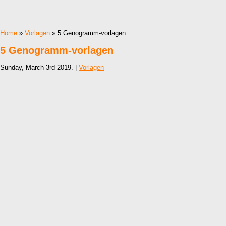
Home
»
Vorlagen
» 5 Genogramm-vorlagen
5 Genogramm-vorlagen
Sunday, March 3rd 2019. |
Vorlagen