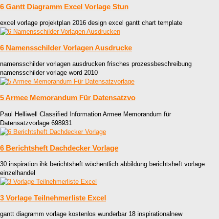
6 Gantt Diagramm Excel Vorlage Stun
excel vorlage projektplan 2016 design excel gantt chart template
6 Namensschilder Vorlagen Ausdrucke
namensschilder vorlagen ausdrucken frisches prozessbeschreibung
namensschilder vorlage word 2010
5 Armee Memorandum Für Datensatzvo
Paul Helliwell Classified Information Armee Memorandum für
Datensatzvorlage 698931
6 Berichtsheft Dachdecker Vorlage
30 inspiration ihk berichtsheft wöchentlich abbildung berichtsheft vorlage
einzelhandel
3 Vorlage Teilnehmerliste Excel
gantt diagramm vorlage kostenlos wunderbar 18 inspirationalnew