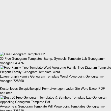
30 Free Genogram Templates &amp; Symbols Template Lab Genogramm-
Vorlagen 645476
Luxury graph Family Genogram Template Word Powerpoint Genogramm-
Vorlagen 728560
Kostenloses Beispielbeispiel Formatvorlagen Laden Sie Word Excel PDF
herunter
Awesome s Genogram Template Pdf Powerpoint Templates Genogramm-
Vorlagen 728728