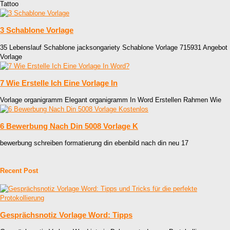
Tattoo
3 Schablone Vorlage
35 Lebenslauf Schablone jacksongariety Schablone Vorlage 715931 Angebot
Vorlage
7 Wie Erstelle Ich Eine Vorlage In
Vorlage organigramm Elegant organigramm In Word Erstellen Rahmen Wie
6 Bewerbung Nach Din 5008 Vorlage K
bewerbung schreiben formatierung din ebenbild nach din neu 17
Recent Post
Gesprächsnotiz Vorlage Word: Tipps