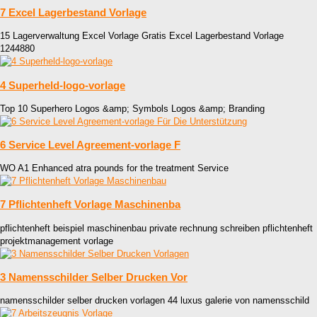
7 Excel Lagerbestand Vorlage
15 Lagerverwaltung Excel Vorlage Gratis Excel Lagerbestand Vorlage
1244880
4 Superheld-logo-vorlage
Top 10 Superhero Logos &amp; Symbols Logos &amp; Branding
6 Service Level Agreement-vorlage F
WO A1 Enhanced atra pounds for the treatment Service
7 Pflichtenheft Vorlage Maschinenba
pflichtenheft beispiel maschinenbau private rechnung schreiben pflichtenheft
projektmanagement vorlage
3 Namensschilder Selber Drucken Vor
namensschilder selber drucken vorlagen 44 luxus galerie von namensschild