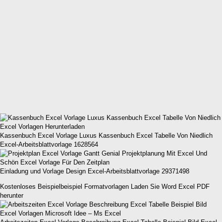
Kassenbuch Excel Vorlage Luxus Kassenbuch Excel Tabelle Von Niedlich
Excel-Arbeitsblattvorlage 1628564
Einladung und Vorlage Design Excel-Arbeitsblattvorlage 29371498
Kostenloses Beispielbeispiel Formatvorlagen Laden Sie Word Excel PDF
herunter