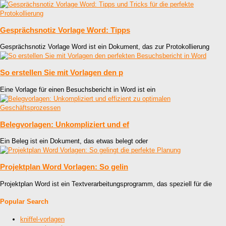
Gesprächsnotiz Vorlage Word: Tipps
Gesprächsnotiz Vorlage Word ist ein Dokument, das zur Protokollierung
So erstellen Sie mit Vorlagen den p
Eine Vorlage für einen Besuchsbericht in Word ist ein
Belegvorlagen: Unkompliziert und ef
Ein Beleg ist ein Dokument, das etwas belegt oder
Projektplan Word Vorlagen: So gelin
Projektplan Word ist ein Textverarbeitungsprogramm, das speziell für die
Popular Search
kniffel-vorlagen