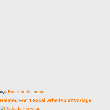
tags:
Excel-Arbeitsblattvorlage
Related For 4 Excel-arbeitsblattvorlage