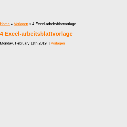
Home
»
Vorlagen
» 4 Excel-arbeitsblattvorlage
4 Excel-arbeitsblattvorlage
Monday, February 11th 2019. |
Vorlagen