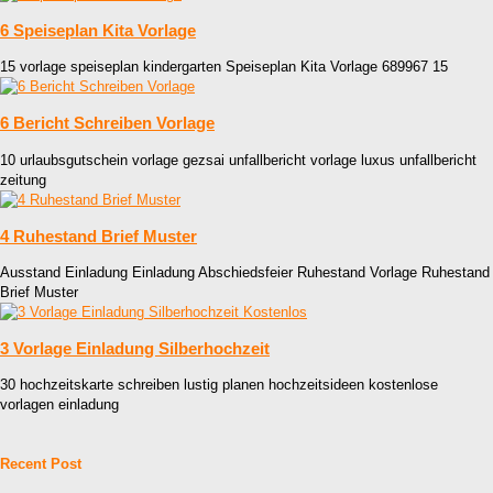
6 Speiseplan Kita Vorlage
15 vorlage speiseplan kindergarten Speiseplan Kita Vorlage 689967 15
6 Bericht Schreiben Vorlage
10 urlaubsgutschein vorlage gezsai unfallbericht vorlage luxus unfallbericht
zeitung
4 Ruhestand Brief Muster
Ausstand Einladung Einladung Abschiedsfeier Ruhestand Vorlage Ruhestand
Brief Muster
3 Vorlage Einladung Silberhochzeit
30 hochzeitskarte schreiben lustig planen hochzeitsideen kostenlose
vorlagen einladung
Recent Post