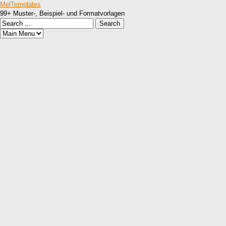
MelTemplates
99+ Muster-, Beispiel- und Formatvorlagen