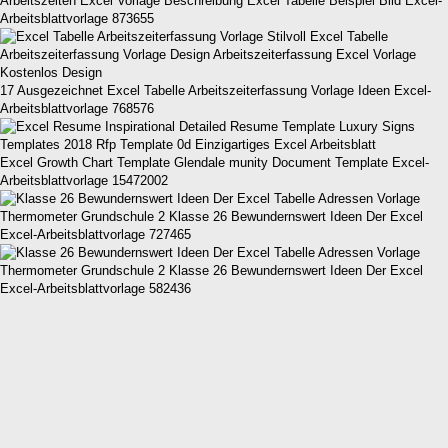
Arbeitszeiten Excel Vorlage Beschreibung Excel Tabelle Beispiel Bild Excel-
Arbeitsblattvorlage 873655
17 Ausgezeichnet Excel Tabelle Arbeitszeiterfassung Vorlage Ideen Excel-
Arbeitsblattvorlage 768576
Excel Growth Chart Template Glendale munity Document Template Excel-
Arbeitsblattvorlage 15472002
Thermometer Grundschule 2 Klasse 26 Bewundernswert Ideen Der Excel
Excel-Arbeitsblattvorlage 727465
Thermometer Grundschule 2 Klasse 26 Bewundernswert Ideen Der Excel
Excel-Arbeitsblattvorlage 582436