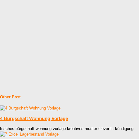
Other Post
4 Burgschaft Wohnung Vorlage
frisches bürgschaft wohnung vorlage kreatives muster clever fit kündigung