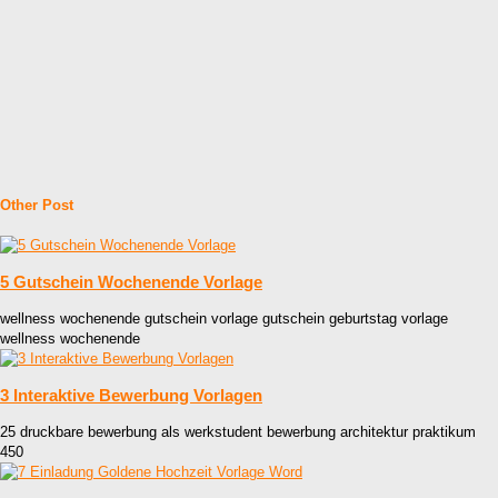
Other Post
5 Gutschein Wochenende Vorlage
wellness wochenende gutschein vorlage gutschein geburtstag vorlage
wellness wochenende
3 Interaktive Bewerbung Vorlagen
25 druckbare bewerbung als werkstudent bewerbung architektur praktikum
450