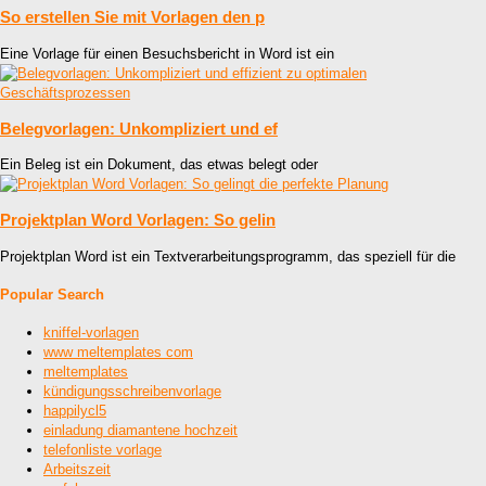
So erstellen Sie mit Vorlagen den p
Eine Vorlage für einen Besuchsbericht in Word ist ein
Belegvorlagen: Unkompliziert und ef
Ein Beleg ist ein Dokument, das etwas belegt oder
Projektplan Word Vorlagen: So gelin
Projektplan Word ist ein Textverarbeitungsprogramm, das speziell für die
Popular Search
kniffel-vorlagen
www meltemplates com
meltemplates
kündigungsschreibenvorlage
happilycl5
einladung diamantene hochzeit
telefonliste vorlage
Arbeitszeit