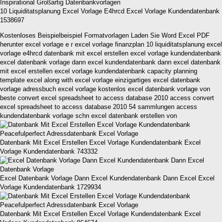
10 Liquiditatsplanung Excel Vorlage E4hrcd Excel Vorlage Kundendatenbank
1538697
Kostenloses Beispielbeispiel Formatvorlagen Laden Sie Word Excel PDF
herunter excel vorlage e r excel vorlage finanzplan 10 liquiditatsplanung excel
vorlage e4hrcd datenbank mit excel erstellen excel vorlage kundendatenbank
excel datenbank vorlage dann excel kundendatenbank dann excel datenbank
mit excel erstellen excel vorlage kundendatenbank capacity planning
template excel along with excel vorlage einzigartiges excel datenbank
vorlage adressbuch excel vorlage kostenlos excel datenbank vorlage von
beste convert excel spreadsheet to access database 2010 access convert
excel spreadsheet to access database 2010 54 sammlungen access
kundendatenbank vorlage schn excel datenbank erstellen von
Datenbank Mit Excel Erstellen Excel Vorlage Kundendatenbank Excel
Vorlage Kundendatenbank 743332
Excel Datenbank Vorlage Dann Excel Kundendatenbank Dann Excel Excel
Vorlage Kundendatenbank 1729934
Datenbank Mit Excel Erstellen Excel Vorlage Kundendatenbank Excel