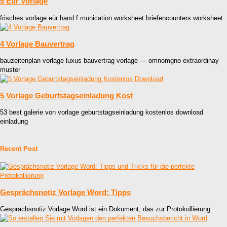
5 Eur Vorlage
frisches vorlage eür hand f munication worksheet briefencounters worksheet
4 Vorlage Bauvertrag
bauzeitenplan vorlage luxus bauvertrag vorlage — omnomgno extraordinay
muster
5 Vorlage Geburtstagseinladung Kost
53 best galerie von vorlage geburtstagseinladung kostenlos download
einladung
Recent Post
Gesprächsnotiz Vorlage Word: Tipps
Gesprächsnotiz Vorlage Word ist ein Dokument, das zur Protokollierung