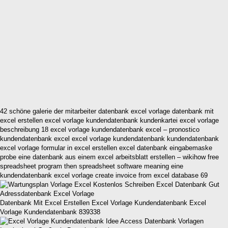
42 schöne galerie der mitarbeiter datenbank excel vorlage datenbank mit
excel erstellen excel vorlage kundendatenbank kundenkartei excel vorlage
beschreibung 18 excel vorlage kundendatenbank excel – pronostico
kundendatenbank excel excel vorlage kundendatenbank kundendatenbank
excel vorlage formular in excel erstellen excel datenbank eingabemaske
probe eine datenbank aus einem excel arbeitsblatt erstellen – wikihow free
spreadsheet program then spreadsheet software meaning eine
kundendatenbank excel vorlage create invoice from excel database 69
Datenbank Mit Excel Erstellen Excel Vorlage Kundendatenbank Excel
Vorlage Kundendatenbank 839338