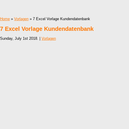
Home
»
Vorlagen
» 7 Excel Vorlage Kundendatenbank
7 Excel Vorlage Kundendatenbank
Sunday, July 1st 2018. |
Vorlagen