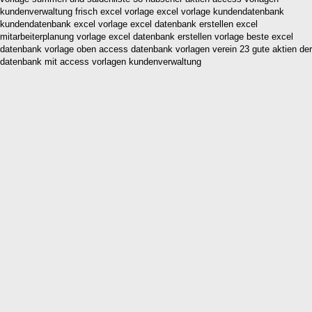
kundenverwaltung frisch excel vorlage excel vorlage kundendatenbank
kundendatenbank excel vorlage excel datenbank erstellen excel
mitarbeiterplanung vorlage excel datenbank erstellen vorlage beste excel
datenbank vorlage oben access datenbank vorlagen verein 23 gute aktien der
datenbank mit access vorlagen kundenverwaltung