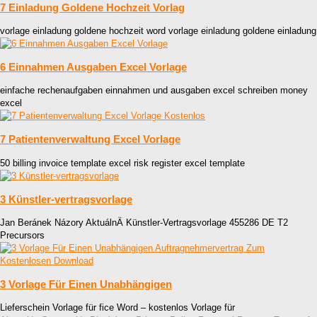
7 Einladung Goldene Hochzeit Vorlag
vorlage einladung goldene hochzeit word vorlage einladung goldene einladung
6 Einnahmen Ausgaben Excel Vorlage
einfache rechenaufgaben einnahmen und ausgaben excel schreiben money
excel
7 Patientenverwaltung Excel Vorlage
50 billing invoice template excel risk register excel template
3 Künstler-vertragsvorlage
Jan Beránek Názory AktuálnÄ Künstler-Vertragsvorlage 455286 DE T2
Precursors
3 Vorlage Für Einen Unabhängigen
Lieferschein Vorlage für fice Word – kostenlos Vorlage für