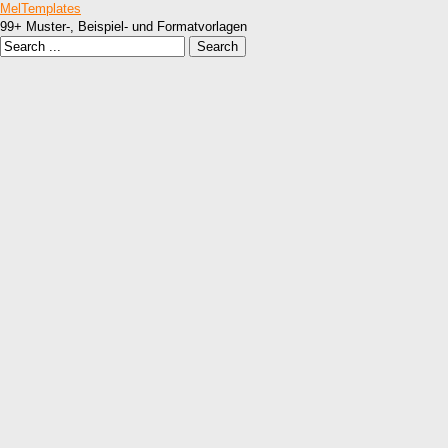
MelTemplates
99+ Muster-, Beispiel- und Formatvorlagen