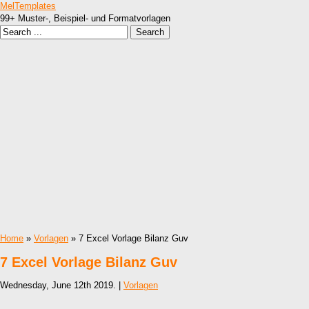
MelTemplates
99+ Muster-, Beispiel- und Formatvorlagen
Home
»
Vorlagen
» 7 Excel Vorlage Bilanz Guv
7 Excel Vorlage Bilanz Guv
Wednesday, June 12th 2019. |
Vorlagen