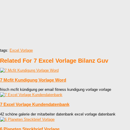
tags:
Excel Vorlage
Related For 7 Excel Vorlage Bilanz Guv
7 Mcfit Kundigung Vorlage Word
frisch mcfit kündigung per email fitness kundigung vorlage vorlage
7 Excel Vorlage Kundendatenbank
42 schöne galerie der mitarbeiter datenbank excel vorlage datenbank
6 Planeten Steckbrief Vorlage