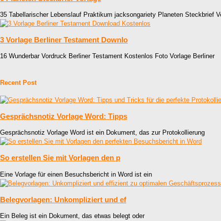
35 Tabellarischer Lebenslauf Praktikum jacksongariety Planeten Steckbrief 
3 Vorlage Berliner Testament Downlo
16 Wunderbar Vordruck Berliner Testament Kostenlos Foto Vorlage Berliner
Recent Post
Gesprächsnotiz Vorlage Word: Tipps
Gesprächsnotiz Vorlage Word ist ein Dokument, das zur Protokollierung
So erstellen Sie mit Vorlagen den p
Eine Vorlage für einen Besuchsbericht in Word ist ein
Belegvorlagen: Unkompliziert und ef
Ein Beleg ist ein Dokument, das etwas belegt oder