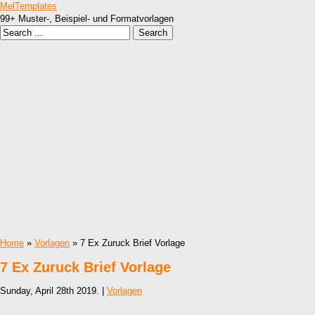
MelTemplates
99+ Muster-, Beispiel- und Formatvorlagen
Home
»
Vorlagen
» 7 Ex Zuruck Brief Vorlage
7 Ex Zuruck Brief Vorlage
Sunday, April 28th 2019. |
Vorlagen