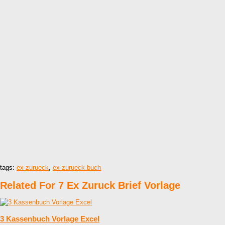
tags:
ex zurueck
,
ex zurueck buch
Related For 7 Ex Zuruck Brief Vorlage
3 Kassenbuch Vorlage Excel