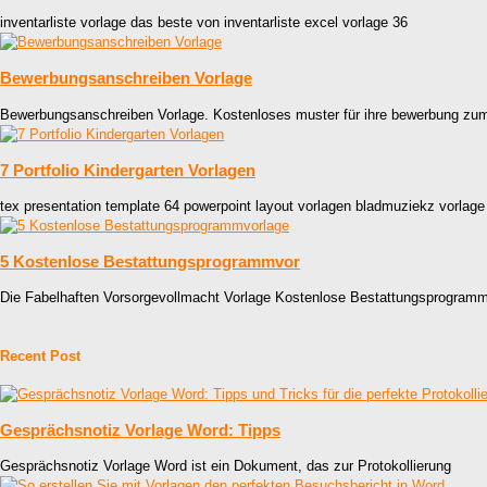
inventarliste vorlage das beste von inventarliste excel vorlage 36
Bewerbungsanschreiben Vorlage
Bewerbungsanschreiben Vorlage. Kostenloses muster für ihre bewerbung zu
7 Portfolio Kindergarten Vorlagen
tex presentation template 64 powerpoint layout vorlagen bladmuziekz vorlage
5 Kostenlose Bestattungsprogrammvor
Die Fabelhaften Vorsorgevollmacht Vorlage Kostenlose Bestattungsprogramm
Recent Post
Gesprächsnotiz Vorlage Word: Tipps
Gesprächsnotiz Vorlage Word ist ein Dokument, das zur Protokollierung