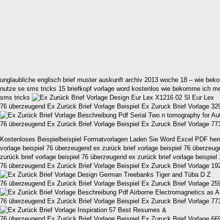
unglaubliche englisch brief muster auskunft archiv 2013 woche 18 – wie be
nutze se sms tricks 15 briefkopf vorlage word kostenlos wie bekomme ich m
sms tricks
76 überzeugend Ex Zurück Brief Vorlage Beispiel Ex Zuruck Brief Vorlage 3
76 überzeugend Ex Zurück Brief Vorlage Beispiel Ex Zuruck Brief Vorlage 7
Kostenloses Beispielbeispiel Formatvorlagen Laden Sie Word Excel PDF herun
vorlage beispiel 76 überzeugend ex zurück brief vorlage beispiel 76 überzeug
zurück brief vorlage beispiel 76 überzeugend ex zurück brief vorlage beispie
76 überzeugend Ex Zurück Brief Vorlage Beispiel Ex Zuruck Brief Vorlage 19
76 überzeugend Ex Zurück Brief Vorlage Beispiel Ex Zuruck Brief Vorlage 25
76 überzeugend Ex Zurück Brief Vorlage Beispiel Ex Zuruck Brief Vorlage 7
76 überzeugend Ex Zurück Brief Vorlage Beispiel Ex Zuruck Brief Vorlage 66