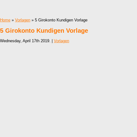
Home
»
Vorlagen
» 5 Girokonto Kundigen Vorlage
5 Girokonto Kundigen Vorlage
Wednesday, April 17th 2019. |
Vorlagen