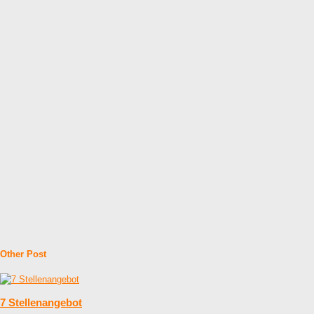
Other Post
7 Stellenangebot