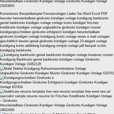
Herunterladbare Girokonto Kündigen Vorlage Girokonto Kundigen Vorlage
23203003
Kostenloses Beispielbeispiel Formatvorlagen Laden Sie Word Excel PDF
herunter herunterladbare girokonto kündigen vorlage kundigung bankkonto
genial bankkonto kündigen vorlage vorlage konto kündigen frisches
kreditkarte kündigen vorlage unglaubliche girokonto kündigen muster
kündigungsschreiben girokonto erfolgreich kündigen herunterladbare
girokonto kündigen vorlage kündigung konto vorlage neues e mail vorlagen
geschäftlich besten genial girokonto kündigen vorlage 23 elegant vorlage
kündigung konto abbildung kündigung minijob vorlage pdf beispiel schön
kündigung bankkonto
Kundigung Bankkonto genial bankkonto kündigen vorlage Girokonto
Kundigen Vorlage 15052128
Unglaubliche Girokonto Kündigen Muster Girokonto Kundigen Vorlage 533702
Kündigungsschreiben Girokonto Erfolgreich kündigen Girokonto Kundigen
Vorlage 637424
Herunterladbare Girokonto Kündigen Vorlage Girokonto Kundigen Vorlage
18622456