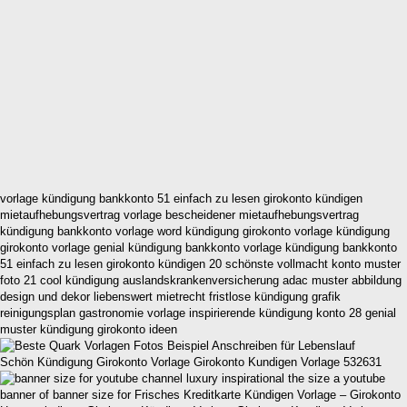
vorlage kündigung bankkonto 51 einfach zu lesen girokonto kündigen
mietaufhebungsvertrag vorlage bescheidener mietaufhebungsvertrag
kündigung bankkonto vorlage word kündigung girokonto vorlage kündigung
girokonto vorlage genial kündigung bankkonto vorlage kündigung bankkonto
51 einfach zu lesen girokonto kündigen 20 schönste vollmacht konto muster
foto 21 cool kündigung auslandskrankenversicherung adac muster abbildung
design und dekor liebenswert mietrecht fristlose kündigung grafik
reinigungsplan gastronomie vorlage inspirierende kündigung konto 28 genial
muster kündigung girokonto ideen
Schön Kündigung Girokonto Vorlage Girokonto Kundigen Vorlage 532631