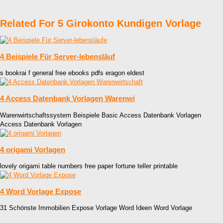
Related For 5 Girokonto Kundigen Vorlage
4 Beispiele Für Server-lebensläuf
s bookrai f general free ebooks pdfs eragon eldest
4 Access Datenbank Vorlagen Warenwi
Warenwirtschaftssystem Beispiele Basic Access Datenbank Vorlagen
Access Datenbank Vorlagen
4 origami Vorlagen
lovely origami table numbers free paper fortune teller printable
4 Word Vorlage Expose
31 Schönste Immobilien Expose Vorlage Word Ideen Word Vorlage