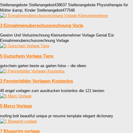
Stellenangebote Stellenangebot438637 Stellenangebote Physiotherapie für
Mütter &amp; Kinder Stellenangebot477546
3 Einnahmenuberschussrechnung Vorla
Gewinn Und Verlustrechnung Kleinunternehmer Vorlage Genial Eür
Einnahmenuberschussrechnung Vorlage
5 Gutschein Vorlage Tiere
gutschein garten beste as garten fotos – die ideen
3 Fensterbilder Vorlagen Kostenlos
45 engel vorlagen zum ausdrucken kostenlos die 121 besten
5 Merci Vorlage
roofing bolt beautiful unique pr resume template elegant dictionary
7 Blueprint-vorlage