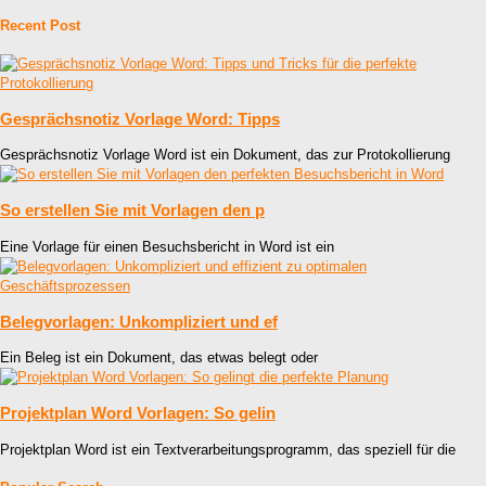
Recent Post
Gesprächsnotiz Vorlage Word: Tipps
Gesprächsnotiz Vorlage Word ist ein Dokument, das zur Protokollierung
So erstellen Sie mit Vorlagen den p
Eine Vorlage für einen Besuchsbericht in Word ist ein
Belegvorlagen: Unkompliziert und ef
Ein Beleg ist ein Dokument, das etwas belegt oder
Projektplan Word Vorlagen: So gelin
Projektplan Word ist ein Textverarbeitungsprogramm, das speziell für die