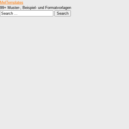
MelTemplates
99+ Muster-, Beispiel- und Formatvorlagen