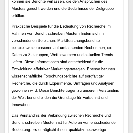
können sie Berichte verfassen, die den Ansprüchen des
Musters gerecht werden und die Bedürfnisse der Zielgruppe
erfüllen.
Praktische Beispiele für die Bedeutung von Recherche im
Rahmen von Bericht schreiben Mustern finden sich in
verschiedenen Bereichen. Marktforschungsberichte
beispielsweise basieren auf umfassenden Recherchen, die
Daten zu Zielgruppen, Wettbewerbern und aktuellen Trends
liefern. Diese Informationen sind entscheidend für die
Entwicklung effektiver Marketingstrategien. Ebenso beruhen
wissenschaftliche Forschungsberichte auf sorgfältiger
Recherche, die durch Experimente, Umfragen und Analysen
gewonnen wird. Diese Berichte tragen zu unserem Verständnis
der Welt bei und bilden die Grundlage für Fortschritt und
Innovation.
Das Verständnis der Verbindung zwischen Recherche und
Bericht schreiben Mustern ist für Autoren von entscheidender
Bedeutung. Es ermöglicht ihnen, qualitativ hochwertige