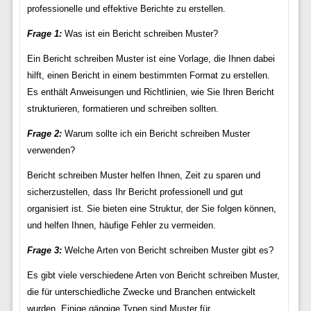
professionelle und effektive Berichte zu erstellen.
Frage 1:
Was ist ein Bericht schreiben Muster?
Ein Bericht schreiben Muster ist eine Vorlage, die Ihnen dabei
hilft, einen Bericht in einem bestimmten Format zu erstellen.
Es enthält Anweisungen und Richtlinien, wie Sie Ihren Bericht
strukturieren, formatieren und schreiben sollten.
Frage 2:
Warum sollte ich ein Bericht schreiben Muster
verwenden?
Bericht schreiben Muster helfen Ihnen, Zeit zu sparen und
sicherzustellen, dass Ihr Bericht professionell und gut
organisiert ist. Sie bieten eine Struktur, der Sie folgen können,
und helfen Ihnen, häufige Fehler zu vermeiden.
Frage 3:
Welche Arten von Bericht schreiben Muster gibt es?
Es gibt viele verschiedene Arten von Bericht schreiben Muster,
die für unterschiedliche Zwecke und Branchen entwickelt
wurden. Einige gängige Typen sind Muster für