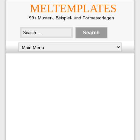
MELTEMPLATES
99+ Muster-, Beispiel- und Formatvorlagen