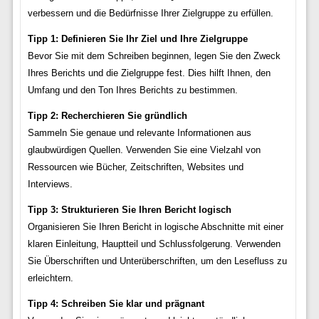
verbessern und die Bedürfnisse Ihrer Zielgruppe zu erfüllen.
Tipp 1: Definieren Sie Ihr Ziel und Ihre Zielgruppe
Bevor Sie mit dem Schreiben beginnen, legen Sie den Zweck
Ihres Berichts und die Zielgruppe fest. Dies hilft Ihnen, den
Umfang und den Ton Ihres Berichts zu bestimmen.
Tipp 2: Recherchieren Sie gründlich
Sammeln Sie genaue und relevante Informationen aus
glaubwürdigen Quellen. Verwenden Sie eine Vielzahl von
Ressourcen wie Bücher, Zeitschriften, Websites und
Interviews.
Tipp 3: Strukturieren Sie Ihren Bericht logisch
Organisieren Sie Ihren Bericht in logische Abschnitte mit einer
klaren Einleitung, Hauptteil und Schlussfolgerung. Verwenden
Sie Überschriften und Unterüberschriften, um den Lesefluss zu
erleichtern.
Tipp 4: Schreiben Sie klar und prägnant