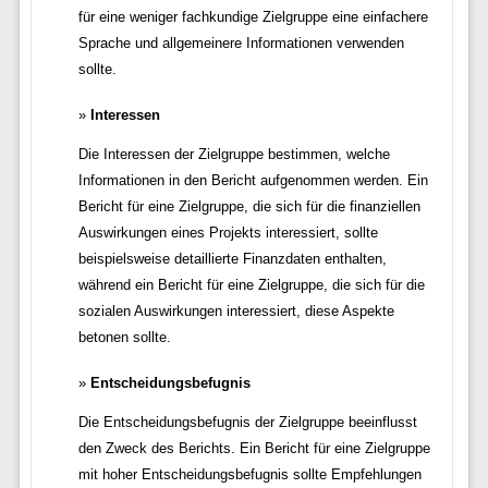
für eine weniger fachkundige Zielgruppe eine einfachere
Sprache und allgemeinere Informationen verwenden
sollte.
Interessen
Die Interessen der Zielgruppe bestimmen, welche
Informationen in den Bericht aufgenommen werden. Ein
Bericht für eine Zielgruppe, die sich für die finanziellen
Auswirkungen eines Projekts interessiert, sollte
beispielsweise detaillierte Finanzdaten enthalten,
während ein Bericht für eine Zielgruppe, die sich für die
sozialen Auswirkungen interessiert, diese Aspekte
betonen sollte.
Entscheidungsbefugnis
Die Entscheidungsbefugnis der Zielgruppe beeinflusst
den Zweck des Berichts. Ein Bericht für eine Zielgruppe
mit hoher Entscheidungsbefugnis sollte Empfehlungen