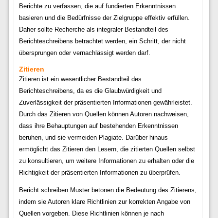
Berichte zu verfassen, die auf fundierten Erkenntnissen
basieren und die Bedürfnisse der Zielgruppe effektiv erfüllen.
Daher sollte Recherche als integraler Bestandteil des
Berichteschreibens betrachtet werden, ein Schritt, der nicht
übersprungen oder vernachlässigt werden darf.
Zitieren
Zitieren ist ein wesentlicher Bestandteil des
Berichteschreibens, da es die Glaubwürdigkeit und
Zuverlässigkeit der präsentierten Informationen gewährleistet.
Durch das Zitieren von Quellen können Autoren nachweisen,
dass ihre Behauptungen auf bestehenden Erkenntnissen
beruhen, und sie vermeiden Plagiate. Darüber hinaus
ermöglicht das Zitieren den Lesern, die zitierten Quellen selbst
zu konsultieren, um weitere Informationen zu erhalten oder die
Richtigkeit der präsentierten Informationen zu überprüfen.
Bericht schreiben Muster betonen die Bedeutung des Zitierens,
indem sie Autoren klare Richtlinien zur korrekten Angabe von
Quellen vorgeben. Diese Richtlinien können je nach