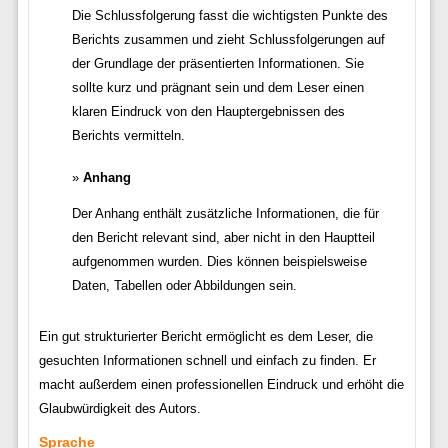
Die Schlussfolgerung fasst die wichtigsten Punkte des
Berichts zusammen und zieht Schlussfolgerungen auf
der Grundlage der präsentierten Informationen. Sie
sollte kurz und prägnant sein und dem Leser einen
klaren Eindruck von den Hauptergebnissen des
Berichts vermitteln.
Anhang
Der Anhang enthält zusätzliche Informationen, die für
den Bericht relevant sind, aber nicht in den Hauptteil
aufgenommen wurden. Dies können beispielsweise
Daten, Tabellen oder Abbildungen sein.
Ein gut strukturierter Bericht ermöglicht es dem Leser, die
gesuchten Informationen schnell und einfach zu finden. Er
macht außerdem einen professionellen Eindruck und erhöht die
Glaubwürdigkeit des Autors.
Sprache