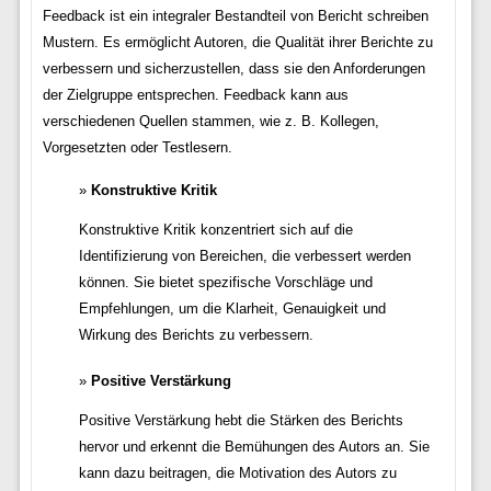
Feedback ist ein integraler Bestandteil von Bericht schreiben
Mustern. Es ermöglicht Autoren, die Qualität ihrer Berichte zu
verbessern und sicherzustellen, dass sie den Anforderungen
der Zielgruppe entsprechen. Feedback kann aus
verschiedenen Quellen stammen, wie z. B. Kollegen,
Vorgesetzten oder Testlesern.
Konstruktive Kritik
Konstruktive Kritik konzentriert sich auf die
Identifizierung von Bereichen, die verbessert werden
können. Sie bietet spezifische Vorschläge und
Empfehlungen, um die Klarheit, Genauigkeit und
Wirkung des Berichts zu verbessern.
Positive Verstärkung
Positive Verstärkung hebt die Stärken des Berichts
hervor und erkennt die Bemühungen des Autors an. Sie
kann dazu beitragen, die Motivation des Autors zu