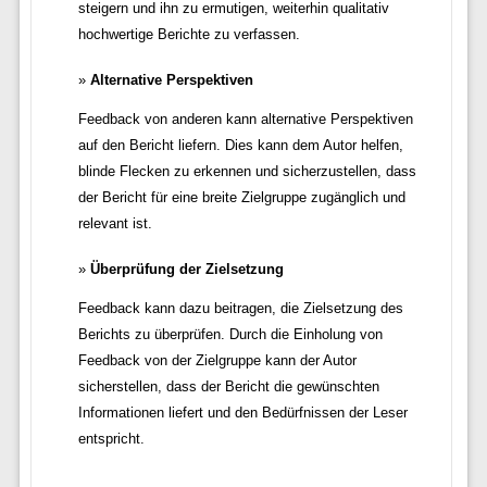
steigern und ihn zu ermutigen, weiterhin qualitativ
hochwertige Berichte zu verfassen.
Alternative Perspektiven
Feedback von anderen kann alternative Perspektiven
auf den Bericht liefern. Dies kann dem Autor helfen,
blinde Flecken zu erkennen und sicherzustellen, dass
der Bericht für eine breite Zielgruppe zugänglich und
relevant ist.
Überprüfung der Zielsetzung
Feedback kann dazu beitragen, die Zielsetzung des
Berichts zu überprüfen. Durch die Einholung von
Feedback von der Zielgruppe kann der Autor
sicherstellen, dass der Bericht die gewünschten
Informationen liefert und den Bedürfnissen der Leser
entspricht.