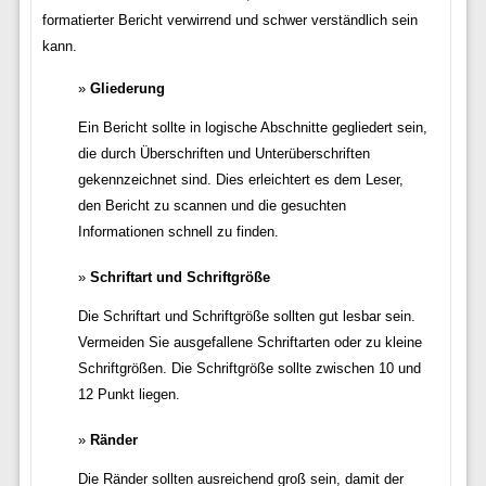
formatierter Bericht verwirrend und schwer verständlich sein
kann.
Gliederung
Ein Bericht sollte in logische Abschnitte gegliedert sein,
die durch Überschriften und Unterüberschriften
gekennzeichnet sind. Dies erleichtert es dem Leser,
den Bericht zu scannen und die gesuchten
Informationen schnell zu finden.
Schriftart und Schriftgröße
Die Schriftart und Schriftgröße sollten gut lesbar sein.
Vermeiden Sie ausgefallene Schriftarten oder zu kleine
Schriftgrößen. Die Schriftgröße sollte zwischen 10 und
12 Punkt liegen.
Ränder
Die Ränder sollten ausreichend groß sein, damit der