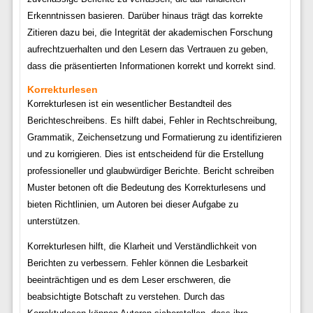
Erkenntnissen basieren. Darüber hinaus trägt das korrekte
Zitieren dazu bei, die Integrität der akademischen Forschung
aufrechtzuerhalten und den Lesern das Vertrauen zu geben,
dass die präsentierten Informationen korrekt und korrekt sind.
Korrekturlesen
Korrekturlesen ist ein wesentlicher Bestandteil des
Berichteschreibens. Es hilft dabei, Fehler in Rechtschreibung,
Grammatik, Zeichensetzung und Formatierung zu identifizieren
und zu korrigieren. Dies ist entscheidend für die Erstellung
professioneller und glaubwürdiger Berichte. Bericht schreiben
Muster betonen oft die Bedeutung des Korrekturlesens und
bieten Richtlinien, um Autoren bei dieser Aufgabe zu
unterstützen.
Korrekturlesen hilft, die Klarheit und Verständlichkeit von
Berichten zu verbessern. Fehler können die Lesbarkeit
beeinträchtigen und es dem Leser erschweren, die
beabsichtigte Botschaft zu verstehen. Durch das