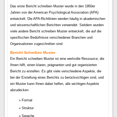
Das erste Bericht schreiben Muster wurde in den 1950er
Jahren von der American Psychological Association (APA)
entwickelt. Die APA-Richtlinien werden häufig in akademischen
und wissenschaftlichen Berichten verwendet. Seitdem wurden
viele andere Bericht schreiben Muster entwickelt, die auf die
spezifischen Bedürfnisse verschiedener Branchen und
Organisationen zugeschnitten sind.
Bericht Schreiben Muster
Ein Bericht schreiben Muster ist eine wertvolle Ressource, die
Ihnen hilft, einen klaren, prägnanten und gut organisierten
Bericht zu erstellen. Es gibt viele verschiedene Aspekte, die
bei der Erstellung eines Berichts zu berücksichtigen sind, und
ein Muster kann Ihnen dabei helfen, alle wichtigen Aspekte
abzudecken.
Format
Struktur
Sprache