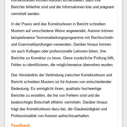
Korrekturlesen können Autoren sicherstellen, dass ihre
Berichte fehlerfrei sind und die Informationen klar und prägnant
vermittelt werden.
In der Praxis wird das Korrekturlesen in Bericht schreiben
Mustern auf verschiedene Weise angewendet. Autoren können
beispielsweise Textverarbeitungsprogramme mit Rechtschreib-
und Grammatikprüfungen verwenden. Darüber hinaus können
sie auch Kollegen oder professionelle Lektoren bitten, ihre
Berichte zu Korrektur zu lesen. Diese zusätzliche Prüfung hilft,
Fehler zu identifizieren, die möglicherweise übersehen wurden.
Das Verständnis der Verbindung zwischen Korrekturlesen und
Bericht schreiben Mustern ist für Autoren von entscheidender
Bedeutung. Es ermöglicht ihnen, qualitativ hochwertige
Berichte zu erstellen, die frei von Fehlern sind und die
beabsichtigte Botschaft effektiv vermitteln. Darüber hinaus
trägt das Korrekturlesen dazu bei, die Glaubwürdigkeit und
Professionalität von Autoren aufrechtzuerhalten.
Feedback