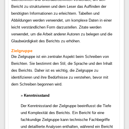
Bericht zu strukturieren und dem Leser das Auffinden der
benötigten Informationen zu erleichtern. Tabellen und
Abbildungen werden verwendet, um komplexe Daten in einer
leicht verständlichen Form darzustellen. Zitate werden
verwendet, um die Arbeit anderer Autoren zu belegen und die
Glaubwürdigkeit des Berichts zu erhöhen.
Zielgruppe
Die Zielgruppe ist ein zentraler Aspekt beim Schreiben von
Berichten. Sie bestimmt den Stil, die Sprache und den Inhalt
des Berichts. Daher ist es wichtig, die Zielgruppe zu
identifizieren und ihre Bedürfnisse zu verstehen, bevor mit
dem Schreiben begonnen wird.
Kenntnisstand
Der Kenntnisstand der Zielgruppe beeinflusst die Tiefe
und Komplexität des Berichts. Ein Bericht für eine
fachkundige Zielgruppe kann technische Fachbegriffe
und detaillierte Analysen enthalten, während ein Bericht