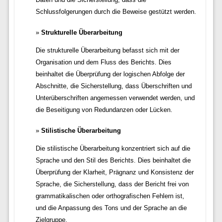
Schlussfolgerungen durch die Beweise gestützt werden.
Strukturelle Überarbeitung
Die strukturelle Überarbeitung befasst sich mit der
Organisation und dem Fluss des Berichts. Dies
beinhaltet die Überprüfung der logischen Abfolge der
Abschnitte, die Sicherstellung, dass Überschriften und
Unterüberschriften angemessen verwendet werden, und
die Beseitigung von Redundanzen oder Lücken.
Stilistische Überarbeitung
Die stilistische Überarbeitung konzentriert sich auf die
Sprache und den Stil des Berichts. Dies beinhaltet die
Überprüfung der Klarheit, Prägnanz und Konsistenz der
Sprache, die Sicherstellung, dass der Bericht frei von
grammatikalischen oder orthografischen Fehlern ist,
und die Anpassung des Tons und der Sprache an die
Zielgruppe.