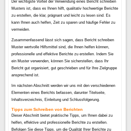
Der wichtigste Vorteil der Verwendung eines Bericht schreiben
Musters ist, dass es Ihnen hilft, qualitativ hochwertige Berichte
zu erstellen, die klar, prägnant und leicht zu lesen sind. Es
kann Ihnen auch helfen, Zeit zu sparen und häufige Fehler zu
vermeiden.
Zusammenfassend lässt sich sagen, dass Bericht schreiben
Muster wertvolle Hilfsmittel sind, die Ihnen helfen können,
professionelle und effektive Berichte zu erstellen. Indem Sie
ein Muster verwenden, können Sie sicherstellen, dass Ihr
Bericht gut organisiert, gut geschrieben und für Ihre Zielgruppe
ansprechend ist.
Im nächsten Abschnitt werden wir uns mit den verschiedenen
Elementen eines Berichts befassen, darunter Titelseite,
Inhaltsverzeichnis, Einleitung und Schlussfolgerung.
Tipps zum Schreiben von Berichten
Dieser Abschnitt bietet praktische Tipps, um Ihnen dabei zu
helfen, effektive und professionelle Berichte zu erstellen.
Befolgen Sie diese Tipps, um die Qualität Ihrer Berichte zu