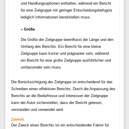
und Handlungsoptionen enthalten, während ein Bericht
für eine Zielgruppe mit geringer Entscheidungsbefugnis
lediglich Informationen bereitstellen muss.
Größe
Die Größe der Zielgruppe beeinflusst die Länge und den
Umfang des Berichts. Ein Bericht für eine kleine
Zielgruppe kann kürzer und prägnanter sein, während
ein Bericht für eine große Zielgruppe ausführlicher und
umfassender sein muss.
Die Berücksichtigung der Zielgruppe ist entscheidend für das
Schreiben eines effektiven Berichts. Durch die Anpassung des
Berichts an die Bedürfnisse und Interessen der Zielgruppe
kann der Autor sicherstellen, dass der Bericht gelesen,
verstanden und verwendet wird.
Zweck
Der Zweck eines Berichts ist ein entscheidender Faktor für