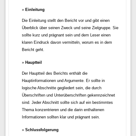
Einleitung
Die Einleitung stellt den Bericht vor und gibt einen
Überblick über seinen Zweck und seine Zielgruppe. Sie
sollte kurz und prägnant sein und dem Leser einen
klaren Eindruck davon vermitteln, worum es in dem
Bericht geht.
Hauptteil
Der Hauptteil des Berichts enthält die
Hauptinformationen und Argumente. Er sollte in
logische Abschnitte gegliedert sein, die durch
Überschriften und Unterüberschriften gekennzeichnet
sind. Jeder Abschnitt sollte sich auf ein bestimmtes
Thema konzentrieren und die darin enthaltenen
Informationen sollten klar und prägnant sein.
Schlussfolgerung