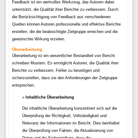
Feedback ist ein wertvolles Werkzeug, das Autoren dabei
unterstützt, die Qualität ihrer Berichte zu verbessern. Durch
die Berücksichtigung von Feedback aus verschiedenen
Quellen können Autoren professionelle und effektive Berichte
erstellen, die die beabsichtigte Zielgruppe erreichen und die
gewünschte Wirkung erzielen.
Überarbeitung
Überarbeitung ist ein wesentlicher Bestandteil von Bericht
schreiben Mustern. Es ermöglicht Autoren, die Qualität ihrer
Berichte zu verbessern, Fehler zu beseitigen und
sicherzustellen, dass sie den Anforderungen der Zielgruppe
entsprechen.
Inhaltliche Überarbeitung
Die inhaltliche Überarbeitung konzentriert sich auf die
Überprüfung der Richtigkeit, Vollständigkeit und
Relevanz der Informationen im Bericht. Dies beinhaltet
die Überprüfung von Fakten, die Aktualisierung von
Daten und die Sicherstellung, dass die