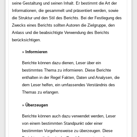
seine Gestaltung und seinen Inhalt. Er bestimmt die Art der
Informationen, die gesammelt und präsentiert werden, sowie
die Struktur und den Stil des Berichts. Bei der Festlegung des
Zwecks eines Berichts sollten Autoren die Zielgruppe, den
Anlass und die beabsichtigte Verwendung des Berichts
berücksichtigen.
Informieren
Berichte können dazu dienen, Leser über ein
bestimmtes Thema zu informieren. Diese Berichte
enthalten in der Regel Fakten, Daten und Analysen, die
dem Leser helfen, ein umfassendes Verständnis des
Themas zu erlangen.
Überzeugen
Berichte können auch dazu verwendet werden, Leser
von einem bestimmten Standpunkt oder einer
bestimmten Vorgehensweise zu überzeugen. Diese