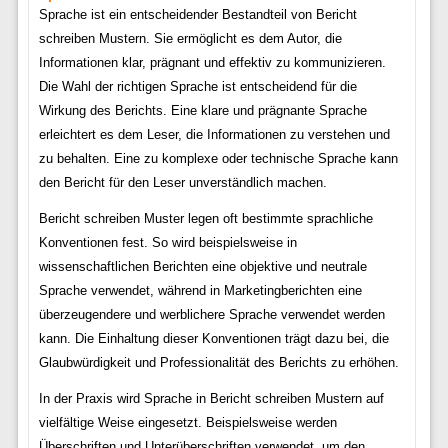
Sprache ist ein entscheidender Bestandteil von Bericht
schreiben Mustern. Sie ermöglicht es dem Autor, die
Informationen klar, prägnant und effektiv zu kommunizieren.
Die Wahl der richtigen Sprache ist entscheidend für die
Wirkung des Berichts. Eine klare und prägnante Sprache
erleichtert es dem Leser, die Informationen zu verstehen und
zu behalten. Eine zu komplexe oder technische Sprache kann
den Bericht für den Leser unverständlich machen.
Bericht schreiben Muster legen oft bestimmte sprachliche
Konventionen fest. So wird beispielsweise in
wissenschaftlichen Berichten eine objektive und neutrale
Sprache verwendet, während in Marketingberichten eine
überzeugendere und werblichere Sprache verwendet werden
kann. Die Einhaltung dieser Konventionen trägt dazu bei, die
Glaubwürdigkeit und Professionalität des Berichts zu erhöhen.
In der Praxis wird Sprache in Bericht schreiben Mustern auf
vielfältige Weise eingesetzt. Beispielsweise werden
Überschriften und Unterüberschriften verwendet, um den