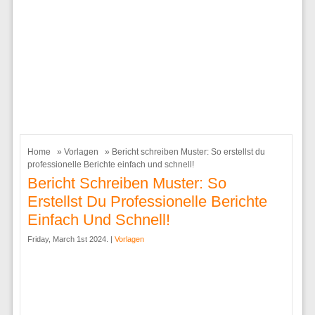
Home
»
Vorlagen
» Bericht schreiben Muster: So erstellst du
professionelle Berichte einfach und schnell!
Bericht Schreiben Muster: So
Erstellst Du Professionelle Berichte
Einfach Und Schnell!
Friday, March 1st 2024. |
Vorlagen