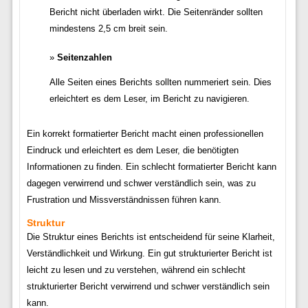
Bericht nicht überladen wirkt. Die Seitenränder sollten
mindestens 2,5 cm breit sein.
Seitenzahlen
Alle Seiten eines Berichts sollten nummeriert sein. Dies
erleichtert es dem Leser, im Bericht zu navigieren.
Ein korrekt formatierter Bericht macht einen professionellen
Eindruck und erleichtert es dem Leser, die benötigten
Informationen zu finden. Ein schlecht formatierter Bericht kann
dagegen verwirrend und schwer verständlich sein, was zu
Frustration und Missverständnissen führen kann.
Struktur
Die Struktur eines Berichts ist entscheidend für seine Klarheit,
Verständlichkeit und Wirkung. Ein gut strukturierter Bericht ist
leicht zu lesen und zu verstehen, während ein schlecht
strukturierter Bericht verwirrend und schwer verständlich sein
kann.