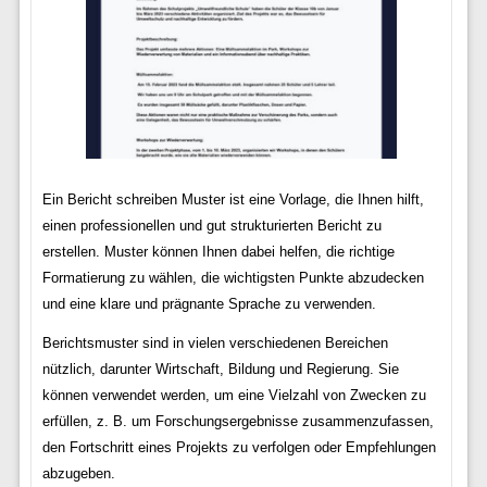
Ein Bericht schreiben Muster ist eine Vorlage, die Ihnen hilft,
einen professionellen und gut strukturierten Bericht zu
erstellen. Muster können Ihnen dabei helfen, die richtige
Formatierung zu wählen, die wichtigsten Punkte abzudecken
und eine klare und prägnante Sprache zu verwenden.
Berichtsmuster sind in vielen verschiedenen Bereichen
nützlich, darunter Wirtschaft, Bildung und Regierung. Sie
können verwendet werden, um eine Vielzahl von Zwecken zu
erfüllen, z. B. um Forschungsergebnisse zusammenzufassen,
den Fortschritt eines Projekts zu verfolgen oder Empfehlungen
abzugeben.