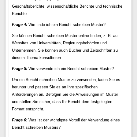
Geschäftsberichte, wissenschaftliche Berichte und technische
Berichte.
Frage 4:
Wie finde ich ein Bericht schreiben Muster?
Sie können Bericht schreiben Muster online finden, z. B. auf
Websites von Universitäten, Regierungsbehörden und
Unternehmen. Sie können auch Bücher und Zeitschriften zu
diesem Thema konsultieren.
Frage 5:
Wie verwende ich ein Bericht schreiben Muster?
Um ein Bericht schreiben Muster zu verwenden, laden Sie es
herunter und passen Sie es an Ihre spezifischen
Anforderungen an. Befolgen Sie die Anweisungen im Muster
und stellen Sie sicher, dass Ihr Bericht dem festgelegten
Format entspricht.
Frage 6:
Was ist der wichtigste Vorteil der Verwendung eines
Bericht schreiben Musters?