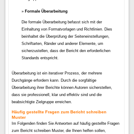
Formale Überarbeitung
Die formale Überarbeitung befasst sich mit der
Einhaltung von Formatvorlagen und Richtlinien. Dies
beinhaltet die Überprüfung der Seiteneinstellungen,
Schriftarten, Ränder und anderer Elemente, um
sicherzustellen, dass der Bericht den erforderlichen
Standards entspricht.
Überarbeitung ist ein iterativer Prozess, der mehrere
Durchgänge erfordern kann. Durch die sorgfältige
Überarbeitung ihrer Berichte können Autoren sicherstellen,
dass sie professionell, klar und effektiv sind und die
beabsichtigte Zielgruppe erreichen.
Häufig gestellte Fragen zum Bericht schreiben
Muster
Im Folgenden finden Sie Antworten auf häufig gestellte Fragen
zum Bericht schreiben Muster, die Ihnen helfen sollen,