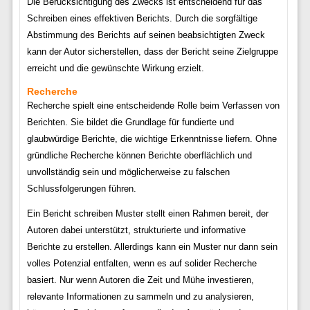
Die Berücksichtigung des Zwecks ist entscheidend für das
Schreiben eines effektiven Berichts. Durch die sorgfältige
Abstimmung des Berichts auf seinen beabsichtigten Zweck
kann der Autor sicherstellen, dass der Bericht seine Zielgruppe
erreicht und die gewünschte Wirkung erzielt.
Recherche
Recherche spielt eine entscheidende Rolle beim Verfassen von
Berichten. Sie bildet die Grundlage für fundierte und
glaubwürdige Berichte, die wichtige Erkenntnisse liefern. Ohne
gründliche Recherche können Berichte oberflächlich und
unvollständig sein und möglicherweise zu falschen
Schlussfolgerungen führen.
Ein Bericht schreiben Muster stellt einen Rahmen bereit, der
Autoren dabei unterstützt, strukturierte und informative
Berichte zu erstellen. Allerdings kann ein Muster nur dann sein
volles Potenzial entfalten, wenn es auf solider Recherche
basiert. Nur wenn Autoren die Zeit und Mühe investieren,
relevante Informationen zu sammeln und zu analysieren,