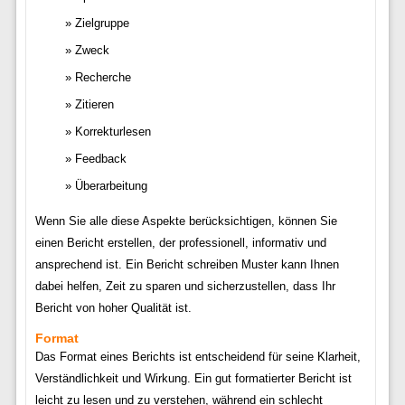
Zielgruppe
Zweck
Recherche
Zitieren
Korrekturlesen
Feedback
Überarbeitung
Wenn Sie alle diese Aspekte berücksichtigen, können Sie
einen Bericht erstellen, der professionell, informativ und
ansprechend ist. Ein Bericht schreiben Muster kann Ihnen
dabei helfen, Zeit zu sparen und sicherzustellen, dass Ihr
Bericht von hoher Qualität ist.
Format
Das Format eines Berichts ist entscheidend für seine Klarheit,
Verständlichkeit und Wirkung. Ein gut formatierter Bericht ist
leicht zu lesen und zu verstehen, während ein schlecht