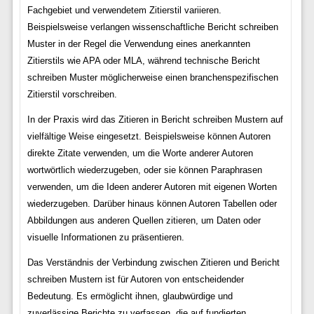
Fachgebiet und verwendetem Zitierstil variieren.
Beispielsweise verlangen wissenschaftliche Bericht schreiben
Muster in der Regel die Verwendung eines anerkannten
Zitierstils wie APA oder MLA, während technische Bericht
schreiben Muster möglicherweise einen branchenspezifischen
Zitierstil vorschreiben.
In der Praxis wird das Zitieren in Bericht schreiben Mustern auf
vielfältige Weise eingesetzt. Beispielsweise können Autoren
direkte Zitate verwenden, um die Worte anderer Autoren
wortwörtlich wiederzugeben, oder sie können Paraphrasen
verwenden, um die Ideen anderer Autoren mit eigenen Worten
wiederzugeben. Darüber hinaus können Autoren Tabellen oder
Abbildungen aus anderen Quellen zitieren, um Daten oder
visuelle Informationen zu präsentieren.
Das Verständnis der Verbindung zwischen Zitieren und Bericht
schreiben Mustern ist für Autoren von entscheidender
Bedeutung. Es ermöglicht ihnen, glaubwürdige und
zuverlässige Berichte zu verfassen, die auf fundierten