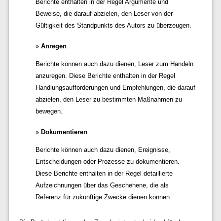
Berichte enthalten in der Regel Argumente und
Beweise, die darauf abzielen, den Leser von der
Gültigkeit des Standpunkts des Autors zu überzeugen.
Anregen
Berichte können auch dazu dienen, Leser zum Handeln
anzuregen. Diese Berichte enthalten in der Regel
Handlungsaufforderungen und Empfehlungen, die darauf
abzielen, den Leser zu bestimmten Maßnahmen zu
bewegen.
Dokumentieren
Berichte können auch dazu dienen, Ereignisse,
Entscheidungen oder Prozesse zu dokumentieren.
Diese Berichte enthalten in der Regel detaillierte
Aufzeichnungen über das Geschehene, die als
Referenz für zukünftige Zwecke dienen können.