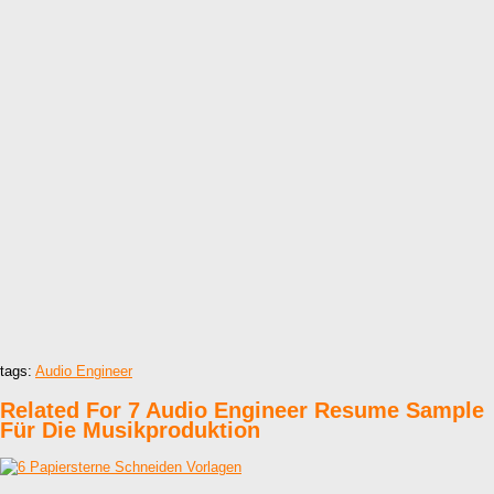
tags:
Audio Engineer
Related For 7 Audio Engineer Resume Sample
Für Die Musikproduktion