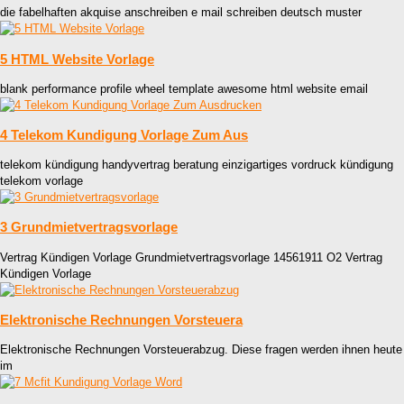
die fabelhaften akquise anschreiben e mail schreiben deutsch muster
5 HTML Website Vorlage
blank performance profile wheel template awesome html website email
4 Telekom Kundigung Vorlage Zum Aus
telekom kündigung handyvertrag beratung einzigartiges vordruck kündigung
telekom vorlage
3 Grundmietvertragsvorlage
Vertrag Kündigen Vorlage Grundmietvertragsvorlage 14561911 O2 Vertrag
Kündigen Vorlage
Elektronische Rechnungen Vorsteuera
Elektronische Rechnungen Vorsteuerabzug. Diese fragen werden ihnen heute
im