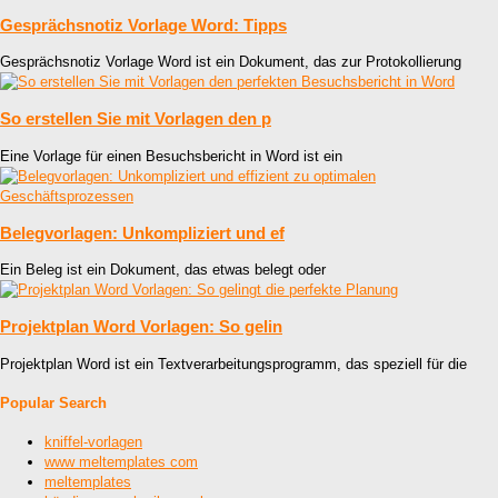
Gesprächsnotiz Vorlage Word: Tipps
Gesprächsnotiz Vorlage Word ist ein Dokument, das zur Protokollierung
So erstellen Sie mit Vorlagen den p
Eine Vorlage für einen Besuchsbericht in Word ist ein
Belegvorlagen: Unkompliziert und ef
Ein Beleg ist ein Dokument, das etwas belegt oder
Projektplan Word Vorlagen: So gelin
Projektplan Word ist ein Textverarbeitungsprogramm, das speziell für die
Popular Search
kniffel-vorlagen
www meltemplates com
meltemplates