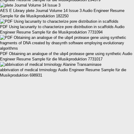
AES E Library plete Journal Volume 14 Issue 3 Audio Engineer Resume
Sample für die Musikproduktion 182250
PDF Using lacunarity to characterize pore distribution in scaffolds Audio
Engineer Resume Sample für die Musikproduktion 7731094
PDF Obtaining an analogue of the ubp4 protease gene using synthetic Audio
Engineer Resume Sample für die Musikproduktion 7731017
abbrivation of medical trminology Audio Engineer Resume Sample für die
Musikproduktion 698931