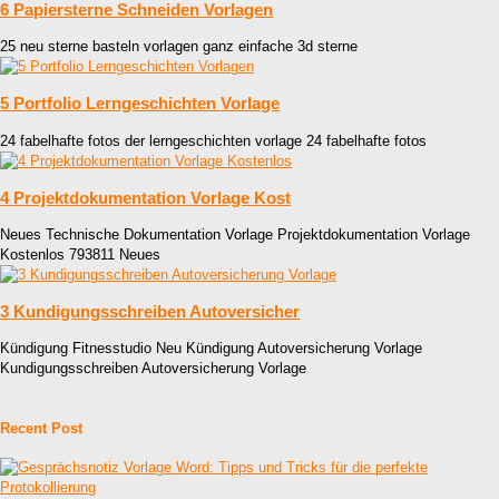
6 Papiersterne Schneiden Vorlagen
25 neu sterne basteln vorlagen ganz einfache 3d sterne
5 Portfolio Lerngeschichten Vorlage
24 fabelhafte fotos der lerngeschichten vorlage 24 fabelhafte fotos
4 Projektdokumentation Vorlage Kost
Neues Technische Dokumentation Vorlage Projektdokumentation Vorlage
Kostenlos 793811 Neues
3 Kundigungsschreiben Autoversicher
Kündigung Fitnesstudio Neu Kündigung Autoversicherung Vorlage
Kundigungsschreiben Autoversicherung Vorlage
Recent Post