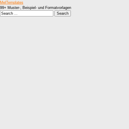
MelTemplates
99+ Muster-, Beispiel- und Formatvorlagen