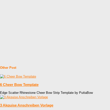
Other Post
6 Cheer Bow Template
Edge Scatter Rhinestone Cheer Bow Strip Template by PuttaBow
3 Akquise Anschreiben Vorlage