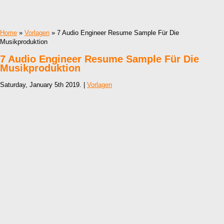
Home
»
Vorlagen
» 7 Audio Engineer Resume Sample Für Die
Musikproduktion
7 Audio Engineer Resume Sample Für Die
Musikproduktion
Saturday, January 5th 2019. |
Vorlagen