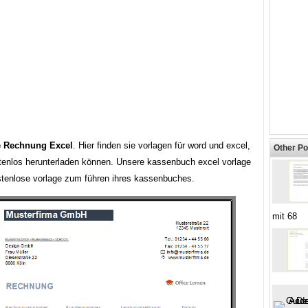
e Rechnung Excel
. Hier finden sie vorlagen für word und excel,
Other Po
stenlos herunterladen können. Unsere kassenbuch excel vorlage
ostenlose vorlage zum führen ihres kassenbuches.
mit 68