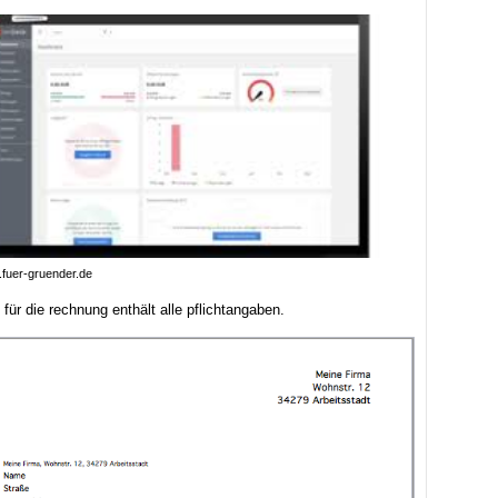
fuer-gruender.de
 für die rechnung enthält alle pflichtangaben.