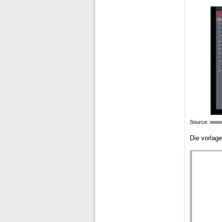
Source: www.
Die vorlage