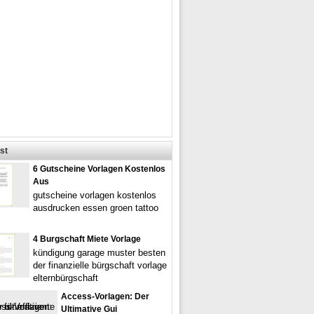
st
6 Gutscheine Vorlagen Kostenlos
Aus
gutscheine vorlagen kostenlos
ausdrucken essen groen tattoo
4 Burgschaft Miete Vorlage
kündigung garage muster besten
der finanzielle bürgschaft vorlage
elternbürgschaft
Access-Vorlagen: Der
Ultimative Gui