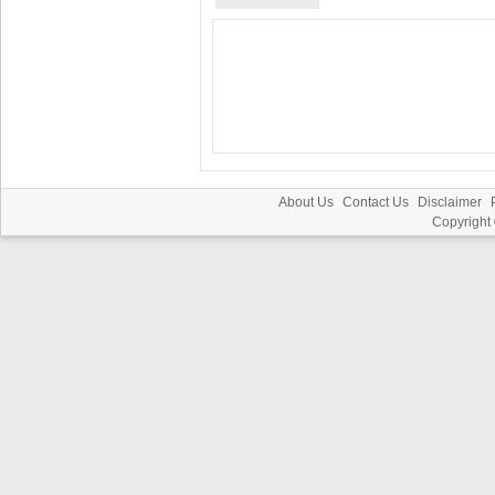
About Us
Contact Us
Disclaimer
Copyright