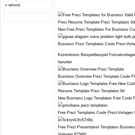
winvnz
New Free Prezi Templates For Business Co
Business Prezi Templates Coole Prezi-Vorl
Kostenloses Beispielbeispiel Formatvorlag
herunter
Business Overview Prezi Template Coole Pr
New Business Logo Templates Free Coole P
Free Prezi Templates Coole Prezi-Vorlagen
Free Prezi Presentation Templates Business
Vorlagen 873491