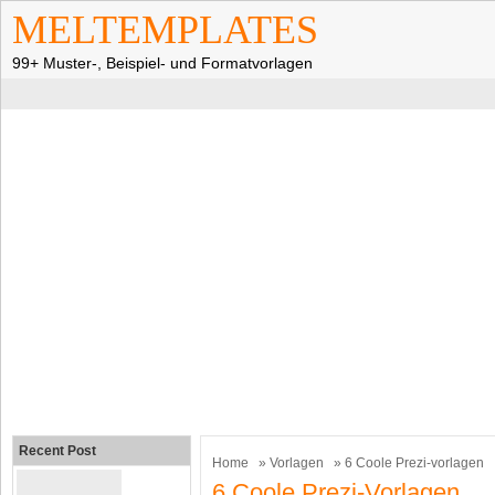
MELTEMPLATES
99+ Muster-, Beispiel- und Formatvorlagen
Recent Post
Home
»
Vorlagen
» 6 Coole Prezi-vorlagen
6 Coole Prezi-Vorlagen