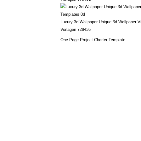
Luxury 3d Wallpaper Unique 3d Wallpaper V
Vorlagen 728436
One Page Project Charter Template