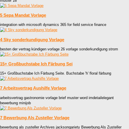
muster 16
5 Sepa Mandat Vorlage
integration with microsoft dynamics 365 for field service finance
4 Sky sonderkundigung Vorlage
besten der vertrag kündigen vorlage 26 vorlage sonderkundigung strom
15+ Großbuchstabe Ich Färbung Sei
15+ Großbuchstabe Ich Färbung Seite. Buchstabe 'h' floral färbung
7 Arbeitsvertrag Aushilfe Vorlage
arbeitsvertrag gastronomie vorlage brief muster word imdetailelegant
bewerbung minijob
7 Bewerbung Als Zusteller Vorlage
bewerbung als zusteller Archives jacksongariety Bewerbung Als Zusteller