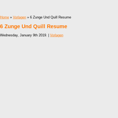
Home
»
Vorlagen
» 6 Zunge Und Quill Resume
6 Zunge Und Quill Resume
Wednesday, January 9th 2019. |
Vorlagen