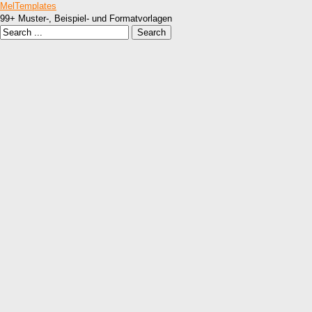
MelTemplates
99+ Muster-, Beispiel- und Formatvorlagen