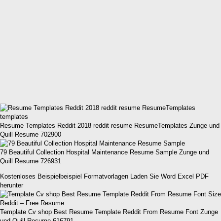
Resume Templates Reddit 2018 reddit resume ResumeTemplates Zunge und
Quill Resume 702900
79 Beautiful Collection Hospital Maintenance Resume Sample Zunge und
Quill Resume 726931
Kostenloses Beispielbeispiel Formatvorlagen Laden Sie Word Excel PDF
herunter
Template Cv shop Best Resume Template Reddit From Resume Font Zunge
und Quill Resume 616791