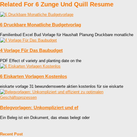
Related For 6 Zunge Und Quill Resume
6 Druckbare Monatliche Budgetvorlag
Familienbud Excel Bud Vorlage für Haushalt Planung Druckbare monatliche
4 Vorlage Für Das Baubudget
PDF Effect of variety and planting date on the
6 Eiskarten Vorlagen Kostenlos
eiskarte vorlage 31 bewundernswerte aktien kostenlos für sie eiskarte
Belegvorlagen: Unkompliziert und ef
Ein Beleg ist ein Dokument, das etwas belegt oder
Recent Post