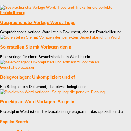
Gesprächsnotiz Vorlage Word: Tipps
Gesprächsnotiz Vorlage Word ist ein Dokument, das zur Protokollierung
So erstellen Sie mit Vorlagen den p
Eine Vorlage für einen Besuchsbericht in Word ist ein
Belegvorlagen: Unkompliziert und ef
Ein Beleg ist ein Dokument, das etwas belegt oder
Projektplan Word Vorlagen: So gelin
Projektplan Word ist ein Textverarbeitungsprogramm, das speziell für die
Popular Search