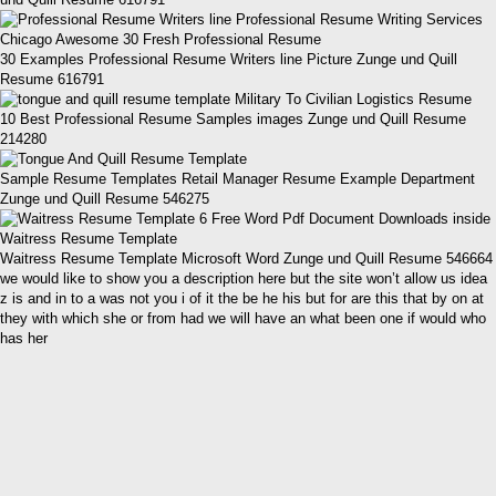
30 Examples Professional Resume Writers line Picture Zunge und Quill
Resume 616791
10 Best Professional Resume Samples images Zunge und Quill Resume
214280
Sample Resume Templates Retail Manager Resume Example Department
Zunge und Quill Resume 546275
Waitress Resume Template Microsoft Word Zunge und Quill Resume 546664
we would like to show you a description here but the site won’t allow us idea
z is and in to a was not you i of it the be he his but for are this that by on at
they with which she or from had we will have an what been one if would who
has her