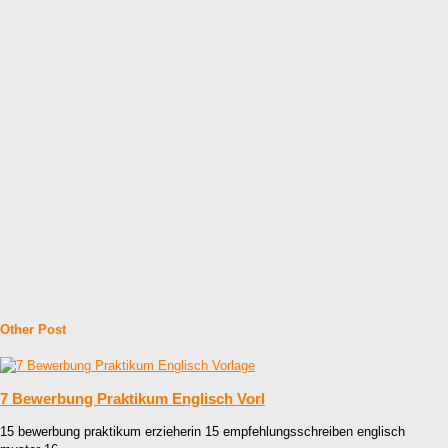
Other Post
7 Bewerbung Praktikum Englisch Vorl
15 bewerbung praktikum erzieherin 15 empfehlungsschreiben englisch