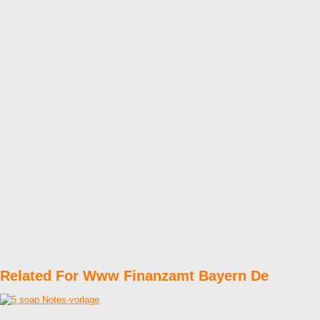
Related For Www Finanzamt Bayern De