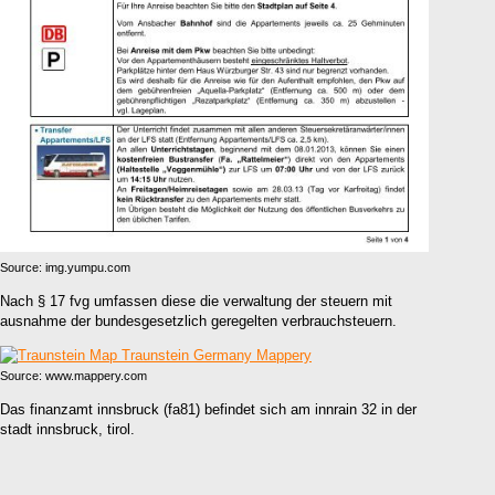
Source: img.yumpu.com
Nach § 17 fvg umfassen diese die verwaltung der steuern mit
ausnahme der bundesgesetzlich geregelten verbrauchsteuern.
Source: www.mappery.com
Das finanzamt innsbruck (fa81) befindet sich am innrain 32 in der
stadt innsbruck, tirol.