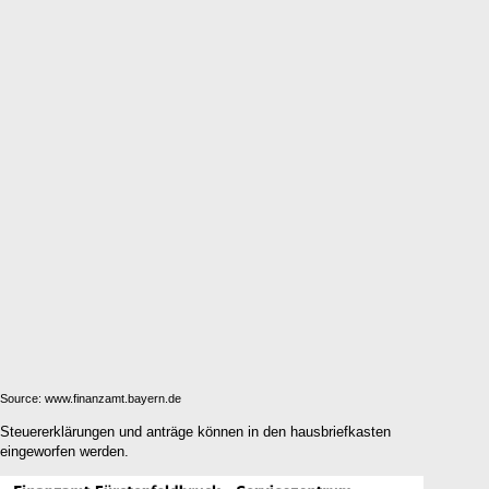
Source: www.finanzamt.bayern.de
Steuererklärungen und anträge können in den hausbriefkasten
eingeworfen werden.