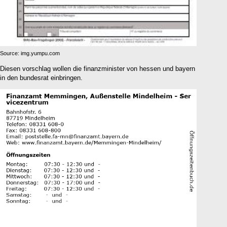
Source: img.yumpu.com
Diesen vorschlag wollen die finanzminister von hessen und bayern
in den bundesrat einbringen.