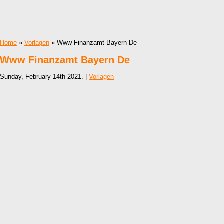
Home
»
Vorlagen
» Www Finanzamt Bayern De
Www Finanzamt Bayern De
Sunday, February 14th 2021. |
Vorlagen