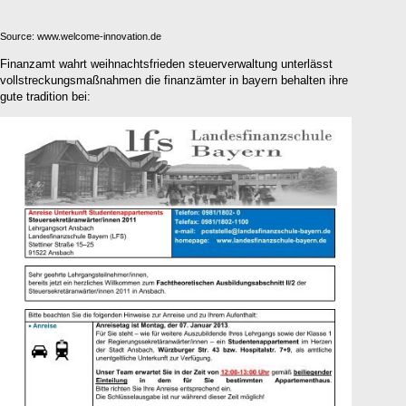
Source: www.welcome-innovation.de
Finanzamt wahrt weihnachtsfrieden steuerverwaltung unterlässt
vollstreckungsmaßnahmen die finanzämter in bayern behalten ihre
gute tradition bei: