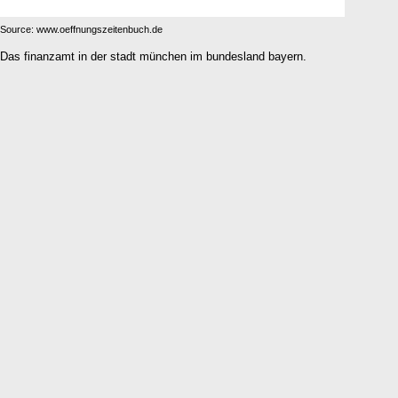
Source: www.oeffnungszeitenbuch.de
Das finanzamt in der stadt münchen im bundesland bayern.