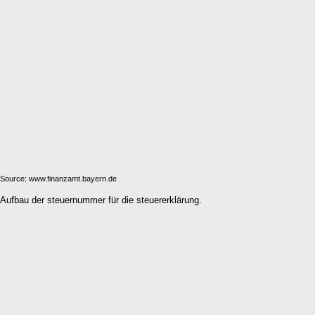
Source: www.finanzamt.bayern.de
Aufbau der steuernummer für die steuererklärung.