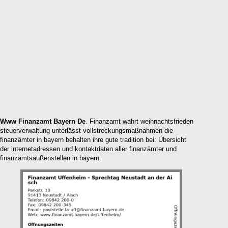
Www Finanzamt Bayern De
. Finanzamt wahrt weihnachtsfrieden
steuerverwaltung unterlässt vollstreckungsmaßnahmen die
finanzämter in bayern behalten ihre gute tradition bei: Übersicht
der internetadressen und kontaktdaten aller finanzämter und
finanzamtsaußenstellen in bayern.