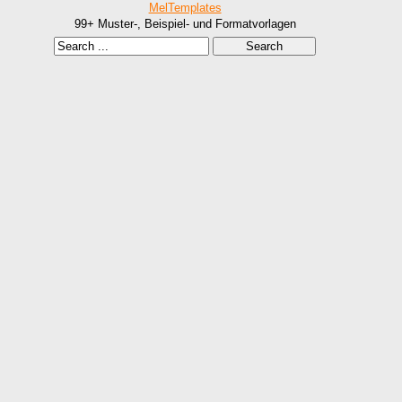
MelTemplates
99+ Muster-, Beispiel- und Formatvorlagen