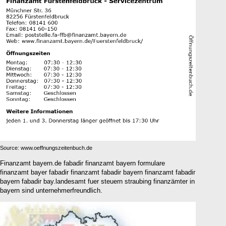
Source: www.oeffnungszeitenbuch.de
Finanzamt bayern.de fabadir finanzamt bayern formulare
finanzamt bayer fabadir finanzamt fabadir bayern finanzamt fabadir
bayern fabadir bay.landesamt fuer steuern straubing finanzämter in
bayern sind unternehmerfreundlich.