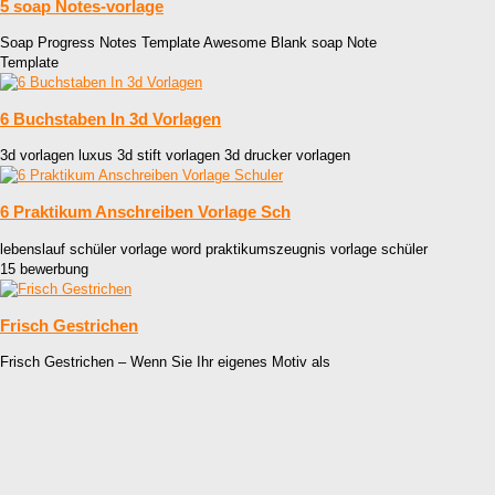
5 soap Notes-vorlage
Soap Progress Notes Template Awesome Blank soap Note
Template
6 Buchstaben In 3d Vorlagen
3d vorlagen luxus 3d stift vorlagen 3d drucker vorlagen
6 Praktikum Anschreiben Vorlage Sch
lebenslauf schüler vorlage word praktikumszeugnis vorlage schüler
15 bewerbung
Frisch Gestrichen
Frisch Gestrichen – Wenn Sie Ihr eigenes Motiv als