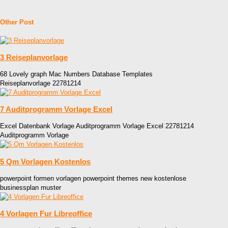
Other Post
3 Reiseplanvorlage
68 Lovely graph Mac Numbers Database Templates
Reiseplanvorlage 22781214
7 Auditprogramm Vorlage Excel
Excel Datenbank Vorlage Auditprogramm Vorlage Excel 22781214
Auditprogramm Vorlage
5 Qm Vorlagen Kostenlos
powerpoint formen vorlagen powerpoint themes new kostenlose
businessplan muster
4 Vorlagen Fur Libreoffice