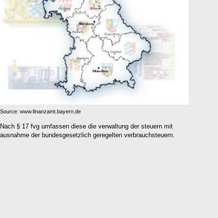
Source: www.finanzamt.bayern.de
Nach § 17 fvg umfassen diese die verwaltung der steuern mit
ausnahme der bundesgesetzlich geregelten verbrauchsteuern.