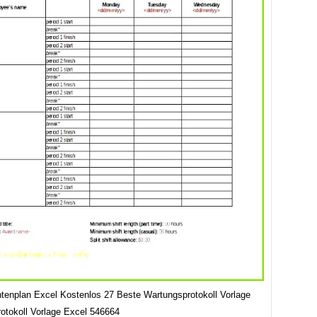
enplan Excel Kostenlos 27 Beste Wartungsprotokoll Vorlage
otokoll Vorlage Excel 546664