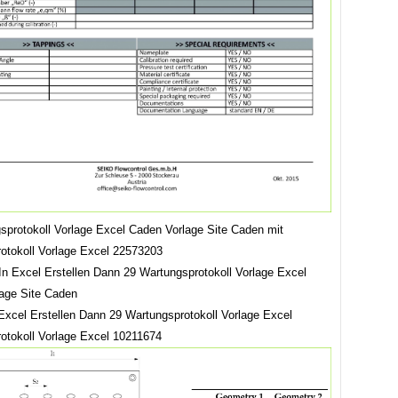
sprotokoll Vorlage Excel Caden Vorlage Site Caden mit
otokoll Vorlage Excel 22573203
Excel Erstellen Dann 29 Wartungsprotokoll Vorlage Excel
otokoll Vorlage Excel 10211674