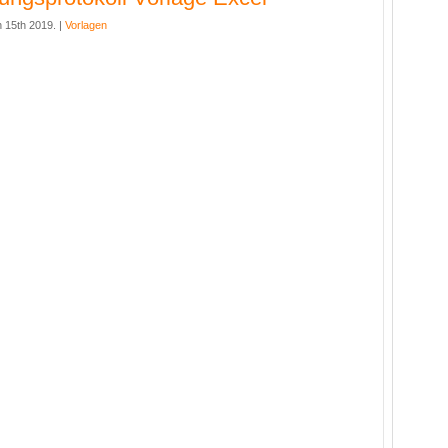
 15th 2019. |
Vorlagen