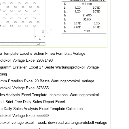
a Template Excel s Schon Fmea Formblatt Vorlage
otokoll Vorlage Excel 29371498
amm Erstellen Excel 20 Beste Wartungsprotokoll Vorlage
otokoll Vorlage Excel 873655
 Daily Sales Analysis Excel Template Collection
otokoll Vorlage Excel 555839
tokoll vorlage excel – xcelz download wartungsprotokoll vorlage