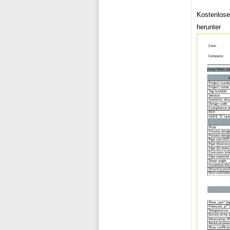
Kostenlose
herunter