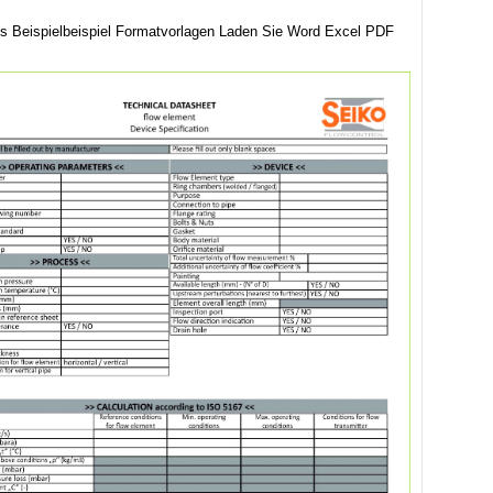
s Beispielbeispiel Formatvorlagen Laden Sie Word Excel PDF