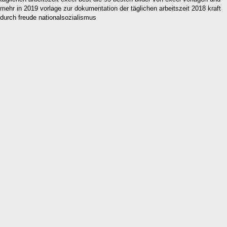
mehr in 2019 vorlage zur dokumentation der täglichen arbeitszeit 2018 kraft
durch freude nationalsozialismus