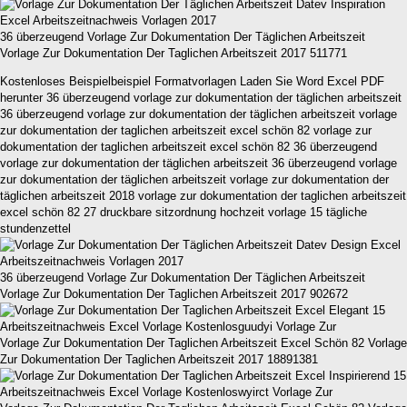
36 überzeugend Vorlage Zur Dokumentation Der Täglichen Arbeitszeit
Vorlage Zur Dokumentation Der Taglichen Arbeitszeit 2017 511771
Kostenloses Beispielbeispiel Formatvorlagen Laden Sie Word Excel PDF
herunter 36 überzeugend vorlage zur dokumentation der täglichen arbeitszeit
36 überzeugend vorlage zur dokumentation der täglichen arbeitszeit vorlage
zur dokumentation der taglichen arbeitszeit excel schön 82 vorlage zur
dokumentation der taglichen arbeitszeit excel schön 82 36 überzeugend
vorlage zur dokumentation der täglichen arbeitszeit 36 überzeugend vorlage
zur dokumentation der täglichen arbeitszeit vorlage zur dokumentation der
täglichen arbeitszeit 2018 vorlage zur dokumentation der taglichen arbeitszeit
excel schön 82 27 druckbare sitzordnung hochzeit vorlage 15 tägliche
stundenzettel
36 überzeugend Vorlage Zur Dokumentation Der Täglichen Arbeitszeit
Vorlage Zur Dokumentation Der Taglichen Arbeitszeit 2017 902672
Vorlage Zur Dokumentation Der Taglichen Arbeitszeit Excel Schön 82 Vorlage
Zur Dokumentation Der Taglichen Arbeitszeit 2017 18891381