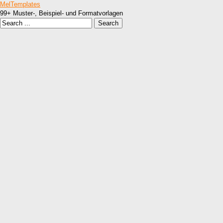
MelTemplates
99+ Muster-, Beispiel- und Formatvorlagen