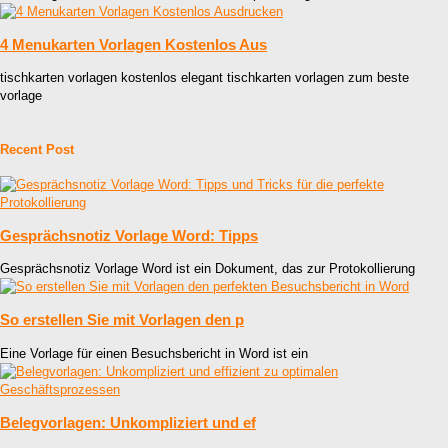
4 Menukarten Vorlagen Kostenlos Aus
tischkarten vorlagen kostenlos elegant tischkarten vorlagen zum beste
vorlage
Recent Post
Gesprächsnotiz Vorlage Word: Tipps
Gesprächsnotiz Vorlage Word ist ein Dokument, das zur Protokollierung
So erstellen Sie mit Vorlagen den p
Eine Vorlage für einen Besuchsbericht in Word ist ein
Belegvorlagen: Unkompliziert und ef