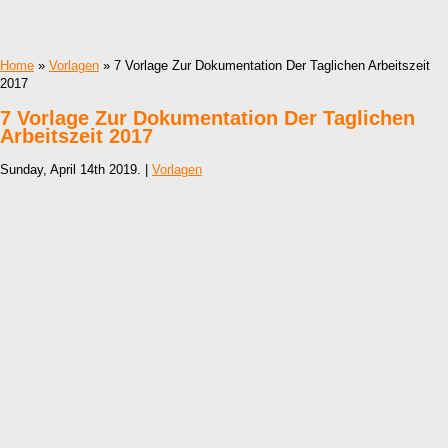
Home
»
Vorlagen
» 7 Vorlage Zur Dokumentation Der Taglichen Arbeitszeit
2017
7 Vorlage Zur Dokumentation Der Taglichen
Arbeitszeit 2017
Sunday, April 14th 2019. |
Vorlagen