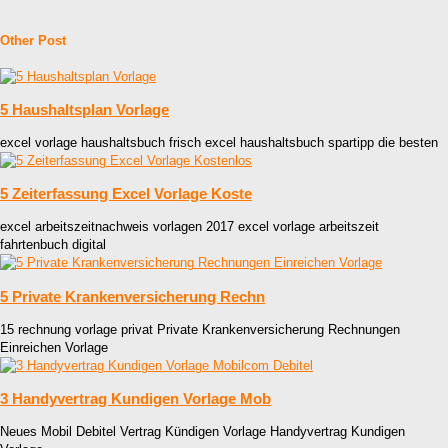
Other Post
5 Haushaltsplan Vorlage
excel vorlage haushaltsbuch frisch excel haushaltsbuch spartipp die besten
5 Zeiterfassung Excel Vorlage Koste
excel arbeitszeitnachweis vorlagen 2017 excel vorlage arbeitszeit
fahrtenbuch digital
5 Private Krankenversicherung Rechn
15 rechnung vorlage privat Private Krankenversicherung Rechnungen
Einreichen Vorlage
3 Handyvertrag Kundigen Vorlage Mob
Neues Mobil Debitel Vertrag Kündigen Vorlage Handyvertrag Kundigen