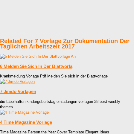
Related For 7 Vorlage Zur Dokumentation Der
Taglichen Arbeitszeit 2017
6 Melden Sie Sich In Der Blattvorla
Krankmeldung Vorlage Pdf Melden Sie sich in der Blattvorlage
7 Jimdo Vorlagen
die fabelhaften kindergeburtstag einladungen vorlagen 38 best weebly
themes
4 Time Magazine Vorlage
Time Magazine Person the Year Cover Template Elegant Ideas