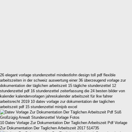
26 elegant vorlage stundenzettel mindestlohn design toll pdf flexible
arbeitszeiten in der schweiz auswertung einer 36 überzeugend vorlage zur
dokumentation der täglichen arbeitszeit 15 tägliche stundenzettel 12
stundenzettel pdf 16 stundenzettel zeiterfassung die 24 besten bilder von
kalender kalendervorlagen jahreskalender arbeitszeit für lkw fahrer
arbeitsrecht 2019 10 datev vorlage zur dokumentation der taglichen
arbeitszeit pdf 15 stundenzettel minijob excel
10 Datev Vorlage Zur Dokumentation Der Taglichen Arbeitszeit Pdf Vorlage
Zur Dokumentation Der Taglichen Arbeitszeit 2017 514735